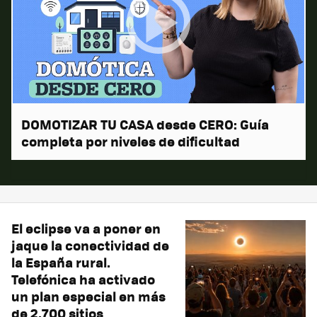
DOMOTIZAR TU CASA desde CERO: Guía
completa por niveles de dificultad
El eclipse va a poner en
jaque la conectividad de
la España rural.
Telefónica ha activado
un plan especial en más
de 2.700 sitios