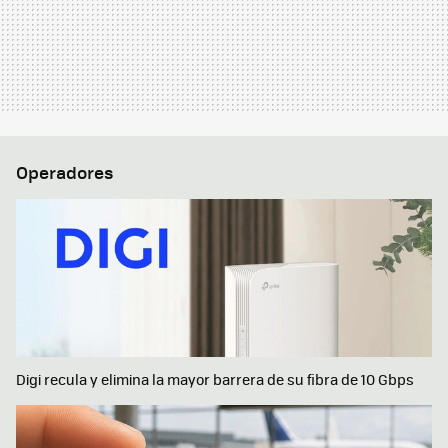
Operadores
Digi recula y elimina la mayor barrera de su fibra de 10 Gbps