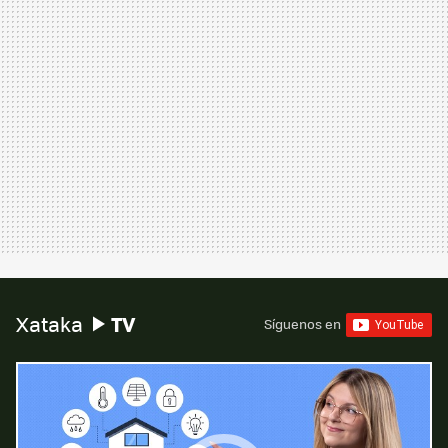
TV
Xataka
Síguenos en