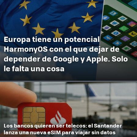
Europa tiene un potencial
HarmonyOS con el que dejar de
depender de Google y Apple. Solo
le falta una cosa
Los bancos quieren ser telecos: el Santander
lanza una nueva eSIM para viajar sin datos