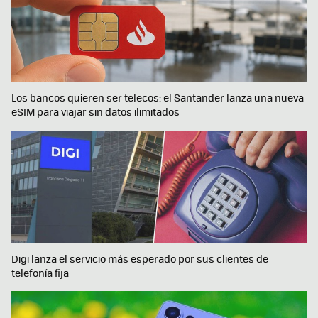
Los bancos quieren ser telecos: el Santander lanza una nueva
eSIM para viajar sin datos ilimitados
Digi lanza el servicio más esperado por sus clientes de
telefonía fija