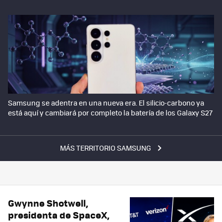
Samsung se adentra en una nueva era. El silicio-carbono ya
está aquí y cambiará por completo la batería de los Galaxy S27
MÁS TERRITORIO SAMSUNG
Gwynne Shotwell,
presidenta de SpaceX,