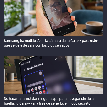
Samsung ha metido IA en la cámara de tu Galaxy para esto:
que se deje de salir con los ojos cerrados
No hace falta instalar ninguna app para navegar sin dejar
huella, tu Galaxy ya la trae de serie. Es el modo secreto