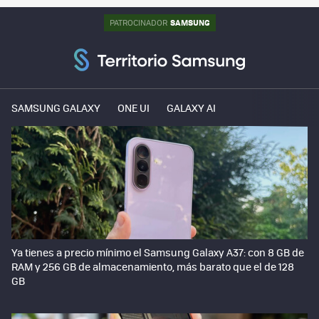
SAMSUNG
PATROCINADOR
SAMSUNG GALAXY
ONE UI
GALAXY AI
Ya tienes a precio mínimo el Samsung Galaxy A37: con 8 GB de
RAM y 256 GB de almacenamiento, más barato que el de 128
GB