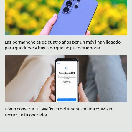
Las permanencias de cuatro años por un móvil han llegado
para quedarse y hay algo que no puedes ignorar
Cómo convertir tu SIM física del iPhone en una eSIM sin
recurrir a tu operador