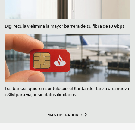
Digi recula y elimina la mayor barrera de su fibra de 10 Gbps
Los bancos quieren ser telecos: el Santander lanza una nueva
eSIM para viajar sin datos ilimitados
MÁS OPERADORES