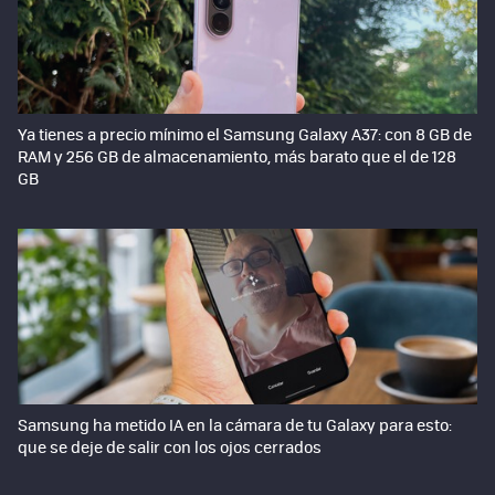
Ya tienes a precio mínimo el Samsung Galaxy A37: con 8 GB de
RAM y 256 GB de almacenamiento, más barato que el de 128
GB
Samsung ha metido IA en la cámara de tu Galaxy para esto:
que se deje de salir con los ojos cerrados