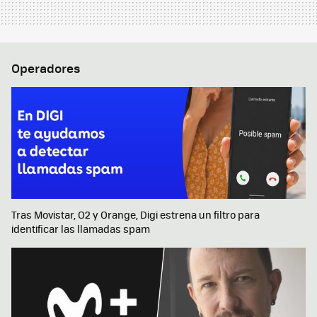
Operadores
Tras Movistar, O2 y Orange, Digi estrena un filtro para
identificar las llamadas spam