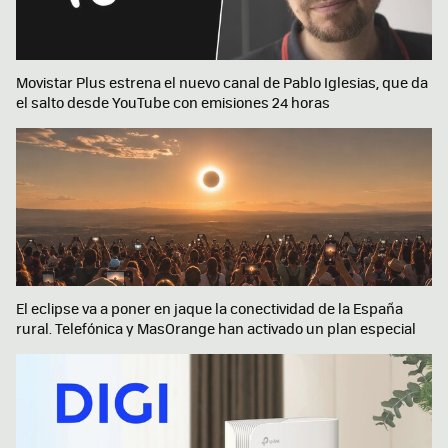
Movistar Plus estrena el nuevo canal de Pablo Iglesias, que da
el salto desde YouTube con emisiones 24 horas
El eclipse va a poner en jaque la conectividad de la España
rural. Telefónica y MasOrange han activado un plan especial