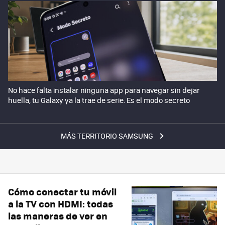
No hace falta instalar ninguna app para navegar sin dejar
huella, tu Galaxy ya la trae de serie. Es el modo secreto
MÁS TERRITORIO SAMSUNG
Cómo conectar tu móvil
a la TV con HDMI: todas
las maneras de ver en