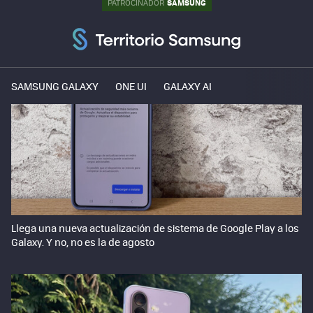
SAMSUNG
PATROCINADOR
SAMSUNG GALAXY
ONE UI
GALAXY AI
Llega una nueva actualización de sistema de Google Play a los
Galaxy. Y no, no es la de agosto