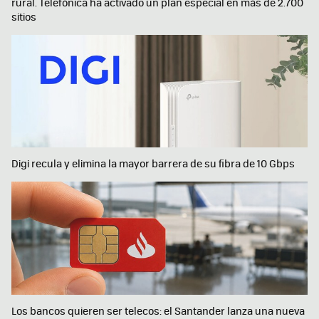
rural. Telefónica ha activado un plan especial en más de 2.700
sitios
Digi recula y elimina la mayor barrera de su fibra de 10 Gbps
Los bancos quieren ser telecos: el Santander lanza una nueva