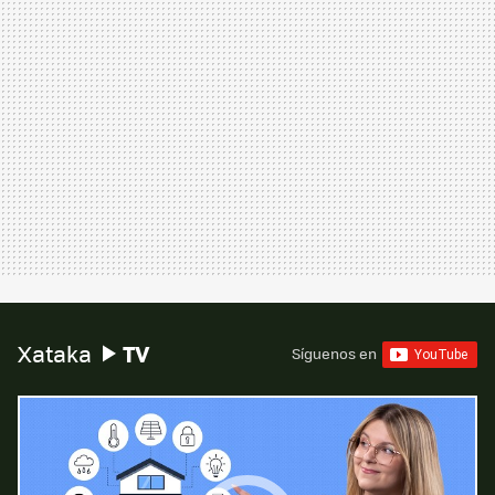
TV
Xataka
Síguenos en