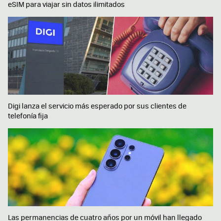
eSIM para viajar sin datos ilimitados
Digi lanza el servicio más esperado por sus clientes de
telefonía fija
Las permanencias de cuatro años por un móvil han llegado