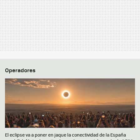
Operadores
El eclipse va a poner en jaque la conectividad de la España