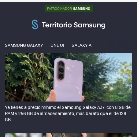
SAMSUNG
PATROCINADOR
SAMSUNG GALAXY
ONE UI
GALAXY AI
Ya tienes a precio mínimo el Samsung Galaxy A37: con 8 GB de
RAM y 256 GB de almacenamiento, más barato que el de 128
GB