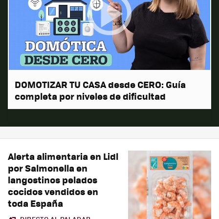
DOMOTIZAR TU CASA desde CERO: Guía
completa por niveles de dificultad
Alerta alimentaria en Lidl
por Salmonella en
langostinos pelados
cocidos vendidos en
toda España
DIRECTO AL PALADAR