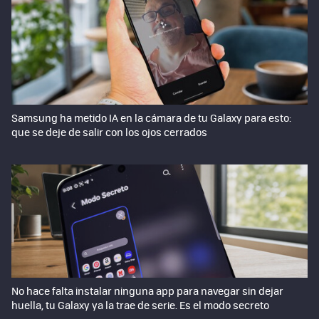
Samsung ha metido IA en la cámara de tu Galaxy para esto:
que se deje de salir con los ojos cerrados
No hace falta instalar ninguna app para navegar sin dejar
huella, tu Galaxy ya la trae de serie. Es el modo secreto