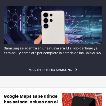
Samsung se adentra en una nueva era. El silicio-carbono ya
está aquí y cambiará por completo la batería de los Galaxy S27
MÁS TERRITORIO SAMSUNG
Google Maps sabe dónde
has estado incluso con el