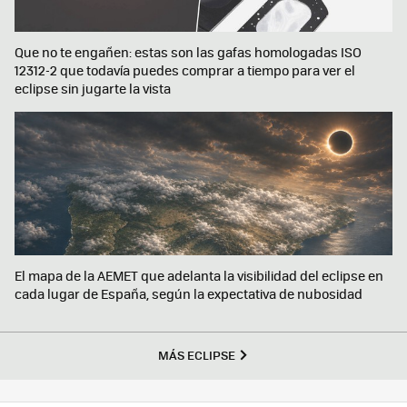
Que no te engañen: estas son las gafas homologadas ISO
12312-2 que todavía puedes comprar a tiempo para ver el
eclipse sin jugarte la vista
El mapa de la AEMET que adelanta la visibilidad del eclipse en
cada lugar de España, según la expectativa de nubosidad
MÁS ECLIPSE