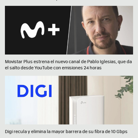
Movistar Plus estrena el nuevo canal de Pablo Iglesias, que da
el salto desde YouTube con emisiones 24 horas
Digi recula y elimina la mayor barrera de su fibra de 10 Gbps