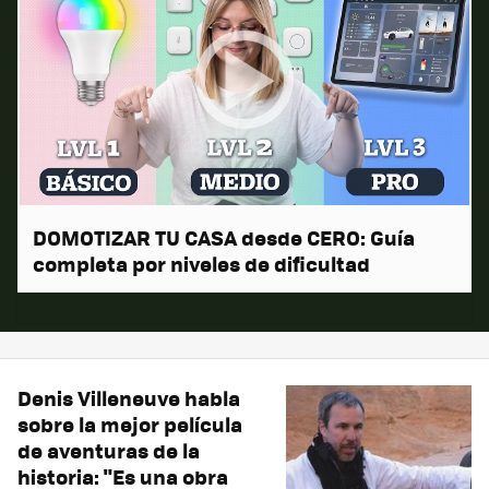
DOMOTIZAR TU CASA desde CERO: Guía
completa por niveles de dificultad
Denis Villeneuve habla
sobre la mejor película
de aventuras de la
historia: "Es una obra