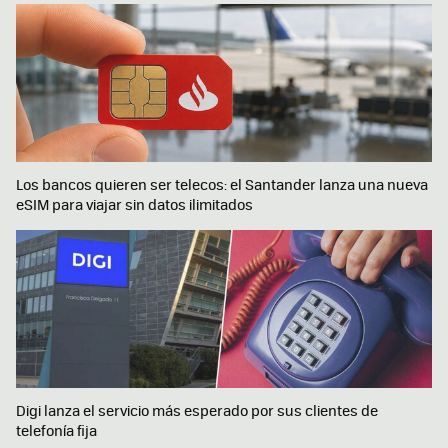
Los bancos quieren ser telecos: el Santander lanza una nueva
eSIM para viajar sin datos ilimitados
Digi lanza el servicio más esperado por sus clientes de
telefonía fija