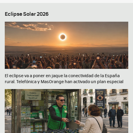
Eclipse Solar 2026
El eclipse va a poner en jaque la conectividad de la España
rural. Telefónica y MasOrange han activado un plan especial