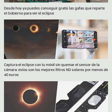
Desde hoy ya puedes conseguir gratis las gafas que reparte
el Gobierno para ver el eclipse
Captura el eclipse con tu móvil sin quemar el sensor de la
cámara: estos son los mejores filtros ND solares por menos de
40 euros