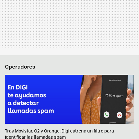
Operadores
Tras Movistar, O2 y Orange, Digi estrena un filtro para
identificar las llamadas spam