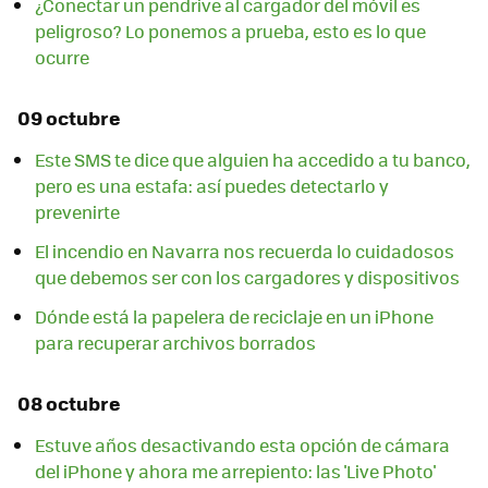
¿Conectar un pendrive al cargador del móvil es
peligroso? Lo ponemos a prueba, esto es lo que
ocurre
09 octubre
Este SMS te dice que alguien ha accedido a tu banco,
pero es una estafa: así puedes detectarlo y
prevenirte
El incendio en Navarra nos recuerda lo cuidadosos
que debemos ser con los cargadores y dispositivos
Dónde está la papelera de reciclaje en un iPhone
para recuperar archivos borrados
08 octubre
Estuve años desactivando esta opción de cámara
del iPhone y ahora me arrepiento: las 'Live Photo'