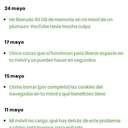
24 mayo
He liberado 30 GB de memoria en mi móvil de un
plumazo: YouTube tenía mucha culpa
17 mayo
Cinco cosas que sí funcionan para liberar espacio en
tu móvil y se pueden hacer en segundos
15 mayo
Cómo borrar (por completo) las cookies del
navegador en tu móvil y qué beneficios tiene
11 mayo
Mi móvil no carga: qué hay detrás de este problema
y cómo anticiparnos para evitarlo