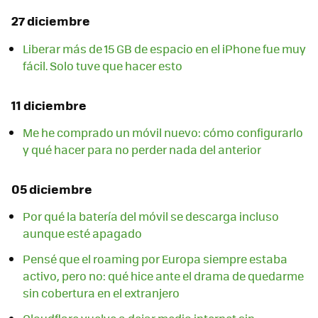
27 diciembre
Liberar más de 15 GB de espacio en el iPhone fue muy
fácil. Solo tuve que hacer esto
11 diciembre
Me he comprado un móvil nuevo: cómo configurarlo
y qué hacer para no perder nada del anterior
05 diciembre
Por qué la batería del móvil se descarga incluso
aunque esté apagado
Pensé que el roaming por Europa siempre estaba
activo, pero no: qué hice ante el drama de quedarme
sin cobertura en el extranjero