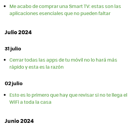
Me acabo de comprar una Smart TV: estas son las
aplicaciones esenciales que no pueden faltar
Julio 2024
31 julio
Cerrar todas las apps de tu móvil no lo hará más
rápido y esta es la razón
02 julio
Esto es lo primero que hay que revisar si no te llega el
WiFi a toda la casa
Junio 2024