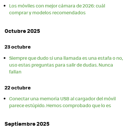
Los móviles con mejor cámara de 2026: cuál
comprar y modelos recomendados
Octubre 2025
23 octubre
Siempre que dudo si una llamada es una estafa o no,
uso estas preguntas para salir de dudas. Nunca
fallan
22 octubre
Conectar una memoria USB al cargador del móvil
parece estúpido. Hemos comprobado que lo es
Septiembre 2025