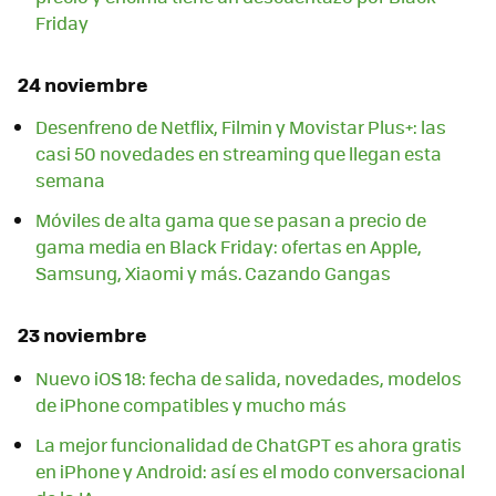
Friday
24 noviembre
Desenfreno de Netflix, Filmin y Movistar Plus+: las
casi 50 novedades en streaming que llegan esta
semana
Móviles de alta gama que se pasan a precio de
gama media en Black Friday: ofertas en Apple,
Samsung, Xiaomi y más. Cazando Gangas
23 noviembre
Nuevo iOS 18: fecha de salida, novedades, modelos
de iPhone compatibles y mucho más
La mejor funcionalidad de ChatGPT es ahora gratis
en iPhone y Android: así es el modo conversacional