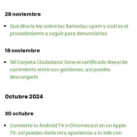
28 noviembre
Qué dice la ley sobre las llamadas spam y cuál es el
procedimiento a seguir para denunciarlas
18 noviembre
'Mi Carpeta Ciudadana' tiene el certificado literal de
nacimiento entre sus gestiones: así puedes
descargarlo
Octubre 2024
30 octubre
Convierte tu Android TV o Chromecast en un Apple
TV: así puedes darle otra apariencia a tu tele con