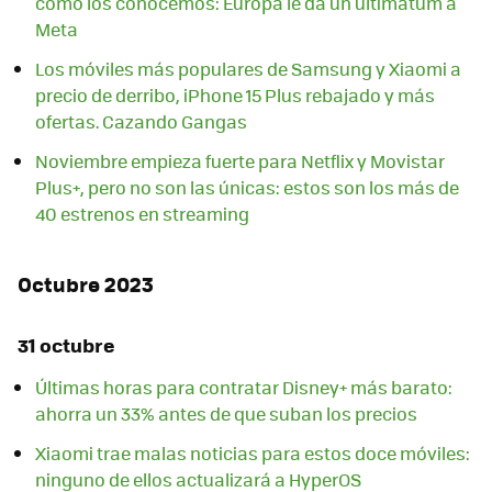
como los conocemos: Europa le da un ultimátum a
Meta
Los móviles más populares de Samsung y Xiaomi a
precio de derribo, iPhone 15 Plus rebajado y más
ofertas. Cazando Gangas
Noviembre empieza fuerte para Netflix y Movistar
Plus+, pero no son las únicas: estos son los más de
40 estrenos en streaming
Octubre 2023
31 octubre
Últimas horas para contratar Disney+ más barato:
ahorra un 33% antes de que suban los precios
Xiaomi trae malas noticias para estos doce móviles:
ninguno de ellos actualizará a HyperOS