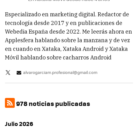
Especializado en marketing digital. Redactor de
tecnología desde 2017 y en publicaciones de
Webedia España desde 2022. Me leerás ahora en
Applesfera hablando sobre la manzana y de vez
en cuando en Xataka, Xataka Android y Xataka
Móvil hablando sobre cacharros Android
alvarogarciam.profesional@gmail.com
978 noticias publicadas
Julio 2026