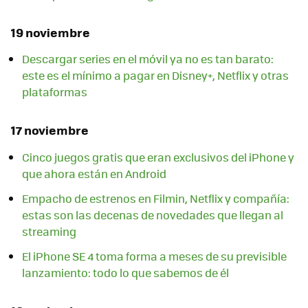
19 noviembre
Descargar series en el móvil ya no es tan barato:
este es el mínimo a pagar en Disney+, Netflix y otras
plataformas
17 noviembre
Cinco juegos gratis que eran exclusivos del iPhone y
que ahora están en Android
Empacho de estrenos en Filmin, Netflix y compañía:
estas son las decenas de novedades que llegan al
streaming
El iPhone SE 4 toma forma a meses de su previsible
lanzamiento: todo lo que sabemos de él