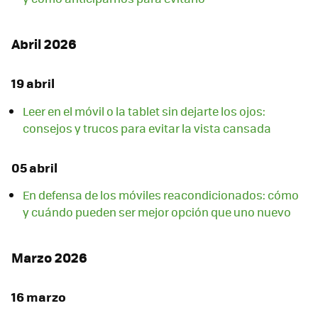
Abril 2026
19 abril
Leer en el móvil o la tablet sin dejarte los ojos:
consejos y trucos para evitar la vista cansada
05 abril
En defensa de los móviles reacondicionados: cómo
y cuándo pueden ser mejor opción que uno nuevo
Marzo 2026
16 marzo