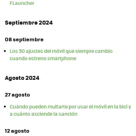
FLauncher
Septiembre 2024
08 septiembre
Los 30 ajustes del móvil que siempre cambio
cuando estreno smartphone
Agosto 2024
27 agosto
Cuándo pueden multarte por usar el móvil en la bici y
a cuánto asciende la sanción
12 agosto