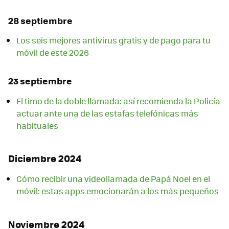
28 septiembre
Los seis mejores antivirus gratis y de pago para tu
móvil de este 2026
23 septiembre
El timo de la doble llamada: así recomienda la Policía
actuar ante una de las estafas telefónicas más
habituales
Diciembre 2024
Cómo recibir una videollamada de Papá Noel en el
móvil: estas apps emocionarán a los más pequeños
Noviembre 2024