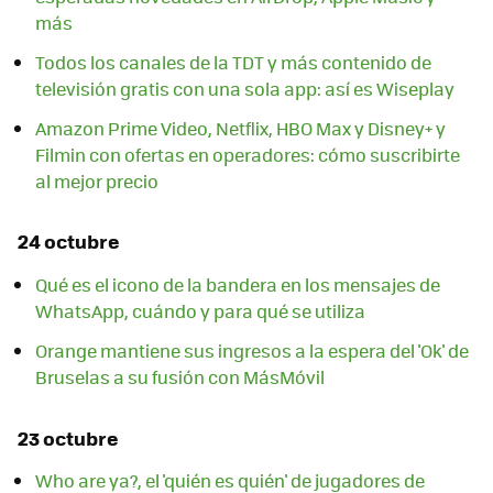
más
Todos los canales de la TDT y más contenido de
televisión gratis con una sola app: así es Wiseplay
Amazon Prime Video, Netflix, HBO Max y Disney+ y
Filmin con ofertas en operadores: cómo suscribirte
al mejor precio
24 octubre
Qué es el icono de la bandera en los mensajes de
WhatsApp, cuándo y para qué se utiliza
Orange mantiene sus ingresos a la espera del 'Ok' de
Bruselas a su fusión con MásMóvil
23 octubre
Who are ya?, el 'quién es quién' de jugadores de