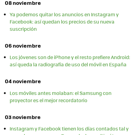
08 noviembre
Ya podemos quitar los anuncios en Instagram y
Facebook: así quedan los precios de su nueva
suscripción
06 noviembre
Los jóvenes son de iPhone y el resto prefiere Android:
así queda la radiografía de uso del móvil en España
04 noviembre
Los móviles antes molaban: el Samsung con
proyector es el mejor recordatorio
03 noviembre
Instagram y Facebook tienen los días contados tal y