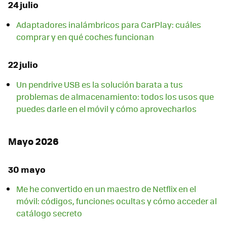
24 julio
Adaptadores inalámbricos para CarPlay: cuáles
comprar y en qué coches funcionan
22 julio
Un pendrive USB es la solución barata a tus
problemas de almacenamiento: todos los usos que
puedes darle en el móvil y cómo aprovecharlos
Mayo 2026
30 mayo
Me he convertido en un maestro de Netflix en el
móvil: códigos, funciones ocultas y cómo acceder al
catálogo secreto