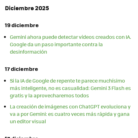
Diciembre 2025
19 diciembre
Gemini ahora puede detectar vídeos creados con IA.
Google da un paso importante contra la
desinformación
17 diciembre
Si la IA de Google de repente te parece muchísimo
más inteligente, no es casualidad: Gemini 3 Flash es
gratis y la aprovecharemos todos
La creación de imágenes con ChatGPT evoluciona y
va a por Gemini: es cuatro veces más rápida y gana
un editor visual