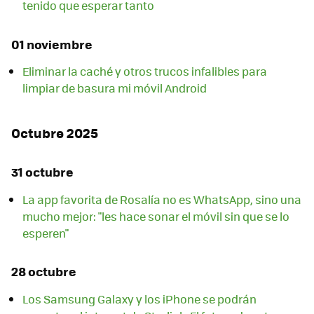
tenido que esperar tanto
01 noviembre
Eliminar la caché y otros trucos infalibles para
limpiar de basura mi móvil Android
Octubre 2025
31 octubre
La app favorita de Rosalía no es WhatsApp, sino una
mucho mejor: "les hace sonar el móvil sin que se lo
esperen"
28 octubre
Los Samsung Galaxy y los iPhone se podrán