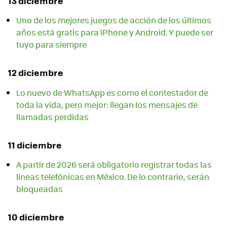
13 diciembre
Uno de los mejores juegos de acción de los últimos
años está gratis para iPhone y Android. Y puede ser
tuyo para siempre
12 diciembre
Lo nuevo de WhatsApp es como el contestador de
toda la vida, pero mejor: llegan los mensajes de
llamadas perdidas
11 diciembre
A partir de 2026 será obligatorio registrar todas las
líneas telefónicas en México. De lo contrario, serán
bloqueadas
10 diciembre