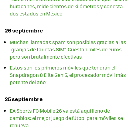
huracanes, mide cientos de kilómetros y conecta
dos estados en México
26 septiembre
Muchas llamadas spam son posibles gracias a las
"granjas de tarjetas SIM". Cuestan miles de euros
pero son brutalmente efectivas
Estos son los primeros móviles que tendrán el
Snapdragon 8 Elite Gen 5, el procesador móvil más
potente del año
25 septiembre
EA Sports FC Mobile 26 ya está aquí lleno de
cambios: el mejor juego de fútbol para móviles se
renueva