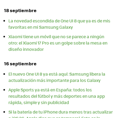
18 septiembre
La novedad escondida de One UI 8 que ya es de mis
favoritas en mi Samsung Galaxy
Xiaomi tiene un móvil que no se parece a ningún
otro: el Xiaomi 17 Pro es un golpe sobre la mesa en
diseño innovador
16 septiembre
El nuevo One UI 8 ya está aquí: Samsung libera la
actualización más importante para los Galaxy
Apple Sports ya está en España: todos los
resultados del fútbol y más deportes en una app
rápida, simple y sin publicidad
Si la batería de tu iPhone dura menos tras actualizar