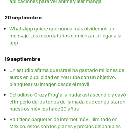
aplicaciones para ver anime y leer manga
20 septiembre
WhatsApp quiere que nunca más olvidemos un
mensaje. Los recordatorios comienzan a llegar a la
app
19 septiembre
Un estudio afirma que Israel ha gastado millones de
euros en publicidad en YouTube con un objetivo:
blanquear su imagen desde el móvil
Del odioso 'Crazy Frog' a la nada: así ascendió y cayó
el imperio de los tonos de llamada que conquistaron
nuestros móviles hace 20 años
Bait tiene paquetes de internet móvil ilimitado en
México: estos son los planes y precios disponibles