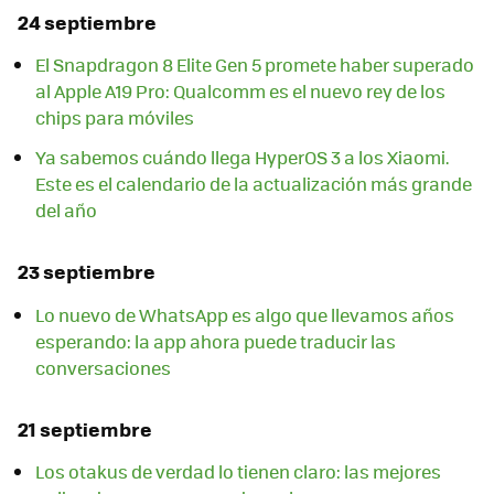
24 septiembre
El Snapdragon 8 Elite Gen 5 promete haber superado
al Apple A19 Pro: Qualcomm es el nuevo rey de los
chips para móviles
Ya sabemos cuándo llega HyperOS 3 a los Xiaomi.
Este es el calendario de la actualización más grande
del año
23 septiembre
Lo nuevo de WhatsApp es algo que llevamos años
esperando: la app ahora puede traducir las
conversaciones
21 septiembre
Los otakus de verdad lo tienen claro: las mejores