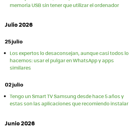
memoria USB sin tener que utilizar el ordenador
Julio 2026
25 julio
Los expertos lo desaconsejan, aunque casi todos lo
hacemos: usar el pulgar en WhatsApp y apps
similares
02 julio
Tengo un Smart TV Samsung desde hace 5 años y
estas son las aplicaciones que recomiendo instalar
Junio 2026