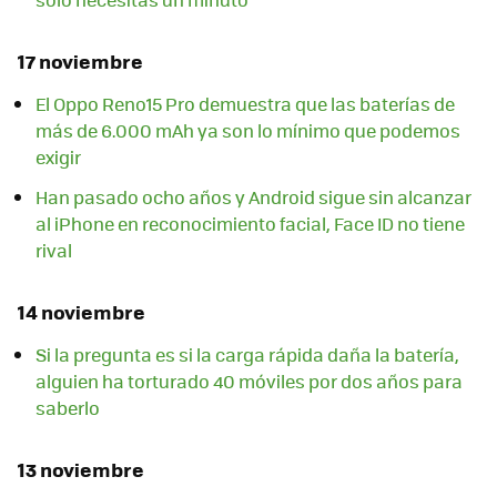
17 noviembre
El Oppo Reno15 Pro demuestra que las baterías de
más de 6.000 mAh ya son lo mínimo que podemos
exigir
Han pasado ocho años y Android sigue sin alcanzar
al iPhone en reconocimiento facial, Face ID no tiene
rival
14 noviembre
Si la pregunta es si la carga rápida daña la batería,
alguien ha torturado 40 móviles por dos años para
saberlo
13 noviembre