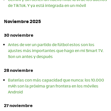
de TikTok. Y ya está integrada en un móvil
Noviembre 2025
30 noviembre
Antes de ver un partido de fútbol estos son los
ajustes más importantes que hago en mi Smart TV.
Son un antes y después
28 noviembre
Baterías con más capacidad que nunca: los 10.000
mAh son la próxima gran frontera en los móviles
Android
27 noviembre