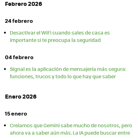
Febrero 2026
24 febrero
Desactivar el WiFi cuando sales de casa es
importante si te preocupa la seguridad
04 febrero
Signal es la aplicación de mensajería más segura:
funciones, trucos y todo lo que hay que saber
Enero 2026
15 enero
Creíamos que Gemini sabe mucho de nosotros, pero
ahora va a saber aún más. La IA puede buscar entre