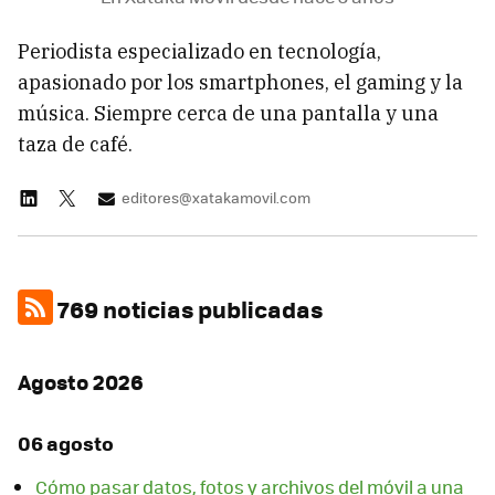
Periodista especializado en tecnología,
apasionado por los smartphones, el gaming y la
música. Siempre cerca de una pantalla y una
taza de café.
editores@xatakamovil.com
769 noticias publicadas
Agosto 2026
06 agosto
Cómo pasar datos, fotos y archivos del móvil a una