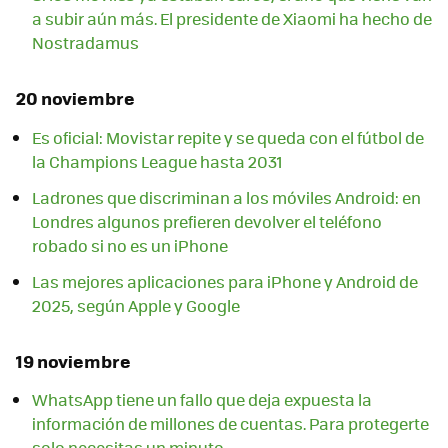
a subir aún más. El presidente de Xiaomi ha hecho de
Nostradamus
20 noviembre
Es oficial: Movistar repite y se queda con el fútbol de
la Champions League hasta 2031
Ladrones que discriminan a los móviles Android: en
Londres algunos prefieren devolver el teléfono
robado si no es un iPhone
Las mejores aplicaciones para iPhone y Android de
2025, según Apple y Google
19 noviembre
WhatsApp tiene un fallo que deja expuesta la
información de millones de cuentas. Para protegerte
solo necesitas un minuto