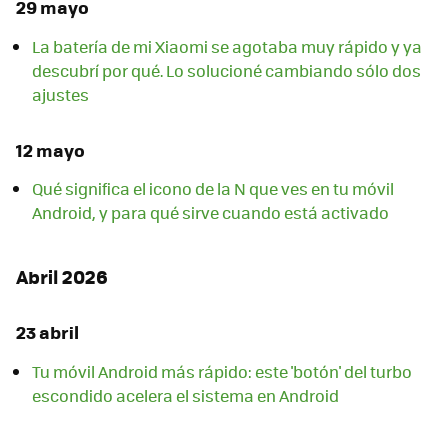
29 mayo
La batería de mi Xiaomi se agotaba muy rápido y ya
descubrí por qué. Lo solucioné cambiando sólo dos
ajustes
12 mayo
Qué significa el icono de la N que ves en tu móvil
Android, y para qué sirve cuando está activado
Abril 2026
23 abril
Tu móvil Android más rápido: este 'botón' del turbo
escondido acelera el sistema en Android