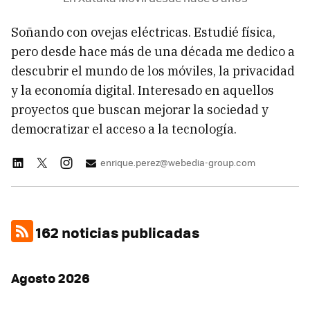
Soñando con ovejas eléctricas. Estudié física,
pero desde hace más de una década me dedico a
descubrir el mundo de los móviles, la privacidad
y la economía digital. Interesado en aquellos
proyectos que buscan mejorar la sociedad y
democratizar el acceso a la tecnología.
enrique.perez@webedia-group.com
162 noticias publicadas
Agosto 2026