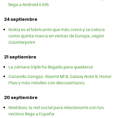
llega a Android e iOS
24 septiembre
Nokia es el fabricante que más crece y se coloca
como quinta marca en ventas de Europa, según
Counterpoint
21 septiembre
La cámara triple ha llegado para quedarse
Cazando Gangas: Xiaomi Mi 8, Galaxy Note 9, Honor
Play y más móviles con descuentazos
20 septiembre
Nextdoor, la red social para relacionarte con tus
vecinos llega a España