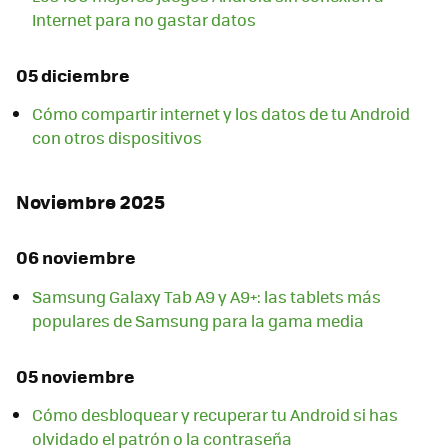
Internet para no gastar datos
05 diciembre
Cómo compartir internet y los datos de tu Android
con otros dispositivos
Noviembre 2025
06 noviembre
Samsung Galaxy Tab A9 y A9+: las tablets más
populares de Samsung para la gama media
05 noviembre
Cómo desbloquear y recuperar tu Android si has
olvidado el patrón o la contraseña