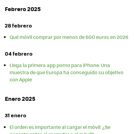
Febrero 2025
28 febrero
Qué móvil comprar por menos de 600 euros en 2026
04 febrero
Llega la primera app porno para iPhone. Una
muestra de que Europa ha conseguido su objetivo
con Apple
Enero 2025
31 enero
El orden es importante al cargar el móvil: ¿Se