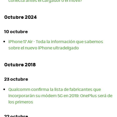
conecta antes el cargador o el móvil?
Octubre 2024
10 octubre
iPhone 17 Air - Toda la información que sabemos
sobre el nuevo iPhone ultradelgado
Octubre 2018
23 octubre
Qualcomm confirma la lista de fabricantes que
incorporarán su módem 5G en 2019: OnePlus será de
los primeros
22 octubre