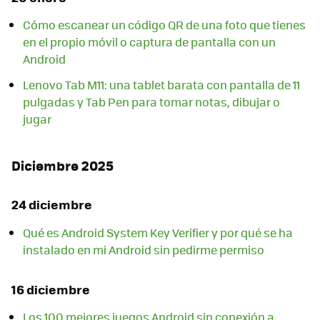
Cómo escanear un código QR de una foto que tienes
en el propio móvil o captura de pantalla con un
Android
Lenovo Tab M11: una tablet barata con pantalla de 11
pulgadas y Tab Pen para tomar notas, dibujar o
jugar
Diciembre 2025
24 diciembre
Qué es Android System Key Verifier y por qué se ha
instalado en mi Android sin pedirme permiso
16 diciembre
Los 100 mejores juegos Android sin conexión a