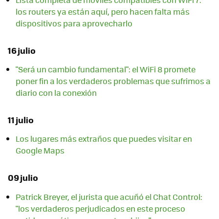
los routers ya están aquí, pero hacen falta más
dispositivos para aprovecharlo
16 julio
"Será un cambio fundamental": el WiFi 8 promete
poner fin a los verdaderos problemas que sufrimos a
diario con la conexión
11 julio
Los lugares más extraños que puedes visitar en
Google Maps
09 julio
Patrick Breyer, el jurista que acuñó el Chat Control:
"los verdaderos perjudicados en este proceso