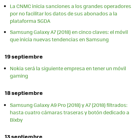
La CNMC inicia sanciones a los grandes operadores
por no facilitar los datos de sus abonados a la
plataforma SGDA
Samsung Galaxy A7 (2018) en cinco claves: el móvil
que inicia nuevas tendencias en Samsung
19 septiembre
Nokia será la siguiente empresa en tener un móvil
gaming
18 septiembre
Samsung Galaxy A9 Pro (2018) y A7 (2018) filtrados:
hasta cuatro cámaras traseras y botón dedicado a
Bixby
13 septiembre