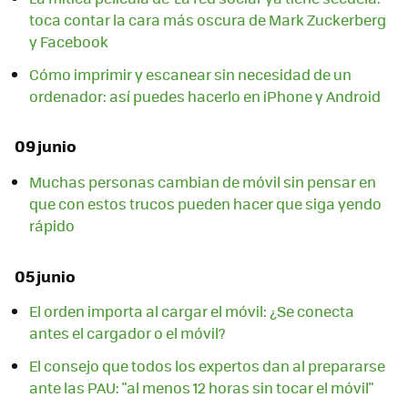
toca contar la cara más oscura de Mark Zuckerberg
y Facebook
Cómo imprimir y escanear sin necesidad de un
ordenador: así puedes hacerlo en iPhone y Android
09 junio
Muchas personas cambian de móvil sin pensar en
que con estos trucos pueden hacer que siga yendo
rápido
05 junio
El orden importa al cargar el móvil: ¿Se conecta
antes el cargador o el móvil?
El consejo que todos los expertos dan al prepararse
ante las PAU: "al menos 12 horas sin tocar el móvil"