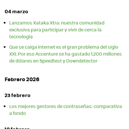
04 marzo
Lanzamos Xataka Xtra: nuestra comunidad
exclusiva para participar y vivir de cerca la
tecnología
Que se caiga internet es el gran problema del siglo
XXI. Por eso Accenture se ha gastado 1.200 millones
de dólares en Speedtest y Downdetector
Febrero 2026
23 febrero
Los mejores gestores de contraseñas: comparativa
a fondo