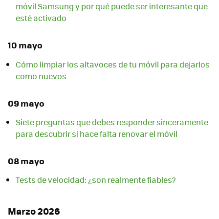
móvil Samsung y por qué puede ser interesante que
esté activado
10 mayo
Cómo limpiar los altavoces de tu móvil para dejarlos
como nuevos
09 mayo
Siete preguntas que debes responder sinceramente
para descubrir si hace falta renovar el móvil
08 mayo
Tests de velocidad: ¿son realmente fiables?
Marzo 2026