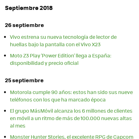
Septiembre 2018
26 septiembre
Vivo estrena su nueva tecnología de lector de
huellas bajo la pantalla con el Vivo X23
Moto Z3 Play 'Power Edition' llega a España:
disponibilidad y precio oficial
25 septiembre
Motorola cumple 90 años: estos han sido sus nueve
teléfonos con los que ha marcado época
El grupo MásMóvil alcanza los 6 millones de clientes
en móvil a un ritmo de más de 100.000 nuevas altas
al mes
Monster Hunter Stories, el excelente RPG de Capcom