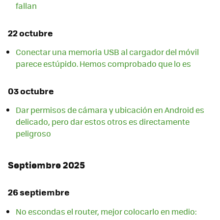
fallan
22 octubre
Conectar una memoria USB al cargador del móvil
parece estúpido. Hemos comprobado que lo es
03 octubre
Dar permisos de cámara y ubicación en Android es
delicado, pero dar estos otros es directamente
peligroso
Septiembre 2025
26 septiembre
No escondas el router, mejor colocarlo en medio: