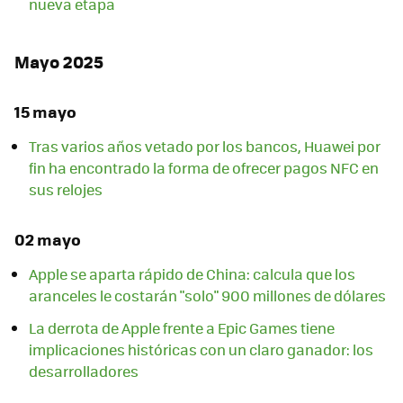
nueva etapa
Mayo 2025
15 mayo
Tras varios años vetado por los bancos, Huawei por
fin ha encontrado la forma de ofrecer pagos NFC en
sus relojes
02 mayo
Apple se aparta rápido de China: calcula que los
aranceles le costarán "solo" 900 millones de dólares
La derrota de Apple frente a Epic Games tiene
implicaciones históricas con un claro ganador: los
desarrolladores