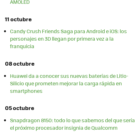
AMOLED
11 octubre
Candy Crush Friends Saga para Android e iOS: los
personajes en 3D llegan por primera vez a la
franquicia
08 octubre
Huawei da a conocer sus nuevas baterías de Litio-
Silicio que prometen mejorar la carga rápida en
smartphones
05 octubre
Snapdragon 8150: todo lo que sabemos del que sería
el próximo procesador insignia de Qualcomm