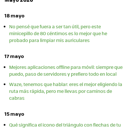
18 mayo
No pensé que fuera a ser tan útil, pero este
minicepillo de 80 céntimos es lo mejor que he
probado para limpiar mis auriculares
17 mayo
Mejores aplicaciones offline para móvil: siempre que
puedo, paso de servidores y prefiero todo en local
Waze, tenemos que hablar: eres el mejor eligiendo la
ruta más rápida, pero me llevas por caminos de
cabras
15 mayo
Qué significa el icono del triángulo con flechas de tu