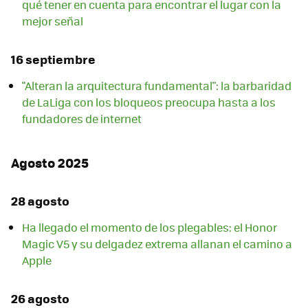
qué tener en cuenta para encontrar el lugar con la
mejor señal
16 septiembre
"Alteran la arquitectura fundamental": la barbaridad
de LaLiga con los bloqueos preocupa hasta a los
fundadores de internet
Agosto 2025
28 agosto
Ha llegado el momento de los plegables: el Honor
Magic V5 y su delgadez extrema allanan el camino a
Apple
26 agosto