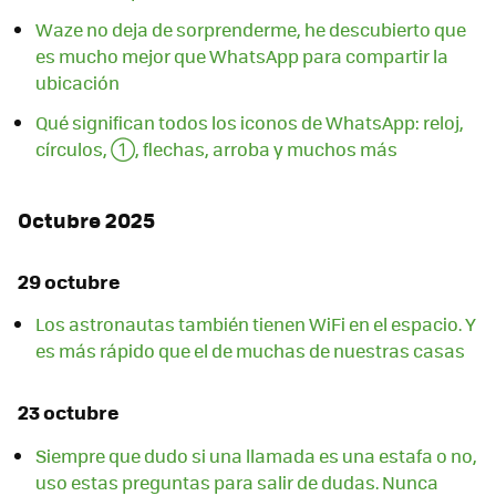
Waze no deja de sorprenderme, he descubierto que
es mucho mejor que WhatsApp para compartir la
ubicación
Qué significan todos los iconos de WhatsApp: reloj,
círculos, ①, flechas, arroba y muchos más
Octubre 2025
29 octubre
Los astronautas también tienen WiFi en el espacio. Y
es más rápido que el de muchas de nuestras casas
23 octubre
Siempre que dudo si una llamada es una estafa o no,
uso estas preguntas para salir de dudas. Nunca