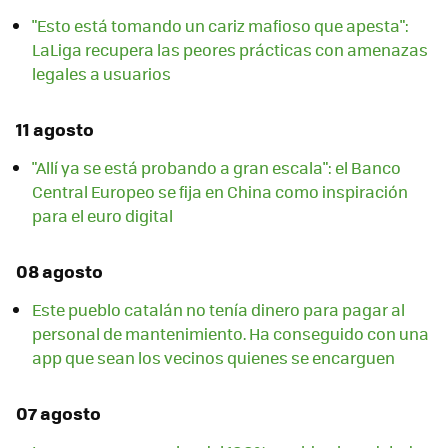
"Esto está tomando un cariz mafioso que apesta":
LaLiga recupera las peores prácticas con amenazas
legales a usuarios
11 agosto
"Allí ya se está probando a gran escala": el Banco
Central Europeo se fija en China como inspiración
para el euro digital
08 agosto
Este pueblo catalán no tenía dinero para pagar al
personal de mantenimiento. Ha conseguido con una
app que sean los vecinos quienes se encarguen
07 agosto