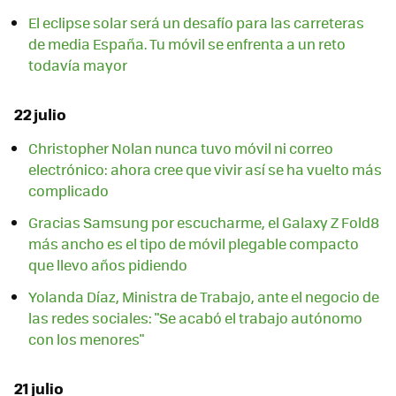
El eclipse solar será un desafío para las carreteras
de media España. Tu móvil se enfrenta a un reto
todavía mayor
22 julio
Christopher Nolan nunca tuvo móvil ni correo
electrónico: ahora cree que vivir así se ha vuelto más
complicado
Gracias Samsung por escucharme, el Galaxy Z Fold8
más ancho es el tipo de móvil plegable compacto
que llevo años pidiendo
Yolanda Díaz, Ministra de Trabajo, ante el negocio de
las redes sociales: "Se acabó el trabajo autónomo
con los menores"
21 julio