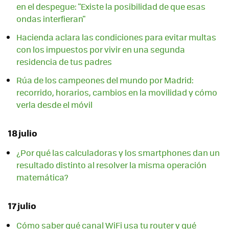
en el despegue: "Existe la posibilidad de que esas
ondas interfieran"
Hacienda aclara las condiciones para evitar multas
con los impuestos por vivir en una segunda
residencia de tus padres
Rúa de los campeones del mundo por Madrid:
recorrido, horarios, cambios en la movilidad y cómo
verla desde el móvil
18 julio
¿Por qué las calculadoras y los smartphones dan un
resultado distinto al resolver la misma operación
matemática?
17 julio
Cómo saber qué canal WiFi usa tu router y qué