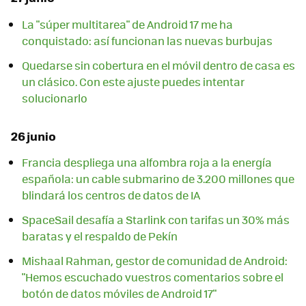
La "súper multitarea" de Android 17 me ha
conquistado: así funcionan las nuevas burbujas
Quedarse sin cobertura en el móvil dentro de casa es
un clásico. Con este ajuste puedes intentar
solucionarlo
26 junio
Francia despliega una alfombra roja a la energía
española: un cable submarino de 3.200 millones que
blindará los centros de datos de IA
SpaceSail desafía a Starlink con tarifas un 30% más
baratas y el respaldo de Pekín
Mishaal Rahman, gestor de comunidad de Android:
"Hemos escuchado vuestros comentarios sobre el
botón de datos móviles de Android 17"