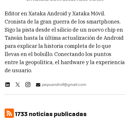
Editor en Xataka Android y Xataka Móvil.
Cronista de la gran guerra de los smartphones.
Sigo la pista desde el silicio de un nuevo chip en
Taiwán hasta la última actualización de Android
para explicar la historia completa de lo que
llevas en el bolsillo. Conectando los puntos
entre la geopolítica, el hardware y la experiencia
de usuario.
pepuandroll@gmail.com
1733 noticias publicadas