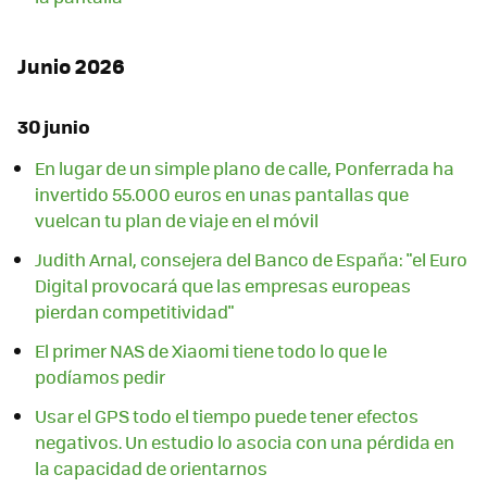
Junio 2026
30 junio
En lugar de un simple plano de calle, Ponferrada ha
invertido 55.000 euros en unas pantallas que
vuelcan tu plan de viaje en el móvil
Judith Arnal, consejera del Banco de España: "el Euro
Digital provocará que las empresas europeas
pierdan competitividad"
El primer NAS de Xiaomi tiene todo lo que le
podíamos pedir
Usar el GPS todo el tiempo puede tener efectos
negativos. Un estudio lo asocia con una pérdida en
la capacidad de orientarnos