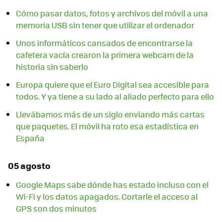
Cómo pasar datos, fotos y archivos del móvil a una
memoria USB sin tener que utilizar el ordenador
Unos informáticos cansados de encontrarse la
cafetera vacía crearon la primera webcam de la
historia sin saberlo
Europa quiere que el Euro Digital sea accesible para
todos. Y ya tiene a su lado al aliado perfecto para ello
Llevábamos más de un siglo enviando más cartas
que paquetes. El móvil ha roto esa estadística en
España
05 agosto
Google Maps sabe dónde has estado incluso con el
Wi-Fi y los datos apagados. Cortarle el acceso al
GPS son dos minutos