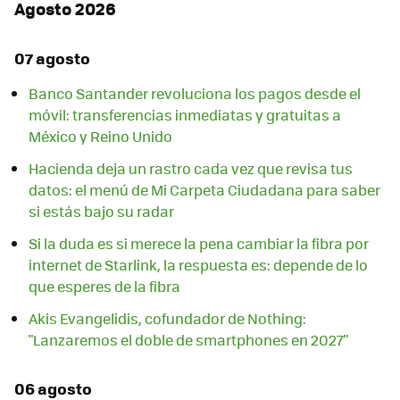
Agosto 2026
07 agosto
Banco Santander revoluciona los pagos desde el
móvil: transferencias inmediatas y gratuitas a
México y Reino Unido
Hacienda deja un rastro cada vez que revisa tus
datos: el menú de Mi Carpeta Ciudadana para saber
si estás bajo su radar
Si la duda es si merece la pena cambiar la fibra por
internet de Starlink, la respuesta es: depende de lo
que esperes de la fibra
Akis Evangelidis, cofundador de Nothing:
"Lanzaremos el doble de smartphones en 2027"
06 agosto