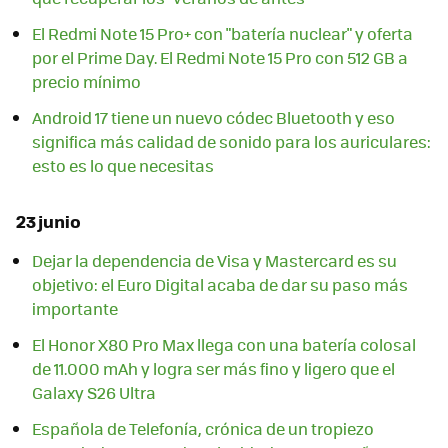
El Redmi Note 15 Pro+ con "batería nuclear" y oferta
por el Prime Day. El Redmi Note 15 Pro con 512 GB a
precio mínimo
Android 17 tiene un nuevo códec Bluetooth y eso
significa más calidad de sonido para los auriculares:
esto es lo que necesitas
23 junio
Dejar la dependencia de Visa y Mastercard es su
objetivo: el Euro Digital acaba de dar su paso más
importante
El Honor X80 Pro Max llega con una batería colosal
de 11.000 mAh y logra ser más fino y ligero que el
Galaxy S26 Ultra
Española de Telefonía, crónica de un tropiezo