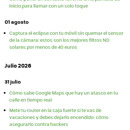
inicio para llamar con un solo toque
01 agosto
Captura el eclipse con tu móvil sin quemar el sensor
de la cámara: estos son los mejores filtros ND
solares por menos de 40 euros
Julio 2026
31 julio
Cómo sabe Google Maps que hay un atasco en tu
calle en tiempo real
Mete tu router en la caja fuerte si te vas de
vacaciones y debes dejarlo encendido: cómo
asegurarlo contra hackers