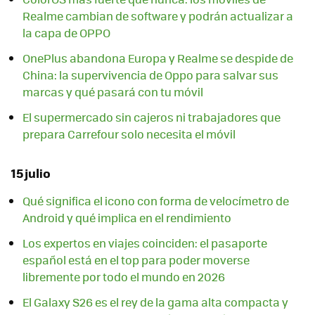
Realme cambian de software y podrán actualizar a
la capa de OPPO
OnePlus abandona Europa y Realme se despide de
China: la supervivencia de Oppo para salvar sus
marcas y qué pasará con tu móvil
El supermercado sin cajeros ni trabajadores que
prepara Carrefour solo necesita el móvil
15 julio
Qué significa el icono con forma de velocímetro de
Android y qué implica en el rendimiento
Los expertos en viajes coinciden: el pasaporte
español está en el top para poder moverse
libremente por todo el mundo en 2026
El Galaxy S26 es el rey de la gama alta compacta y