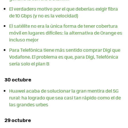
El verdadero motivo por el que deberías exigir fibra
de 10 Gbps (y no es la velocidad)
El satélite no era la única forma de tener cobertura
móvil en lugares difíciles: la alternativa de Orange es
incluso mejor
Para Telefónica tiene más sentido comprar Digi que
Vodafone. El problema es que, para Digi, Telefónica
sería solo el plan B
30 octubre
Huawei acaba de solucionar la gran mentira del 5G
rural: ha logrado que sea casi tan rápido como el de
las grandes urbes
29 octubre