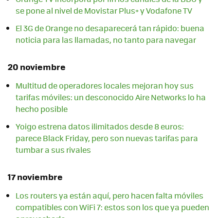
se pone al nivel de Movistar Plus+ y Vodafone TV
El 3G de Orange no desaparecerá tan rápido: buena
noticia para las llamadas, no tanto para navegar
20 noviembre
Multitud de operadores locales mejoran hoy sus
tarifas móviles: un desconocido Aire Networks lo ha
hecho posible
Yoigo estrena datos ilimitados desde 8 euros:
parece Black Friday, pero son nuevas tarifas para
tumbar a sus rivales
17 noviembre
Los routers ya están aquí, pero hacen falta móviles
compatibles con WiFi 7: estos son los que ya pueden