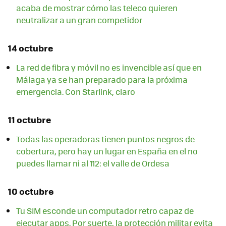
acaba de mostrar cómo las teleco quieren
neutralizar a un gran competidor
14 octubre
La red de fibra y móvil no es invencible así que en
Málaga ya se han preparado para la próxima
emergencia. Con Starlink, claro
11 octubre
Todas las operadoras tienen puntos negros de
cobertura, pero hay un lugar en España en el no
puedes llamar ni al 112: el valle de Ordesa
10 octubre
Tu SIM esconde un computador retro capaz de
ejecutar apps. Por suerte, la protección militar evita