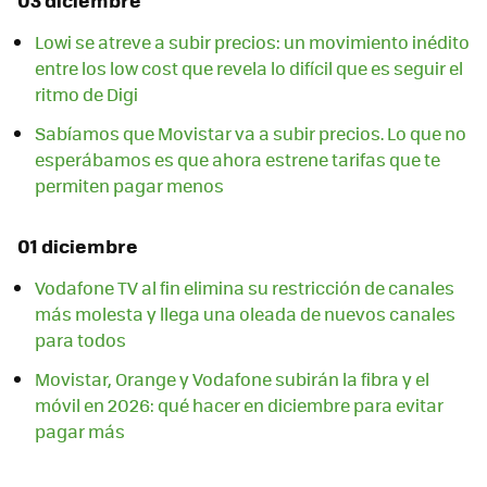
Lowi se atreve a subir precios: un movimiento inédito
entre los low cost que revela lo difícil que es seguir el
ritmo de Digi
Sabíamos que Movistar va a subir precios. Lo que no
esperábamos es que ahora estrene tarifas que te
permiten pagar menos
01 diciembre
Vodafone TV al fin elimina su restricción de canales
más molesta y llega una oleada de nuevos canales
para todos
Movistar, Orange y Vodafone subirán la fibra y el
móvil en 2026: qué hacer en diciembre para evitar
pagar más