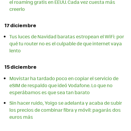
el roaming gratis en EEUU. Cada vez cuesta más
creerlo
17 diciembre
Tus luces de Navidad baratas estropean el WiFi: por
qué tu router no es el culpable de que internet vaya
lento
15 diciembre
Movistar ha tardado poco en copiar el servicio de
eSIM de respaldo que ideó Vodafone. Lo que no
esperábamos es que sea tan barato
Sin hacer ruido, Yoigo se adelanta y acaba de subir
los precios de combinar fibra y móvil: pagarás dos
euros más