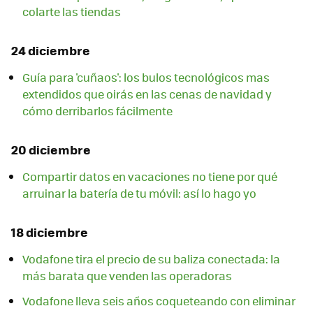
colarte las tiendas
24 diciembre
Guía para 'cuñaos': los bulos tecnológicos mas
extendidos que oirás en las cenas de navidad y
cómo derribarlos fácilmente
20 diciembre
Compartir datos en vacaciones no tiene por qué
arruinar la batería de tu móvil: así lo hago yo
18 diciembre
Vodafone tira el precio de su baliza conectada: la
más barata que venden las operadoras
Vodafone lleva seis años coqueteando con eliminar