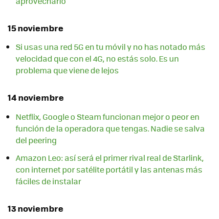
aprovecharlo
15 noviembre
Si usas una red 5G en tu móvil y no has notado más
velocidad que con el 4G, no estás solo. Es un
problema que viene de lejos
14 noviembre
Netflix, Google o Steam funcionan mejor o peor en
función de la operadora que tengas. Nadie se salva
del peering
Amazon Leo: así será el primer rival real de Starlink,
con internet por satélite portátil y las antenas más
fáciles de instalar
13 noviembre