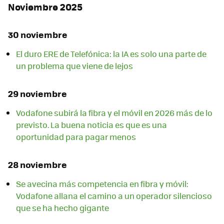
Noviembre 2025
30 noviembre
El duro ERE de Telefónica: la IA es solo una parte de
un problema que viene de lejos
29 noviembre
Vodafone subirá la fibra y el móvil en 2026 más de lo
previsto. La buena noticia es que es una
oportunidad para pagar menos
28 noviembre
Se avecina más competencia en fibra y móvil:
Vodafone allana el camino a un operador silencioso
que se ha hecho gigante