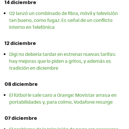
14 diciembre
O2 lanzó un combinado de fibra, móvil y televisión
tan bueno, como fugaz. Es señal de un conflicto
interno en Telefónica
12 diciembre
Digi no debería tardar en estrenar nuevas tarifas:
hay mejoras que lo piden a gritos, y además es
tradición en diciembre
08 diciembre
El fútbol le sale caro a Orange: Movistar arrasa en
portabilidades y, para colmo, Vodafone resurge
07 diciembre