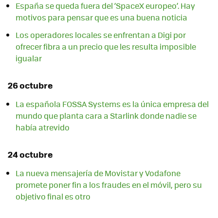
España se queda fuera del ‘SpaceX europeo’. Hay
motivos para pensar que es una buena noticia
Los operadores locales se enfrentan a Digi por
ofrecer fibra a un precio que les resulta imposible
igualar
26 octubre
La española FOSSA Systems es la única empresa del
mundo que planta cara a Starlink donde nadie se
había atrevido
24 octubre
La nueva mensajería de Movistar y Vodafone
promete poner fin a los fraudes en el móvil, pero su
objetivo final es otro