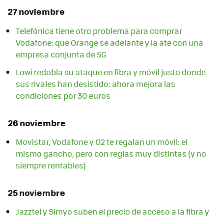
27 noviembre
Telefónica tiene otro problema para comprar
Vodafone: que Orange se adelante y la ate con una
empresa conjunta de 5G
Lowi redobla su ataque en fibra y móvil justo donde
sus rivales han desistido: ahora mejora las
condiciones por 30 euros
26 noviembre
Movistar, Vodafone y O2 te regalan un móvil: el
mismo gancho, pero con reglas muy distintas (y no
siempre rentables)
25 noviembre
Jazztel y Simyo suben el precio de acceso a la fibra y