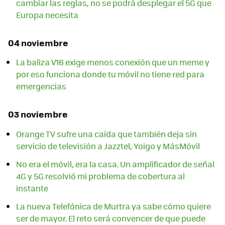
cambiar las reglas, no se podrá desplegar el 5G que
Europa necesita
04 noviembre
La baliza V16 exige menos conexión que un meme y
por eso funciona donde tu móvil no tiene red para
emergencias
03 noviembre
Orange TV sufre una caída que también deja sin
servicio de televisión a Jazztel, Yoigo y MásMóvil
No era el móvil, era la casa. Un amplificador de señal
4G y 5G resolvió mi problema de cobertura al
instante
La nueva Telefónica de Murtra ya sabe cómo quiere
ser de mayor. El reto será convencer de que puede