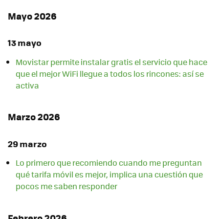
Mayo 2026
13 mayo
Movistar permite instalar gratis el servicio que hace
que el mejor WiFi llegue a todos los rincones: así se
activa
Marzo 2026
29 marzo
Lo primero que recomiendo cuando me preguntan
qué tarifa móvil es mejor, implica una cuestión que
pocos me saben responder
Febrero 2026