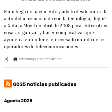
Manchego de nacimiento y adicto desde niño a la
actualidad relacionada con la tecnología, llegué
a Xataka Móvil en abril de 2008 para, entre otras
cosas, organizar y hacer comparativas que
ayuden a entender el enrevesado mundo de los
operadores de telecomunicaciones.
editores@xatakamovil.com
6025 noticias publicadas
Agosto 2026