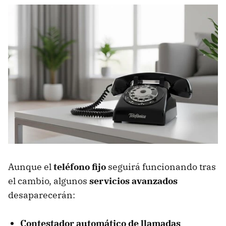
Aunque el
teléfono fijo
seguirá funcionando tras
el cambio, algunos
servicios avanzados
desaparecerán:
Contestador automático de llamadas