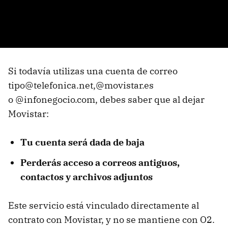
Si todavía utilizas una cuenta de correo
tipo@telefonica.net,@movistar.es
o @infonegocio.com, debes saber que al dejar
Movistar:
Tu cuenta será dada de baja
Perderás acceso a correos antiguos,
contactos y archivos adjuntos
Este servicio está vinculado directamente al
contrato con Movistar, y no se mantiene con O2.