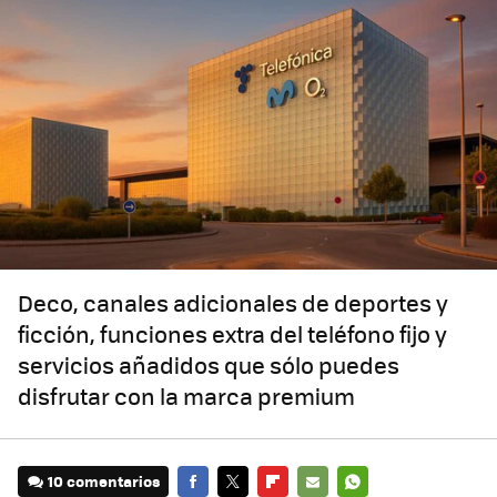
Deco, canales adicionales de deportes y
ficción, funciones extra del teléfono fijo y
servicios añadidos que sólo puedes
disfrutar con la marca premium
10 comentarios