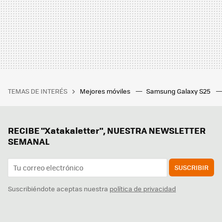
TEMAS DE INTERÉS
Mejores móviles
Samsung Galaxy S25
RECIBE "Xatakaletter", NUESTRA NEWSLETTER
SEMANAL
SUSCRIBIR
Suscribiéndote aceptas nuestra
política de privacidad