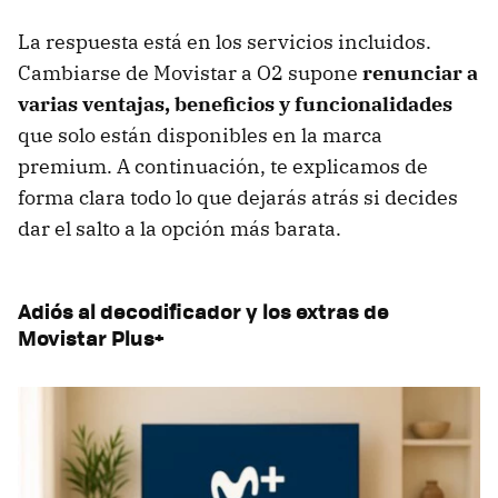
La respuesta está en los servicios incluidos.
Cambiarse de Movistar a O2 supone
renunciar a
varias ventajas, beneficios y funcionalidades
que solo están disponibles en la marca
premium. A continuación, te explicamos de
forma clara todo lo que dejarás atrás si decides
dar el salto a la opción más barata.
Adiós al decodificador y los extras de
Movistar Plus+