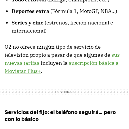
Deportes extra
(Fórmula 1, MotoGP, NBA…)
Series y cine
(estrenos, ficción nacional e
internacional)
O2 no ofrece ningún tipo de servicio de
televisión propio a pesar de que algunas de
sus
nuevas tarifas
incluyen la
suscripción básica a
Movistar Plus+
.
Servicios del fijo: el teléfono seguirá… pero
con lo básico