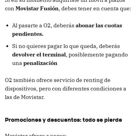
con
Movistar Fusión
, debes tener en cuenta que:
Al pasarte a O2, deberás
abonar las cuotas
pendientes.
Si no quieres pagar lo que queda, deberás
devolver el terminal
, posiblemente pagando
una
penalización
O2 también ofrece servicio de renting de
dispositivos, pero con diferentes condiciones a
las de Movistar.
Promociones y descuentos: todo se pierde
Movistar ofrece a veces: