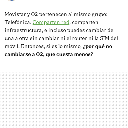
Movistar y O2 pertenecen al mismo grupo:
Telefónica.
Comparten red
, comparten
infraestructura, e incluso puedes cambiar de
una a otra sin cambiar ni el router ni la SIM del
móvil. Entonces, si es lo mismo, ¿
por qué no
cambiarse a O2, que cuesta menos
?