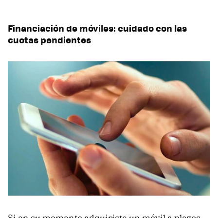
Financiación de móviles: cuidado con las
cuotas pendientes
Si en su momento adquiriste un móvil a plazos