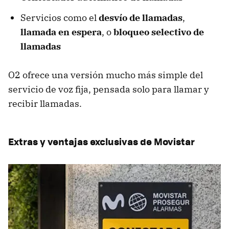
Servicios como el
desvío de llamadas
,
llamada en espera
, o
bloqueo selectivo de
llamadas
O2 ofrece una versión mucho más simple del
servicio de voz fija, pensada solo para llamar y
recibir llamadas.
Extras y ventajas exclusivas de Movistar