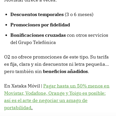
Descuentos temporales
(3 o 6 meses)
Promociones por fidelidad
Bonificaciones cruzadas
con otros servicios
del Grupo Telefónica
O2 no ofrece promociones de este tipo. Su tarifa
es fija, clara y sin descuentos ni letra pequeña…
pero también sin
beneficios añadidos
.
En Xataka Móvil |
Pagar hasta un 50% menos en
Movistar, Vodafone, Orange y Yoigo es posible:
así es el arte de negociar un amago de
portabilidad
.