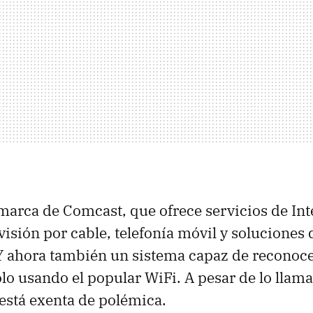
 marca de Comcast, que ofrece servicios de Inte
evisión por cable, telefonía móvil y soluciones
 Y ahora también un sistema capaz de reconoce
o usando el popular WiFi. A pesar de lo llama
 está exenta de polémica.