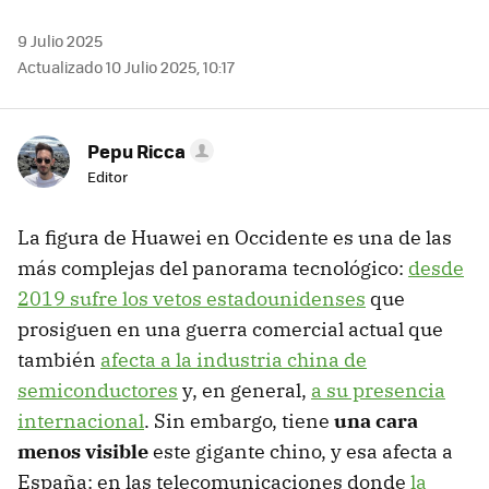
9 Julio 2025
Actualizado 10 Julio 2025, 10:17
Pepu Ricca
Editor
La figura de Huawei en Occidente es una de las
más complejas del panorama tecnológico:
desde
2019 sufre los vetos estadounidenses
que
prosiguen en una guerra comercial actual que
también
afecta a la industria china de
semiconductores
y, en general,
a su presencia
internacional
. Sin embargo, tiene
una cara
menos visible
este gigante chino, y esa afecta a
España: en las telecomunicaciones donde
la