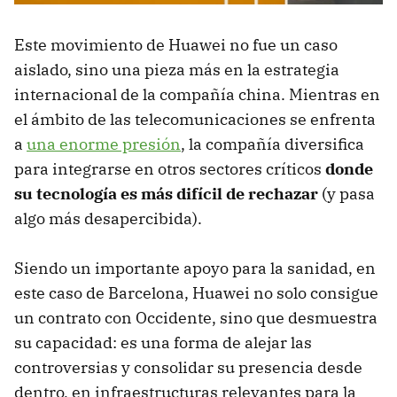
Este movimiento de Huawei no fue un caso
aislado, sino una pieza más en la estrategia
internacional de la compañía china. Mientras en
el ámbito de las telecomunicaciones se enfrenta
a
una enorme presión
, la compañía diversifica
para integrarse en otros sectores críticos
donde
su tecnología es más difícil de rechazar
(y pasa
algo más desapercibida).
Siendo un importante apoyo para la sanidad, en
este caso de Barcelona, Huawei no solo consigue
un contrato con Occidente, sino que desmuestra
su capacidad: es una forma de alejar las
controversias y consolidar su presencia desde
dentro, en infraestructuras relevantes para la