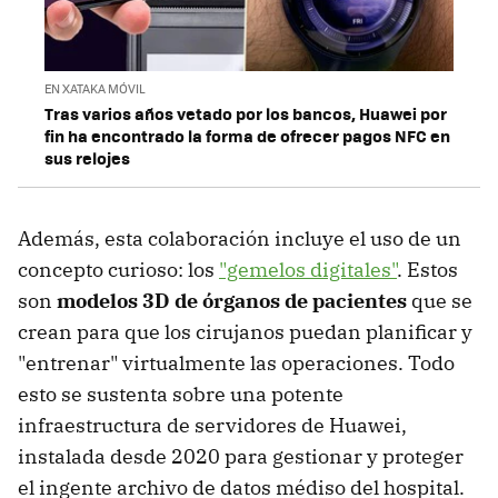
EN XATAKA MÓVIL
Tras varios años vetado por los bancos, Huawei por
fin ha encontrado la forma de ofrecer pagos NFC en
sus relojes
Además, esta colaboración incluye el uso de un
concepto curioso: los
"gemelos digitales"
. Estos
son
modelos 3D de órganos de pacientes
que se
crean para que los cirujanos puedan planificar y
"entrenar" virtualmente las operaciones. Todo
esto se sustenta sobre una potente
infraestructura de servidores de Huawei,
instalada desde 2020 para gestionar y proteger
el ingente archivo de datos médiso del hospital.