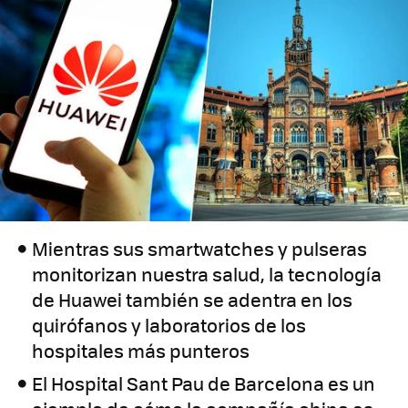
Mientras sus smartwatches y pulseras
monitorizan nuestra salud, la tecnología
de Huawei también se adentra en los
quirófanos y laboratorios de los
hospitales más punteros
El Hospital Sant Pau de Barcelona es un