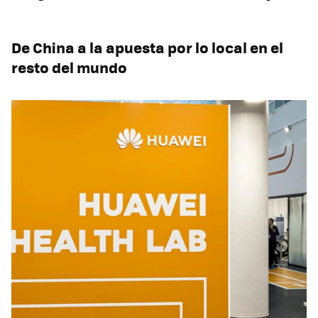
De China a la apuesta por lo local en el
resto del mundo