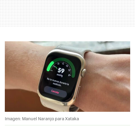
Imagen: Manuel Naranjo para Xataka