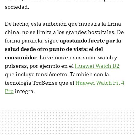
sociedad.
De hecho, esta ambición que muestra la firma
china, no se limita a los grandes hospitales. De
forma paralela, sigue
apostando fuerte por la
salud desde otro punto de vista: el del
consumidor
. Lo vemos en sus smartwatch y
pulseras, por ejemplo en el
Huawei Watch D2
que incluye tensiómetro. También con la
tecnología TruSense que el
Huawei Watch Fit 4
Pro
integra.