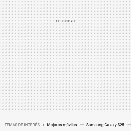
TEMAS DE INTERÉS
Mejores móviles
Samsung Galaxy S25