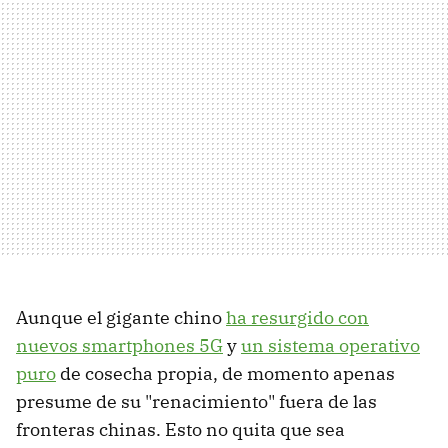
Aunque el gigante chino
ha resurgido con
nuevos smartphones 5G
y
un sistema operativo
puro
de cosecha propia, de momento apenas
presume de su "renacimiento" fuera de las
fronteras chinas. Esto no quita que sea