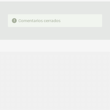
Comentarios cerrados