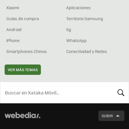
Xiaomi
Aplicaciones
Guías de compra
Territorio Samsung
Android
5g
iPhone
WhatsApp
Smartphones Chinos
Conectividad y Redes
VER MÁS TEMAS
BUSCA
SUBIR