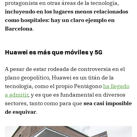
protagonista en otras áreas de la tecnología,
incluyendo en los lugares menos relacionados
como hospitales: hay un claro ejemplo en
Barcelona
.
Huawei es más que móviles y 5G
A pesar de estar rodeada de controversia en el
plano geopolítico, Huawei es un titán de la
tecnología, como el propio Pentágono
ha llegado
a admitir
, y es que es fundamental en diversos
sectores, tanto como para que
sea casi imposible
de esquivar
.