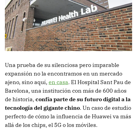
Una prueba de su silenciosa pero imparable
expansión no la encontramos en un mercado
ajeno, sino aquí,
en casa
. El Hospital Sant Pau de
Barelona, una institución con más de 600 años
de historia,
confía parte de su futuro digital a la
tecnología del gigante chino
. Un caso de estudio
perfecto de cómo la influencia de Huawei va más
allá de los chips, el 5G o los móviles.