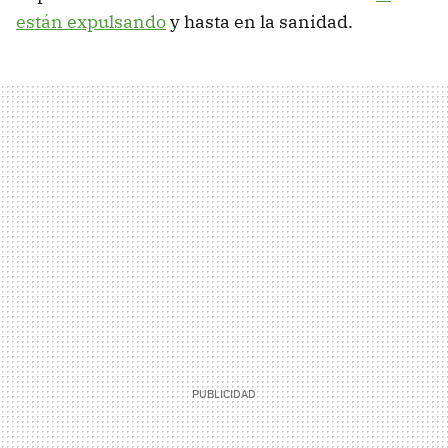
están expulsando
y hasta en la sanidad.