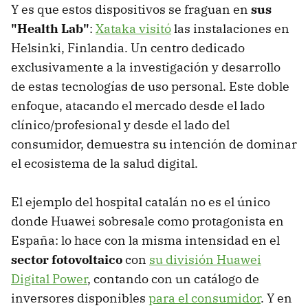
Y es que estos dispositivos se fraguan en
sus
"Health Lab"
:
Xataka visitó
las instalaciones en
Helsinki, Finlandia. Un centro dedicado
exclusivamente a la investigación y desarrollo
de estas tecnologías de uso personal. Este doble
enfoque, atacando el mercado desde el lado
clínico/profesional y desde el lado del
consumidor, demuestra su intención de dominar
el ecosistema de la salud digital.
El ejemplo del hospital catalán no es el único
donde Huawei sobresale como protagonista en
España: lo hace con la misma intensidad en el
sector fotovoltaico
con
su división Huawei
Digital Power
, contando con un catálogo de
inversores disponibles
para el consumidor
. Y en