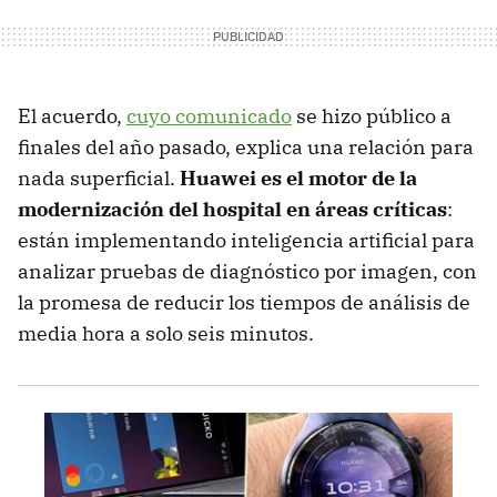
El acuerdo,
cuyo comunicado
se hizo público a
finales del año pasado, explica una relación para
nada superficial.
Huawei es el motor de la
modernización del hospital en áreas críticas
:
están implementando inteligencia artificial para
analizar pruebas de diagnóstico por imagen, con
la promesa de reducir los tiempos de análisis de
media hora a solo seis minutos.