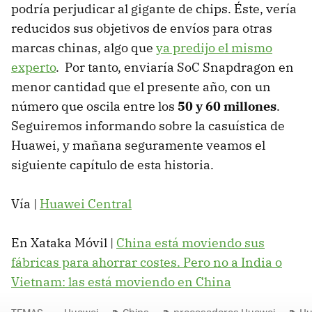
podría perjudicar al gigante de chips. Éste, vería
reducidos sus objetivos de envíos para otras
marcas chinas, algo que
ya predijo el mismo
experto
. Por tanto, enviaría SoC Snapdragon en
menor cantidad que el presente año, con un
número que oscila entre los
50 y 60 millones
.
Seguiremos informando sobre la casuística de
Huawei, y mañana seguramente veamos el
siguiente capítulo de esta historia.
Vía |
Huawei Central
En Xataka Móvil |
China está moviendo sus
fábricas para ahorrar costes. Pero no a India o
Vietnam: las está moviendo en China