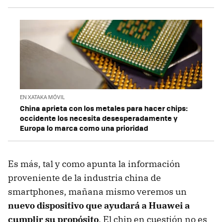
EN XATAKA MÓVIL
China aprieta con los metales para hacer chips:
occidente los necesita desesperadamente y
Europa lo marca como una prioridad
Es más, tal y como apunta la información
proveniente de la industria china de
smartphones, mañana mismo veremos un
nuevo dispositivo que ayudará a Huawei a
cumplir su propósito
. El chip en cuestión no es