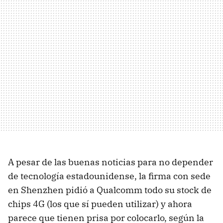
A pesar de las buenas noticias para no depender
de tecnología estadounidense, la firma con sede
en Shenzhen pidió a Qualcomm todo su stock de
chips 4G (los que sí pueden utilizar) y ahora
parece que tienen prisa por colocarlo, según la