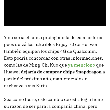
Y no sería el único protagonista de esta historia,
pues quizá los futuribles Enjoy 70 de Huawei
también equipen los chips 4G de Qualcomm.
Esto podría concordar con otras informaciones,
como las de Ming-Chi Kuo que
ya mencionó
que
Huawei
dejaría de comprar chips Snapdragon
a
partir del próximo año, manteniendo en
exclusiva a sus Kirin.
Sea como fuere, este cambio de estrategia tiene
su razón de ser para la compañía china, pero