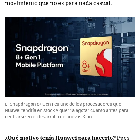
movimiento que no es para nada casual.
El Snapdragon 8+ Gen 1 es uno de los procesadores que
Huawei tendría en stock y querría agotar cuanto antes para
centrarse en el desarrollo de nuevos Kirin
¿Qué motivo tenía Huawei para hacerlo?
Pues