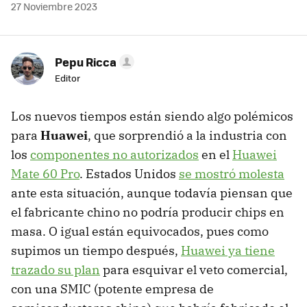
27 Noviembre 2023
Pepu Ricca
Editor
Los nuevos tiempos están siendo algo polémicos
para
Huawei
, que sorprendió a la industria con
los
componentes no autorizados
en el
Huawei
Mate 60 Pro
. Estados Unidos
se mostró molesta
ante esta situación, aunque todavía piensan que
el fabricante chino no podría producir chips en
masa. O igual están equivocados, pues como
supimos un tiempo después,
Huawei ya tiene
trazado su plan
para esquivar el veto comercial,
con una SMIC (potente empresa de