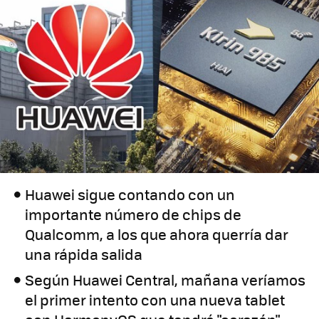
Huawei sigue contando con un
importante número de chips de
Qualcomm, a los que ahora querría dar
una rápida salida
Según Huawei Central, mañana veríamos
el primer intento con una nueva tablet