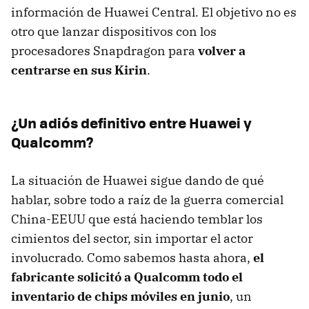
información de Huawei Central. El objetivo no es
otro que lanzar dispositivos con los
procesadores Snapdragon para
volver a
centrarse en sus Kirin
.
¿Un adiós definitivo entre Huawei y
Qualcomm?
La situación de Huawei sigue dando de qué
hablar, sobre todo a raíz de la guerra comercial
China-EEUU que está haciendo temblar los
cimientos del sector, sin importar el actor
involucrado. Como sabemos hasta ahora,
el
fabricante solicitó a Qualcomm todo el
inventario de chips móviles en junio
, un