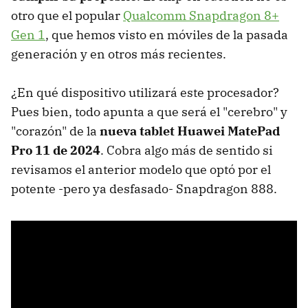
otro que el popular
Qualcomm Snapdragon 8+
Gen 1
, que hemos visto en móviles de la pasada
generación y en otros más recientes.
¿En qué dispositivo utilizará este procesador?
Pues bien, todo apunta a que será el "cerebro" y
"corazón" de la
nueva tablet Huawei MatePad
Pro 11 de 2024
. Cobra algo más de sentido si
revisamos el anterior modelo que optó por el
potente -pero ya desfasado- Snapdragon 888.