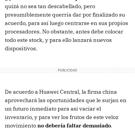
quizá no sea tan descabellado, pero
presumiblemente querría dar por finalizado su
acuerdo, para así luego centrarse en sus propios
procesadores. No obstante, antes debe colocar
todo este stock, y para ello lanzará nuevos
dispositivos.
De acuerdo a Huawei Central, la firma china
aprovechará las oportunidades que le surjan en
un futuro inmediato para así vaciar el
inventario, y para ver los frutos de este veloz
movimiento
no debería faltar demasiado
.