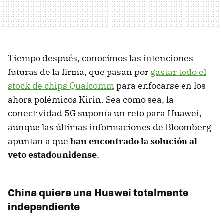
Tiempo después, conocimos las intenciones
futuras de la firma, que pasan por
gastar todo el
stock de chips Qualcomm
para enfocarse en los
ahora polémicos Kirin. Sea como sea, la
conectividad 5G suponía un reto para Huawei,
aunque las últimas informaciones de Bloomberg
apuntan a que
han encontrado la solución al
veto estadounidense
.
China quiere una Huawei totalmente
independiente