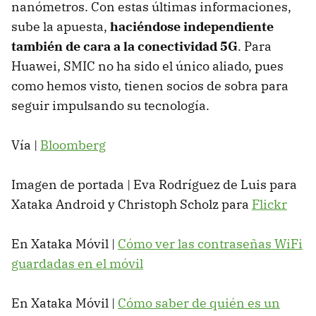
nanómetros. Con estas últimas informaciones,
sube la apuesta,
haciéndose independiente
también de cara a la conectividad 5G
. Para
Huawei, SMIC no ha sido el único aliado, pues
como hemos visto, tienen socios de sobra para
seguir impulsando su tecnología.
Vía |
Bloomberg
Imagen de portada | Eva Rodríguez de Luis para
Xataka Android y Christoph Scholz para
Flickr
En Xataka Móvil |
Cómo ver las contraseñas WiFi
guardadas en el móvil
En Xataka Móvil |
Cómo saber de quién es un