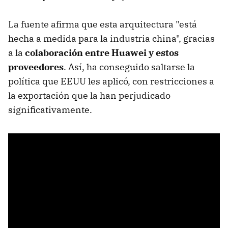
La fuente afirma que esta arquitectura "está
hecha a medida para la industria china", gracias
a la
colaboración entre Huawei y estos
proveedores
. Así, ha conseguido saltarse la
política que EEUU les aplicó, con restricciones a
la exportación que la han perjudicado
significativamente.