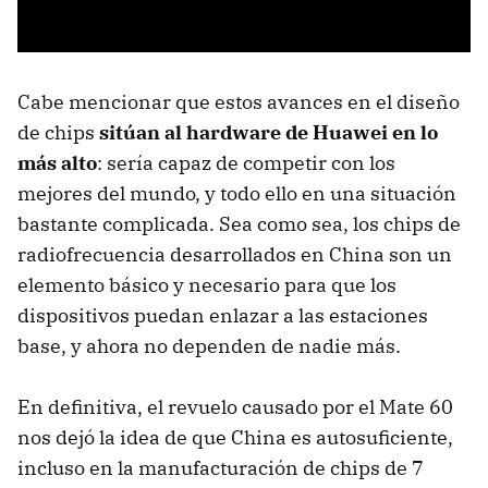
Cabe mencionar que estos avances en el diseño
de chips
sitúan al hardware de Huawei en lo
más alto
: sería capaz de competir con los
mejores del mundo, y todo ello en una situación
bastante complicada. Sea como sea, los chips de
radiofrecuencia desarrollados en China son un
elemento básico y necesario para que los
dispositivos puedan enlazar a las estaciones
base, y ahora no dependen de nadie más.
En definitiva, el revuelo causado por el Mate 60
nos dejó la idea de que China es autosuficiente,
incluso en la manufacturación de chips de 7