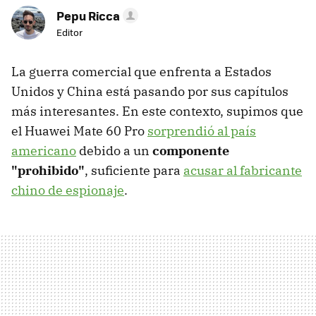
Pepu Ricca
Editor
La guerra comercial que enfrenta a Estados
Unidos y China está pasando por sus capítulos
más interesantes. En este contexto, supimos que
el Huawei Mate 60 Pro
sorprendió al país
americano
debido a un
componente
"prohibido"
, suficiente para
acusar al fabricante
chino de espionaje
.