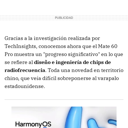
Gracias a la investigación realizada por
TechInsights, conocemos ahora que el Mate 60
Pro muestra un "progreso significativo" en lo que
se refiere al
diseño e ingeniería de chips de
radiofrecuencia
. Toda una novedad en territorio
chino, que veía difícil sobreponerse al varapalo
estadounidense.