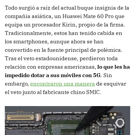
Todo surgió a raíz del actual buque insignia de la
compañía asiática, un Huawei Mate 60 Pro que
equipa un procesador Kirin, propio de la firma.
Tradicionalmente, estos han tenido cabida en
los smartphones, aunque ahora se han
convertido en la fuente principal de polémica.
Tras el veto estadounidense, perdieron toda
relación con empresas americanas,
lo que les ha
impedido dotar a sus móviles con 5G
. Sin
embargo,
encontraron una manera
de esquivar
el veto junto al fabricante chino SMIC.