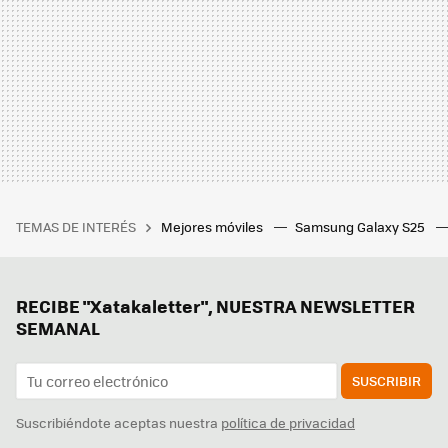
TEMAS DE INTERÉS
Mejores móviles
Samsung Galaxy S25
RECIBE "Xatakaletter", NUESTRA NEWSLETTER
SEMANAL
SUSCRIBIR
Suscribiéndote aceptas nuestra
política de privacidad