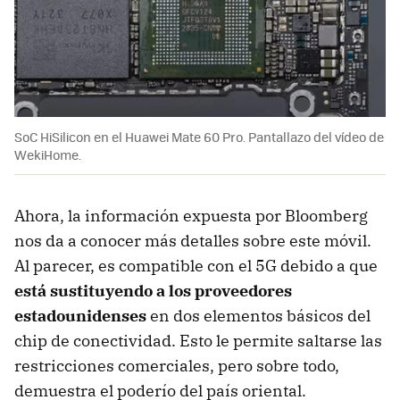
SoC HiSilicon en el Huawei Mate 60 Pro. Pantallazo del vídeo de
WekiHome.
Ahora, la información expuesta por Bloomberg
nos da a conocer más detalles sobre este móvil.
Al parecer, es compatible con el 5G debido a que
está sustituyendo a los proveedores
estadounidenses
en dos elementos básicos del
chip de conectividad. Esto le permite saltarse las
restricciones comerciales, pero sobre todo,
demuestra el poderío del país oriental.