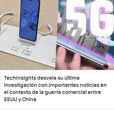
TechInsights desvela su última
investigación con importantes noticias en
el contexto de la guerra comercial entre
EEUU y China