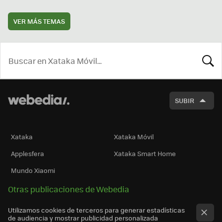
VER MÁS TEMAS
BUSCA
SUBIR
Xataka
Xataka Móvil
Applesfera
Xataka Smart Home
Mundo Xiaomi
Otras publicaciones de Webedia
Utilizamos cookies de terceros para generar estadísticas
de audiencia y mostrar publicidad personalizada