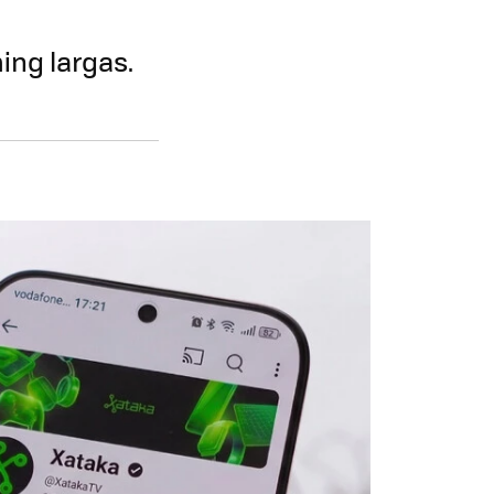
ing largas.