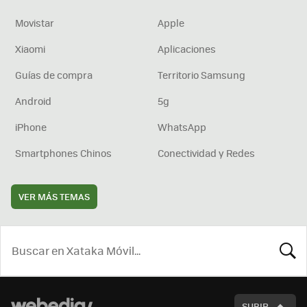
Movistar
Apple
Xiaomi
Aplicaciones
Guías de compra
Territorio Samsung
Android
5g
iPhone
WhatsApp
Smartphones Chinos
Conectividad y Redes
VER MÁS TEMAS
BUSCA
SUBIR