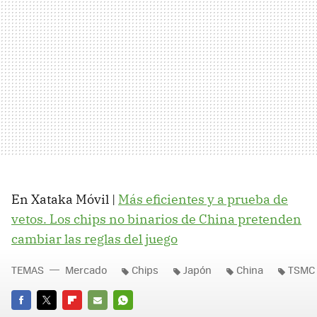
En Xataka Móvil |
Más eficientes y a prueba de
vetos. Los chips no binarios de China pretenden
cambiar las reglas del juego
TEMAS
Mercado
Chips
Japón
China
TSMC