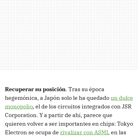
Recuperar su posición
. Tras su época
hegemónica, a Japón solo le ha quedado
un dulce
monopolio
, el de los circuitos integrados con JSR
Corporation. Y a partir de ahí, parece que
quieren volver a ser importantes en chips: Tokyo
Electron se ocupa de
rivalizar con ASML
en las