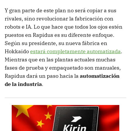
Y gran parte de este plan no será copiar a sus
rivales, sino revolucionar la fabricación con
robots e IA. Lo que hace que todos los ojos estén
puestos en Rapidus es su diferente enfoque.
Según su presidente, su nueva fábrica en
Hokkaido
estará completamente automatizada
.
Mientras que en las plantas actuales muchas
fases de prueba y empaquetado son manuales,
Rapidus dará un paso hacia la
automatización
de la industria
.