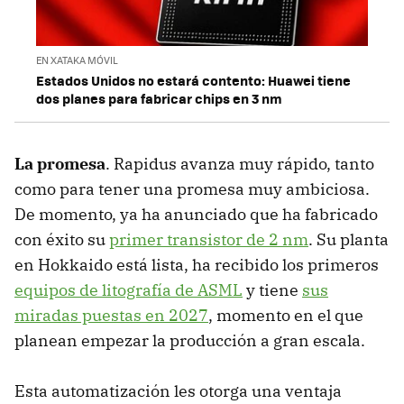
EN XATAKA MÓVIL
Estados Unidos no estará contento: Huawei tiene
dos planes para fabricar chips en 3 nm
La promesa
. Rapidus avanza muy rápido, tanto
como para tener una promesa muy ambiciosa.
De momento, ya ha anunciado que ha fabricado
con éxito su
primer transistor de 2 nm
. Su planta
en Hokkaido está lista, ha recibido los primeros
equipos de litografía de ASML
y tiene
sus
miradas puestas en 2027
, momento en el que
planean empezar la producción a gran escala.
Esta automatización les otorga una ventaja