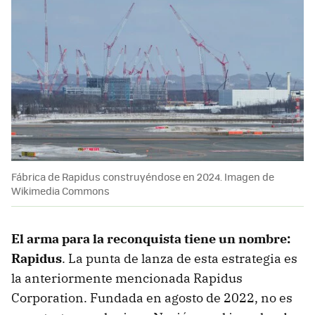
Fábrica de Rapidus construyéndose en 2024. Imagen de
Wikimedia Commons
El arma para la reconquista tiene un nombre:
Rapidus
. La punta de lanza de esta estrategia es
la anteriormente mencionada Rapidus
Corporation. Fundada en agosto de 2022, no es