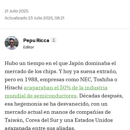
21 Julio 2025
Actualizado 23 Julio 2025, 08:21
Pepu Ricca
Editor
Hubo un tiempo en el que Japón dominaba el
mercado de los chips. Y hoy ya suena extraño,
pero en 1988, empresas como NEC, Toshiba o
Hitachi
acaparaban el 50% de la industria
mundial de semiconductores
. Décadas después,
esa hegemonía se ha desvanecido, con un
mercado actual en manos de compañías de
Taiwán, Corea del Sur y una Estados Unidos
agazapada entre sus aliadas.