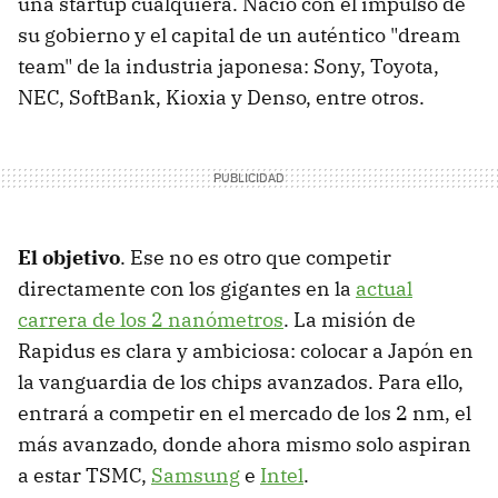
una startup cualquiera. Nació con el impulso de
su gobierno y el capital de un auténtico "dream
team" de la industria japonesa: Sony, Toyota,
NEC, SoftBank, Kioxia y Denso, entre otros.
El objetivo
. Ese no es otro que competir
directamente con los gigantes en la
actual
carrera de los 2 nanómetros
. La misión de
Rapidus es clara y ambiciosa: colocar a Japón en
la vanguardia de los chips avanzados. Para ello,
entrará a competir en el mercado de los 2 nm, el
más avanzado, donde ahora mismo solo aspiran
a estar TSMC,
Samsung
e
Intel
.