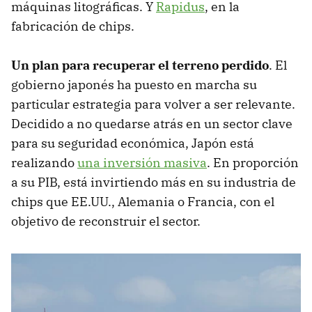
máquinas litográficas. Y
Rapidus
, en la
fabricación de chips.
Un plan para recuperar el terreno perdido
. El
gobierno japonés ha puesto en marcha su
particular estrategia para volver a ser relevante.
Decidido a no quedarse atrás en un sector clave
para su seguridad económica, Japón está
realizando
una inversión masiva
. En proporción
a su PIB, está invirtiendo más en su industria de
chips que EE.UU., Alemania o Francia, con el
objetivo de reconstruir el sector.