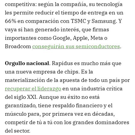
competitiva: según la compañía, su tecnología
les permite reducir el tiempo de entrega en un
66% en comparación con TSMC y Samsung. Y
vaya si han generado interés, que firmas
importantes como Google, Apple, Meta o
Broadcom
conseguirán sus semiconductores
.
Orgullo nacional
. Rapidus es mucho más que
una nueva empresa de chips. Es la
materialización de la apuesta de todo un país por
recuperar el liderazgo
en una industria crítica
del siglo XXI. Aunque su éxito no está
garantizado, tiene respaldo financiero y el
músculo para, por primera vez en décadas,
competir de tú a tú con los grandes dominadores
del sector.