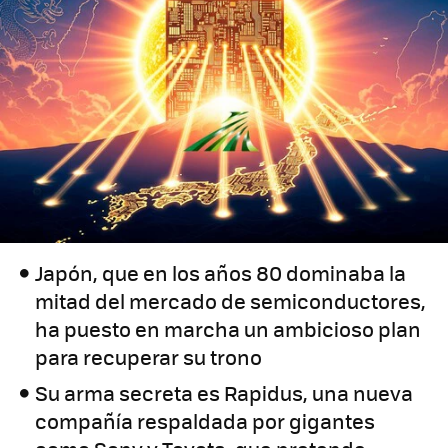
Japón, que en los años 80 dominaba la
mitad del mercado de semiconductores,
ha puesto en marcha un ambicioso plan
para recuperar su trono
Su arma secreta es Rapidus, una nueva
compañía respaldada por gigantes