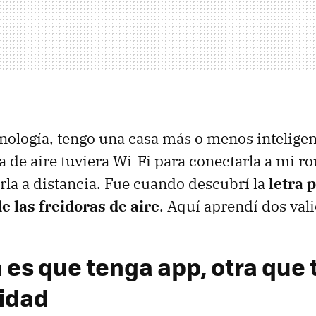
cnología, tengo una casa más o menos inteligen
 de aire tuviera Wi-Fi para conectarla a mi rou
rla a distancia. Fue cuando descubrí la
letra 
e las freidoras de aire
. Aquí aprendí dos vali
 es que tenga app, otra que
idad