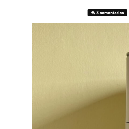
3 comentarios