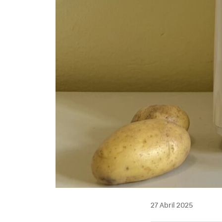
27 Abril 2025