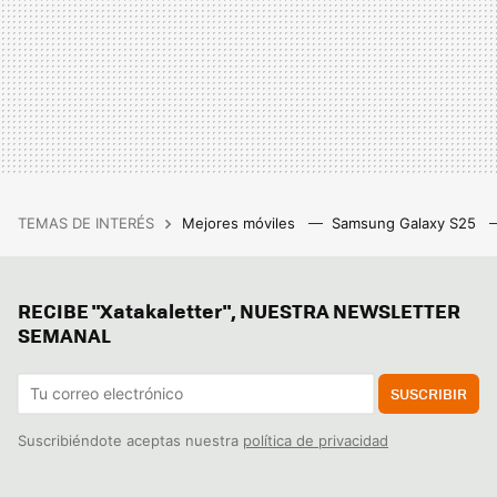
TEMAS DE INTERÉS
Mejores móviles
Samsung Galaxy S25
RECIBE "Xatakaletter", NUESTRA NEWSLETTER
SEMANAL
SUSCRIBIR
Suscribiéndote aceptas nuestra
política de privacidad