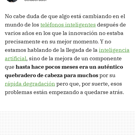
No cabe duda de que algo está cambiando en el
mundo de los
teléfonos inteligentes
después de
varios años en los que la innovación no estaba
precisamente en su mejor momento. Y no
estamos hablando de la llegada de la
inteligencia
artificial
, sino de la mejora de un componente
que
hasta hace pocos meses era un auténtico
quebradero de cabeza para muchos
por su
rápida degradación
pero que, por suerte, esos
problemas están empezando a quedarse atrás.