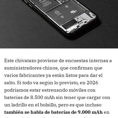
Este chivatazo proviene de encuestas internas a
suministradores chinos, que confirman que
varios fabricantes ya están listos para dar el
salto. Si todo va según lo previsto, en 2026
podríamos estar estrenando móviles con
baterías de 8.500 mAh sin tener que cargar con
un ladrillo en el bolsillo, pero es que incluso
también se habla de baterías de 9.000 mAh
en