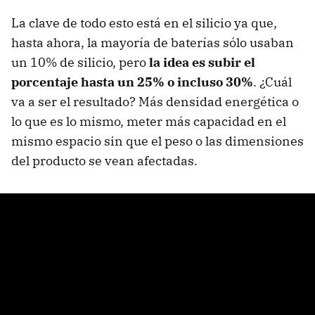
La clave de todo esto está en el silicio ya que,
hasta ahora, la mayoría de baterías sólo usaban
un 10% de silicio, pero
la idea es subir el
porcentaje hasta un 25% o incluso 30%
. ¿Cuál
va a ser el resultado? Más densidad energética o
lo que es lo mismo, meter más capacidad en el
mismo espacio sin que el peso o las dimensiones
del producto se vean afectadas.