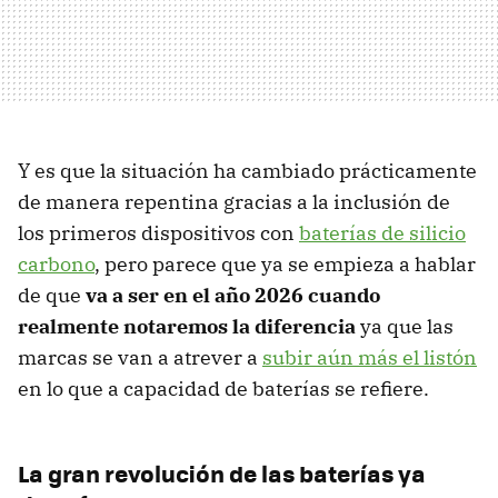
Y es que la situación ha cambiado prácticamente
de manera repentina gracias a la inclusión de
los primeros dispositivos con
baterías de silicio
carbono
, pero parece que ya se empieza a hablar
de que
va a ser en el año 2026 cuando
realmente notaremos la diferencia
ya que las
marcas se van a atrever a
subir aún más el listón
en lo que a capacidad de baterías se refiere.
La gran revolución de las baterías ya