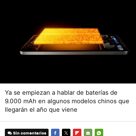
Ya se empiezan a hablar de baterías de
9.000 mAh en algunos modelos chinos que
llegarán el año que viene
Sin comentarios