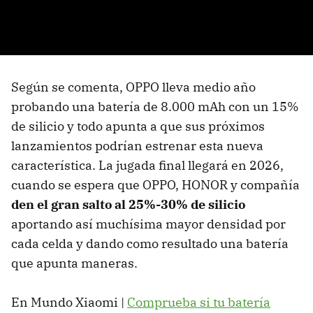
Según se comenta, OPPO lleva medio año
probando una batería de 8.000 mAh con un 15%
de silicio y todo apunta a que sus próximos
lanzamientos podrían estrenar esta nueva
característica. La jugada final llegará en 2026,
cuando se espera que OPPO, HONOR y compañía
den el gran salto al 25%-30% de silicio
aportando así muchísima mayor densidad por
cada celda y dando como resultado una batería
que apunta maneras.
En Mundo Xiaomi |
Comprueba si tu batería