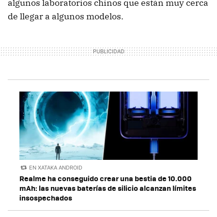
algunos laboratorios chinos que están muy cerca
de llegar a algunos modelos.
EN XATAKA ANDROID
Realme ha conseguido crear una bestia de 10.000
mAh: las nuevas baterías de silicio alcanzan límites
insospechados