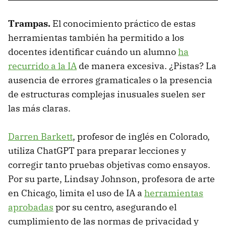
Trampas.
El conocimiento práctico de estas
herramientas también ha permitido a los
docentes identificar cuándo un alumno
ha
recurrido a la IA
de manera excesiva. ¿Pistas? La
ausencia de errores gramaticales o la presencia
de estructuras complejas inusuales suelen ser
las más claras.
Darren Barkett
, profesor de inglés en Colorado,
utiliza ChatGPT para preparar lecciones y
corregir tanto pruebas objetivas como ensayos.
Por su parte, Lindsay Johnson, profesora de arte
en Chicago, limita el uso de IA a
herramientas
aprobadas
por su centro, asegurando el
cumplimiento de las normas de privacidad y