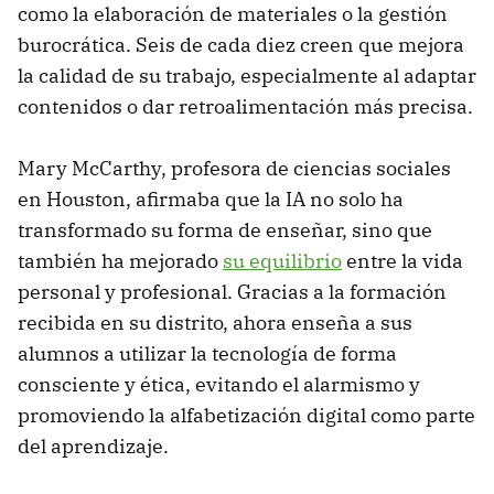
como la elaboración de materiales o la gestión
burocrática. Seis de cada diez creen que mejora
la calidad de su trabajo, especialmente al adaptar
contenidos o dar retroalimentación más precisa.
Mary McCarthy, profesora de ciencias sociales
en Houston, afirmaba que la IA no solo ha
transformado su forma de enseñar, sino que
también ha mejorado
su equilibrio
entre la vida
personal y profesional. Gracias a la formación
recibida en su distrito, ahora enseña a sus
alumnos a utilizar la tecnología de forma
consciente y ética, evitando el alarmismo y
promoviendo la alfabetización digital como parte
del aprendizaje.