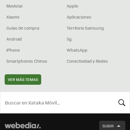
Movistar
Apple
Xiaomi
Aplicaciones
Guías de compra
Territorio Samsung
Android
5g
iPhone
WhatsApp
Smartphones Chinos
Conectividad y Redes
VER MÁS TEMAS
BUSCA
SUBIR