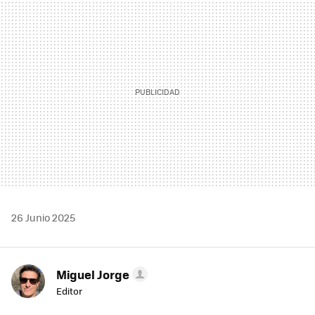
MAIL
26 Junio 2025
Miguel Jorge
Editor