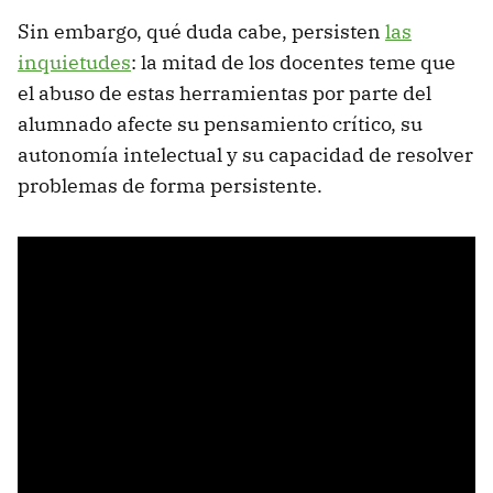
Sin embargo, qué duda cabe, persisten
las
inquietudes
: la mitad de los docentes teme que
el abuso de estas herramientas por parte del
alumnado afecte su pensamiento crítico, su
autonomía intelectual y su capacidad de resolver
problemas de forma persistente.