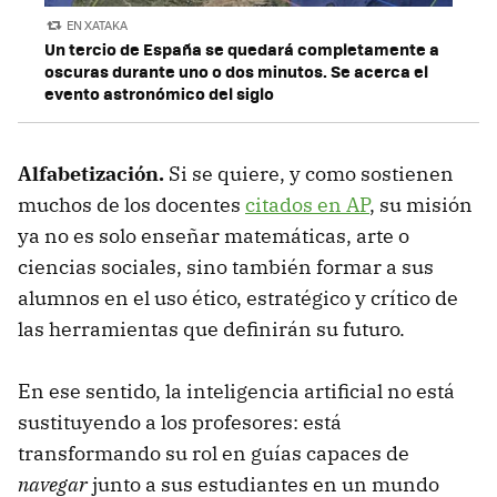
EN XATAKA
Un tercio de España se quedará completamente a
oscuras durante uno o dos minutos. Se acerca el
evento astronómico del siglo
Alfabetización.
Si se quiere, y como sostienen
muchos de los docentes
citados en AP
, su misión
ya no es solo enseñar matemáticas, arte o
ciencias sociales, sino también formar a sus
alumnos en el uso ético, estratégico y crítico de
las herramientas que definirán su futuro.
En ese sentido, la inteligencia artificial no está
sustituyendo a los profesores: está
transformando su rol en guías capaces de
navegar
junto a sus estudiantes en un mundo