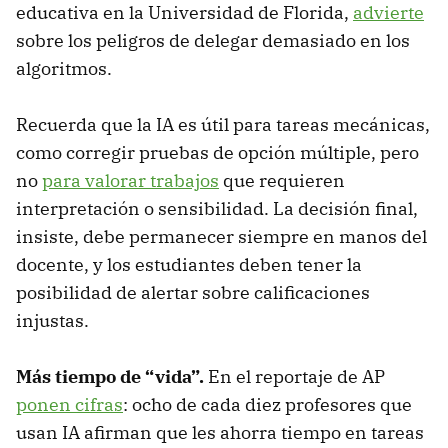
educativa en la Universidad de Florida,
advierte
sobre los peligros de delegar demasiado en los
algoritmos.
Recuerda que la IA es útil para tareas mecánicas,
como corregir pruebas de opción múltiple, pero
no
para valorar trabajos
que requieren
interpretación o sensibilidad. La decisión final,
insiste, debe permanecer siempre en manos del
docente, y los estudiantes deben tener la
posibilidad de alertar sobre calificaciones
injustas.
Más tiempo de “vida”.
En el reportaje de AP
ponen cifras
: ocho de cada diez profesores que
usan IA afirman que les ahorra tiempo en tareas