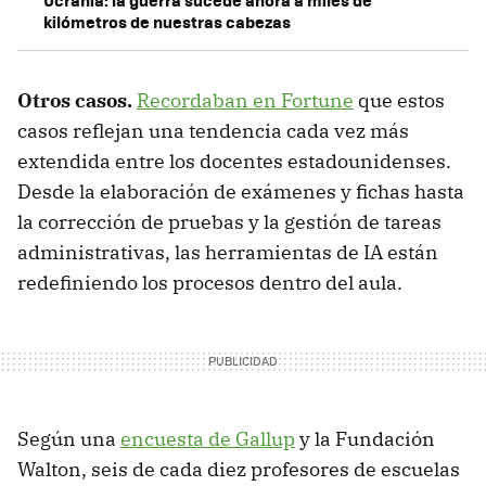
kilómetros de nuestras cabezas
Otros casos.
Recordaban en Fortune
que estos
casos reflejan una tendencia cada vez más
extendida entre los docentes estadounidenses.
Desde la elaboración de exámenes y fichas hasta
la corrección de pruebas y la gestión de tareas
administrativas, las herramientas de IA están
redefiniendo los procesos dentro del aula.
Según una
encuesta de Gallup
y la Fundación
Walton, seis de cada diez profesores de escuelas