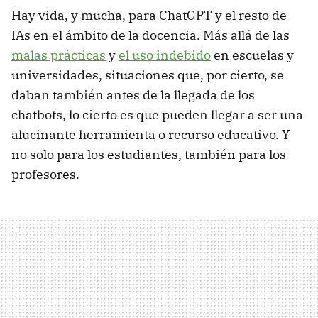
Hay vida, y mucha, para ChatGPT y el resto de
IAs en el ámbito de la docencia. Más allá de las
malas prácticas
y
el uso indebido
en escuelas y
universidades, situaciones que, por cierto, se
daban también antes de la llegada de los
chatbots, lo cierto es que pueden llegar a ser una
alucinante herramienta o recurso educativo. Y
no solo para los estudiantes, también para los
profesores.