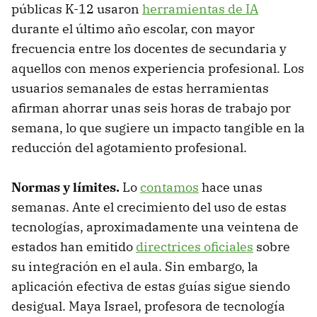
públicas K-12 usaron
herramientas de IA
durante el último año escolar, con mayor
frecuencia entre los docentes de secundaria y
aquellos con menos experiencia profesional. Los
usuarios semanales de estas herramientas
afirman ahorrar unas seis horas de trabajo por
semana, lo que sugiere un impacto tangible en la
reducción del agotamiento profesional.
Normas y límites.
Lo
contamos
hace unas
semanas. Ante el crecimiento del uso de estas
tecnologías, aproximadamente una veintena de
estados han emitido
directrices oficiales
sobre
su integración en el aula. Sin embargo, la
aplicación efectiva de estas guías sigue siendo
desigual. Maya Israel, profesora de tecnología