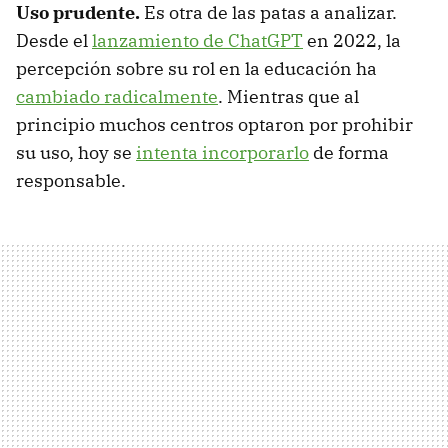
Uso prudente.
Es otra de las patas a analizar.
Desde el
lanzamiento de ChatGPT
en 2022, la
percepción sobre su rol en la educación ha
cambiado radicalmente
. Mientras que al
principio muchos centros optaron por prohibir
su uso, hoy se
intenta incorporarlo
de forma
responsable.