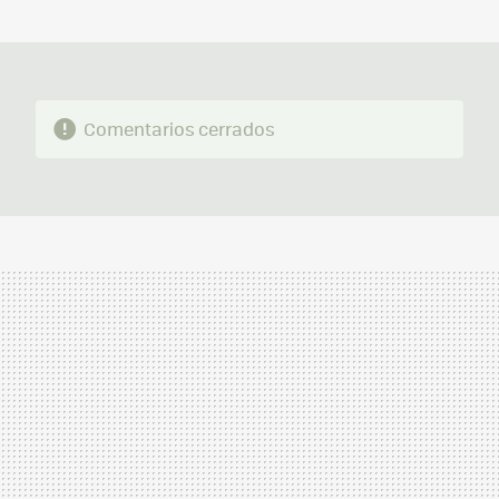
MAIL
Comentarios cerrados