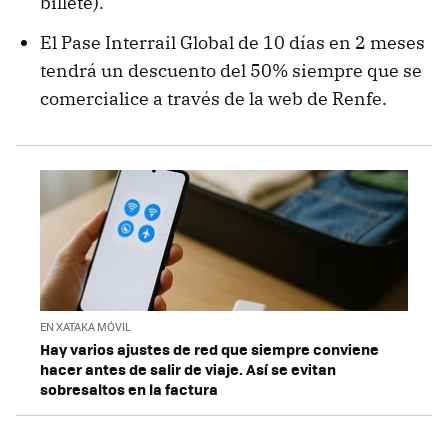
billete).
El Pase Interrail Global de 10 días en 2 meses
tendrá un descuento del 50% siempre que se
comercialice a través de la web de Renfe.
EN XATAKA MÓVIL
Hay varios ajustes de red que siempre conviene
hacer antes de salir de viaje. Así se evitan
sobresaltos en la factura