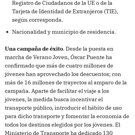
Registro de Ciudadanos de la UE o de la
Tarjeta de Identidad de Extranjeros (TIE),
según corresponda.
Nacionalidad y municipio de residencia.
Una campaña de éxito
. Desde la puesta en
marcha de Verano Joven, Óscar Puente ha
confirmado que más de cuatro millones de
jóvenes han aprovechado los descuentos; con
más de 16 millones de trayectos al amparo de la
campaña. Aparte de facilitar el viaje a los
jóvenes, la medida busca incentivar el
transporte público, introducir el hábito de uso
para dicho transporte y fomentar la economía de
todos los destinos elegidos por los jóvenes. El
Ministerio de Transporte ha dedicado 130