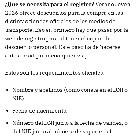
¿Qué se necesita para el registro?
Verano Joven
2026 ofrece descuentos para la compra en las
distintas tiendas oficiales de los medios de
transporte. Eso sí, primero hay que pasar por la
web de registro para obtener el cupón de
descuento personal. Este paso ha de hacerse
antes de adquirir cualquier viaje.
Estos son los requerimientos oficiales:
Nombre y apellidos (como consta en el DNI o
NIE).
Fecha de nacimiento.
Número del DNI junto a la fecha de validez, o
del NIE junto al número de soporte del