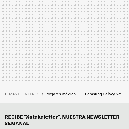
TEMAS DE INTERÉS
Mejores móviles
Samsung Galaxy S25
RECIBE "Xatakaletter", NUESTRA NEWSLETTER
SEMANAL