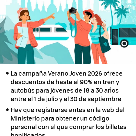
La campaña Verano Joven 2026 ofrece
descuentos de hasta el 90% en tren y
autobús para jóvenes de 18 a 30 años
entre el 1 de julio y el 30 de septiembre
Hay que registrarse antes en la web del
Ministerio para obtener un código
personal con el que comprar los billetes
bonificados