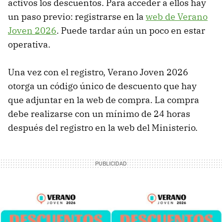
activos los descuentos. Para acceder a ellos hay
un paso previo: registrarse en la
web de Verano
Joven 2026
. Puede tardar aún un poco en estar
operativa.
Una vez con el registro, Verano Joven 2026
otorga un código único de descuento que hay
que adjuntar en la web de compra. La compra
debe realizarse con un mínimo de 24 horas
después del registro en la web del Ministerio.