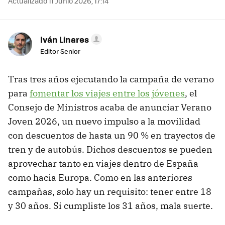
Actualizado 11 Junio 2026, 17:14
Iván Linares
Editor Senior
Tras tres años ejecutando la campaña de verano
para
fomentar los viajes entre los jóvenes
, el
Consejo de Ministros acaba de anunciar Verano
Joven 2026, un nuevo impulso a la movilidad
con descuentos de hasta un 90 % en trayectos de
tren y de autobús. Dichos descuentos se pueden
aprovechar tanto en viajes dentro de España
como hacia Europa. Como en las anteriores
campañas, solo hay un requisito: tener entre 18
y 30 años. Si cumpliste los 31 años, mala suerte.