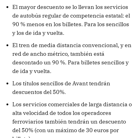
El mayor descuento se lo llevan los servicios
de autobús regular de competencia estatal: el
90 % menos en los billetes. Para los sencillos
y los de ida y vuelta.
El tren de media distancia convencional, y en
red de ancho métrico, también está
descontado un 90 %. Para billetes sencillos y
de ida y vuelta.
Los títulos sencillos de Avant tendrán
descuentos del 50%.
Los servicios comerciales de larga distancia o
alta velocidad de todos los operadores
ferroviarios también tendrán un descuento
del 50% (con un máximo de 30 euros por