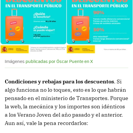
Imágenes
publicadas por Óscar Puente en X
Condiciones y rebajas para los descuentos
. Si
algo funciona no lo toques, esto es lo que habrán
pensado en el ministerio de Transportes. Porque
la web, la mecánica y los importes son idénticos
a los Verano Joven del año pasado y el anterior.
Aun así, vale la pena recordarlos: