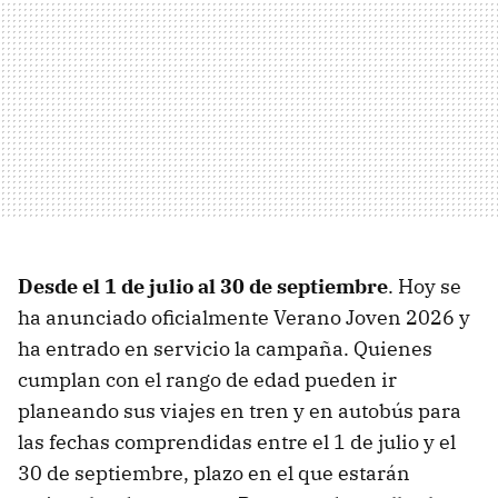
Desde el 1 de julio al 30 de septiembre
. Hoy se
ha anunciado oficialmente Verano Joven 2026 y
ha entrado en servicio la campaña. Quienes
cumplan con el rango de edad pueden ir
planeando sus viajes en tren y en autobús para
las fechas comprendidas entre el 1 de julio y el
30 de septiembre, plazo en el que estarán