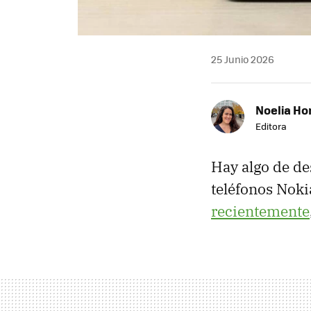
25 Junio 2026
Noelia Ho
Editora
Hay algo de d
teléfonos Nok
recientemente