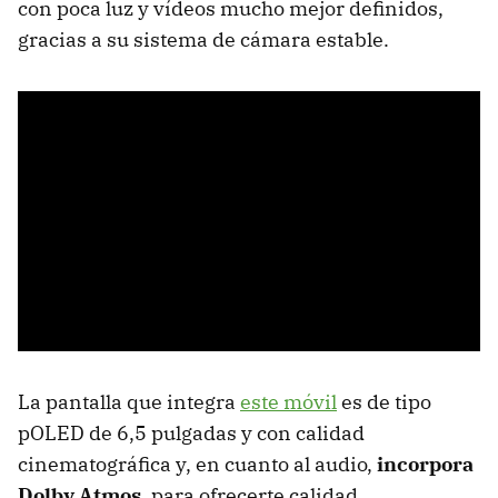
con poca luz y vídeos mucho mejor definidos,
gracias a su sistema de cámara estable.
La pantalla que integra
este móvil
es de tipo
pOLED de 6,5 pulgadas y con calidad
cinematográfica y, en cuanto al audio,
incorpora
Dolby Atmos
, para ofrecerte calidad