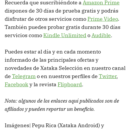
Recuerda que suscribiéndote a
Amazon Prime
dispones de 30 días de prueba gratis y podrás
disfrutar de otros servicios como
Prime Video
.
También puedes probar gratis durante 30 días
servicios como
Kindle Unlimited
o
Audible
.
Puedes estar al día y en cada momento
informado de las principales ofertas y
novedades de Xataka Selección en nuestro canal
de
Telegram
o en nuestros perfiles de
Twitter
,
Facebook
y la revista
Flipboard
.
Nota: algunos de los enlaces aquí publicados son de
afiliados y pueden reportar un beneficio.
Imágenes| Pepu Rica (Xataka Android) y