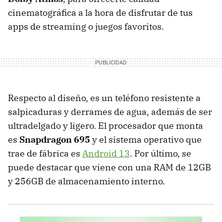
cinematográfica a la hora de disfrutar de tus
apps de streaming o juegos favoritos.
Respecto al diseño, es un teléfono resistente a
salpicaduras y derrames de agua, además de ser
ultradelgado y ligero. El procesador que monta
es
Snapdragon 695
y el sistema operativo que
trae de fábrica es
Android 13
. Por último, se
puede destacar que viene con una RAM de 12GB
y 256GB de almacenamiento interno.