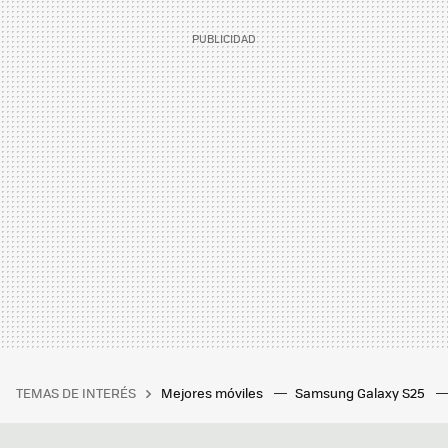
TEMAS DE INTERÉS
Mejores móviles
Samsung Galaxy S25