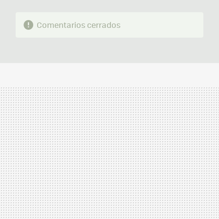
Comentarios cerrados