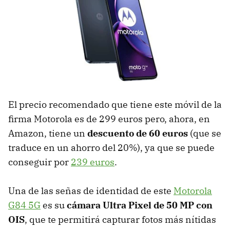
El precio recomendado que tiene este móvil de la
firma Motorola es de 299 euros pero, ahora, en
Amazon, tiene un
descuento de 60 euros
(que se
traduce en un ahorro del 20%), ya que se puede
conseguir por
239 euros
.
Una de las señas de identidad de este
Motorola
G84 5G
es su
cámara Ultra Pixel de 50 MP con
OIS
, que te permitirá capturar fotos más nítidas