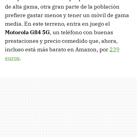
de alta gama, otra gran parte de la población
prefiere gastar menos y tener un móvil de gama
media. En este terreno, entra en juego el
Motorola G84 5G
, un teléfono con buenas
prestaciones y precio comedido que, ahora,
incluso está más barato en Amazon, por
239
euros
.