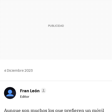
4 Diciembre 2023
Fran León
Editor
Aunque son muchos los que prefieren un móvil