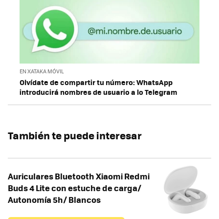
EN XATAKA MÓVIL
Olvídate de compartir tu número: WhatsApp
introducirá nombres de usuario a lo Telegram
También te puede interesar
Auriculares Bluetooth Xiaomi Redmi
Buds 4 Lite con estuche de carga/
Autonomía 5h/ Blancos