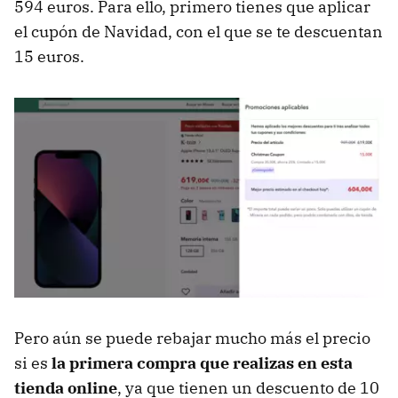
594 euros. Para ello, primero tienes que aplicar
el cupón de Navidad, con el que se te descuentan
15 euros.
Pero aún se puede rebajar mucho más el precio
si es
la primera compra que realizas en esta
tienda online
, ya que tienen un descuento de 10