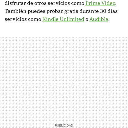
disfrutar de otros servicios como
Prime Video
.
También puedes probar gratis durante 30 días
servicios como
Kindle Unlimited
o
Audible
.