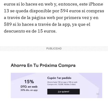
euros si lo haces en web y, entonces, este iPhone
13 se queda disponible por 594 euros si compras
a través de la página web por primera vez y en
589 si lo haces a través de la app, ya que el
descuento es de 15 euros.