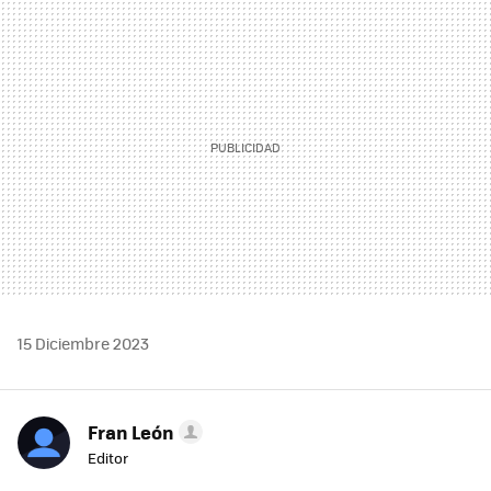
MAIL
15 Diciembre 2023
Fran León
Editor