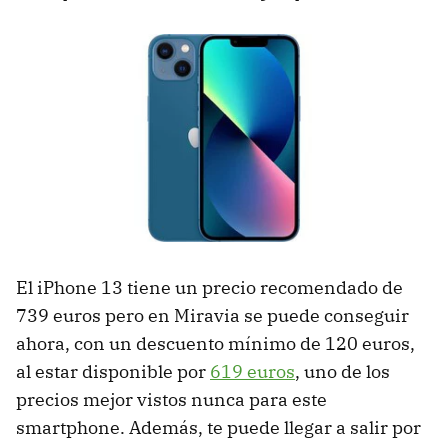
El iPhone 13 tiene un precio recomendado de
739 euros pero en Miravia se puede conseguir
ahora, con un descuento mínimo de 120 euros,
al estar disponible por
619 euros
, uno de los
precios mejor vistos nunca para este
smartphone. Además, te puede llegar a salir por