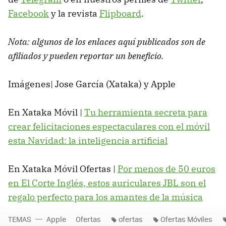
Facebook
y la revista
Flipboard
.
Nota: algunos de los enlaces aquí publicados son de
afiliados y pueden reportar un beneficio.
Imágenes| Jose García (Xataka) y Apple
En Xataka Móvil |
Tu herramienta secreta para
crear felicitaciones espectaculares con el móvil
esta Navidad: la inteligencia artificial
En Xataka Móvil Ofertas |
Por menos de 50 euros
en El Corte Inglés, estos auriculares JBL son el
regalo perfecto para los amantes de la música
TEMAS
Apple
Ofertas
ofertas
Ofertas Móviles