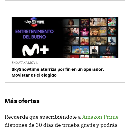
EN XATAKA MÓVIL
SkyShowtime aterriza por fin en un operador:
Movistar es el elegido
Más ofertas
Recuerda que suscribiéndote a
Amazon Prime
dispones de 30 días de prueba gratis y podrás