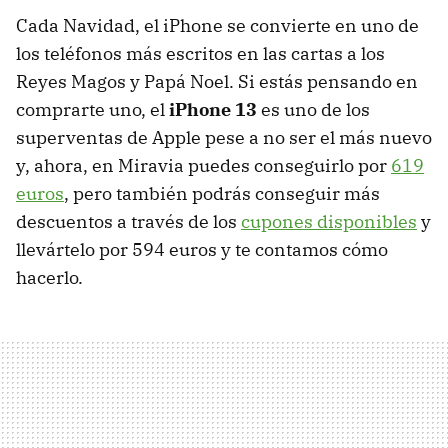
Cada Navidad, el iPhone se convierte en uno de
los teléfonos más escritos en las cartas a los
Reyes Magos y Papá Noel. Si estás pensando en
comprarte uno, el
iPhone 13
es uno de los
superventas de Apple pese a no ser el más nuevo
y, ahora, en Miravia puedes conseguirlo por
619
euros
, pero también podrás conseguir más
descuentos a través de los
cupones disponibles
y
llevártelo por 594 euros y te contamos cómo
hacerlo.