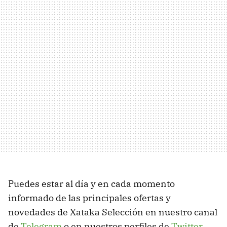
Puedes estar al día y en cada momento
informado de las principales ofertas y
novedades de Xataka Selección en nuestro canal
de
Telegram
o en nuestros perfiles de
Twitter
,