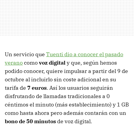
Un servicio que
Tuenti dio a conocer el pasado
verano
como
voz digital
y que, según hemos
podido conocer, quiere impulsar a partir del 9 de
octubre al incluirlo sin coste adicional en su
tarifa de
7 euros
. Así los usuarios seguirán
disfrutando de llamadas tradicionales a 0
céntimos el minuto (más establecimiento) y 1 GB
como hasta ahora pero además contarán con un
bono de 50 minutos
de voz digital.