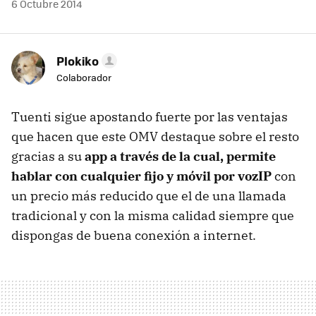
6 Octubre 2014
Plokiko
Colaborador
Tuenti sigue apostando fuerte por las ventajas
que hacen que este OMV destaque sobre el resto
gracias a su
app a través de la cual, permite
hablar con cualquier fijo y móvil por vozIP
con
un precio más reducido que el de una llamada
tradicional y con la misma calidad siempre que
dispongas de buena conexión a internet.