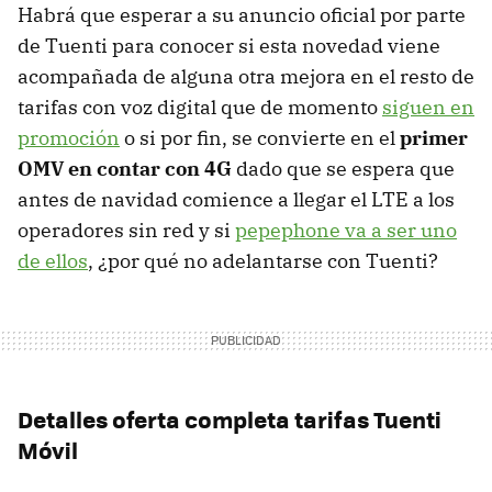
Habrá que esperar a su anuncio oficial por parte
de Tuenti para conocer si esta novedad viene
acompañada de alguna otra mejora en el resto de
tarifas con voz digital que de momento
siguen en
promoción
o si por fin, se convierte en el
primer
OMV en contar con 4G
dado que se espera que
antes de navidad comience a llegar el LTE a los
operadores sin red y si
pepephone va a ser uno
de ellos
, ¿por qué no adelantarse con Tuenti?
Detalles oferta completa tarifas Tuenti
Móvil