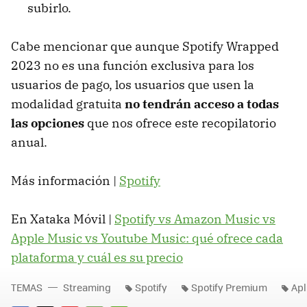
subirlo.
Cabe mencionar que aunque Spotify Wrapped
2023 no es una función exclusiva para los
usuarios de pago, los usuarios que usen la
modalidad gratuita
no tendrán acceso a todas
las opciones
que nos ofrece este recopilatorio
anual.
Más información |
Spotify
En Xataka Móvil |
Spotify vs Amazon Music vs
Apple Music vs Youtube Music: qué ofrece cada
plataforma y cuál es su precio
TEMAS
Streaming
Spotify
Spotify Premium
Apl