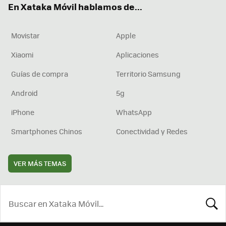
En Xataka Móvil hablamos de...
Movistar
Apple
Xiaomi
Aplicaciones
Guías de compra
Territorio Samsung
Android
5g
iPhone
WhatsApp
Smartphones Chinos
Conectividad y Redes
VER MÁS TEMAS
BUSCA