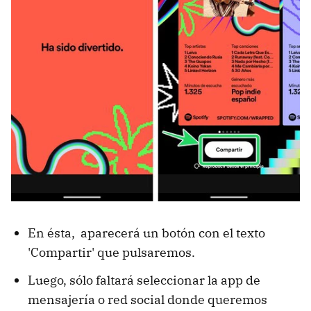
En ésta, aparecerá un botón con el texto
'Compartir' que pulsaremos.
Luego, sólo faltará seleccionar la app de
mensajería o red social donde queremos