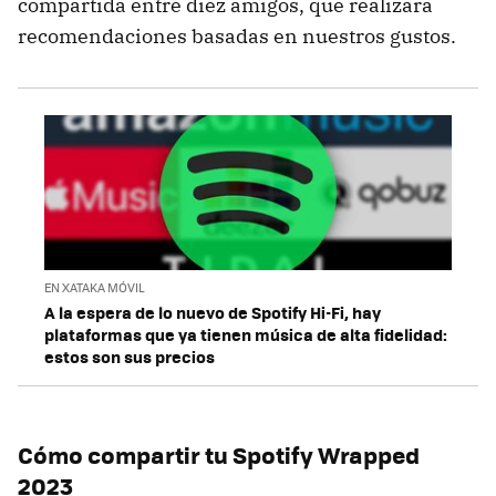
compartida entre diez amigos, que realizará
recomendaciones basadas en nuestros gustos.
EN XATAKA MÓVIL
A la espera de lo nuevo de Spotify Hi-Fi, hay
plataformas que ya tienen música de alta fidelidad:
estos son sus precios
Cómo compartir tu Spotify Wrapped
2023