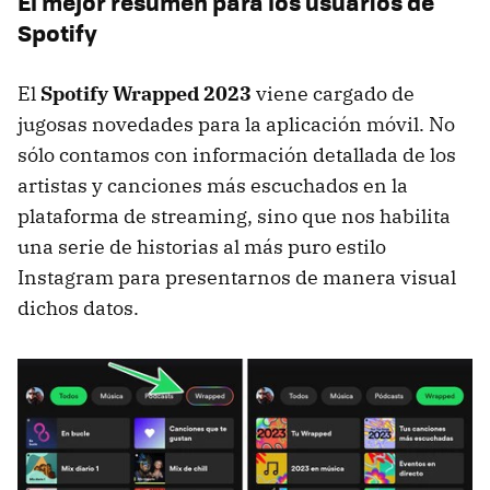
El mejor resumen para los usuarios de
Spotify
El
Spotify Wrapped 2023
viene cargado de
jugosas novedades para la aplicación móvil. No
sólo contamos con información detallada de los
artistas y canciones más escuchados en la
plataforma de streaming, sino que nos habilita
una serie de historias al más puro estilo
Instagram para presentarnos de manera visual
dichos datos.