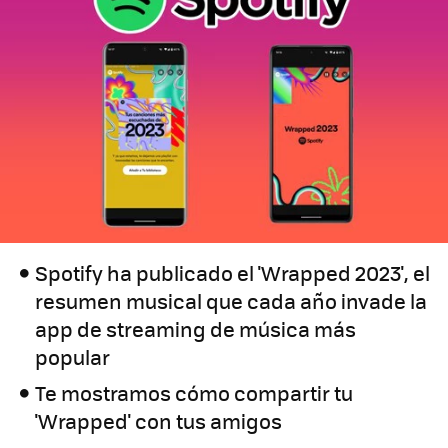
Spotify ha publicado el 'Wrapped 2023', el
resumen musical que cada año invade la
app de streaming de música más
popular
Te mostramos cómo compartir tu
'Wrapped' con tus amigos