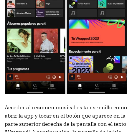
Acceder al resumen musical es tan sencillo como
abrir la app y tocar en el botón que aparece en la
parte superior derecha de la pantalla con el texto