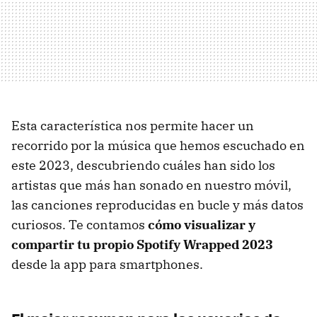
Esta característica nos permite hacer un
recorrido por la música que hemos escuchado en
este 2023, descubriendo cuáles han sido los
artistas que más han sonado en nuestro móvil,
las canciones reproducidas en bucle y más datos
curiosos. Te contamos
cómo visualizar y
compartir tu propio Spotify Wrapped 2023
desde la app para smartphones.