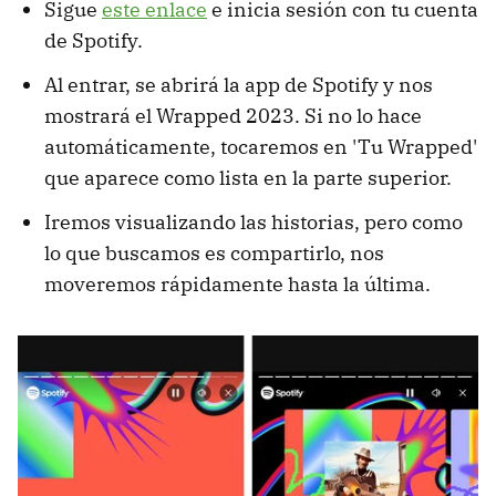
Sigue
este enlace
e inicia sesión con tu cuenta
de Spotify.
Al entrar, se abrirá la app de Spotify y nos
mostrará el Wrapped 2023. Si no lo hace
automáticamente, tocaremos en 'Tu Wrapped'
que aparece como lista en la parte superior.
Iremos visualizando las historias, pero como
lo que buscamos es compartirlo, nos
moveremos rápidamente hasta la última.