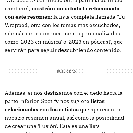
'Wrapped'. A continuación, la pantalla de inicio
cambiará,
mostrándonos todo lo relacionado
con este resumen
: la lista completa llamada 'Tu
Wrapped', otra con los temas más escuchados,
además de resúmenes menos personalizados
como '2023 en música' o '2023 en pódcast', que
servirán para seguir descubriendo contenido.
Además, si nos deslizamos con el dedo hacia la
parte inferior, Spotify nos sugiere
listas
relacionadas con los artistas
que aparecen en
nuestro resumen anual, así como la posibilidad
de crear una 'Fusión'. Esta es una lista