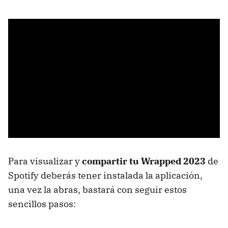
Para visualizar y
compartir tu Wrapped 2023
de
Spotify deberás tener instalada la aplicación,
una vez la abras, bastará con seguir estos
sencillos pasos: