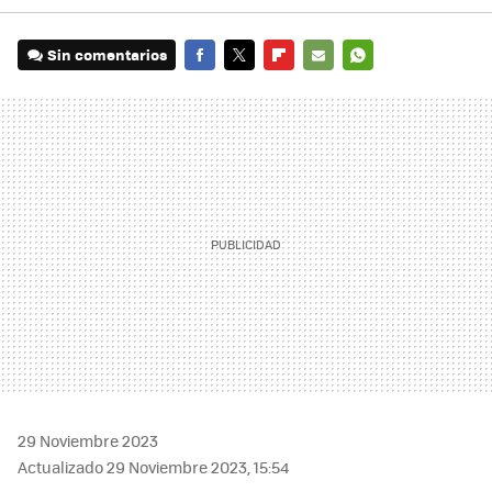
Sin comentarios
FACEBOOK
TWITTER
FLIPBOARD
E-
WHATSAPP
MAIL
29 Noviembre 2023
Actualizado 29 Noviembre 2023, 15:54