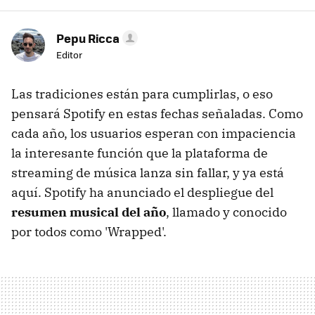
Pepu Ricca
Editor
Las tradiciones están para cumplirlas, o eso
pensará Spotify en estas fechas señaladas. Como
cada año, los usuarios esperan con impaciencia
la interesante función que la plataforma de
streaming de música lanza sin fallar, y ya está
aquí. Spotify ha anunciado el despliegue del
resumen musical del año
, llamado y conocido
por todos como 'Wrapped'.