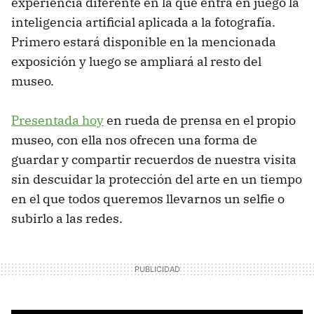
experiencia diferente en la que entra en juego la
inteligencia artificial aplicada a la fotografía.
Primero estará disponible en la mencionada
exposición y luego se ampliará al resto del
museo.
Presentada hoy
en rueda de prensa en el propio
museo, con ella nos ofrecen una forma de
guardar y compartir recuerdos de nuestra visita
sin descuidar la protección del arte en un tiempo
en el que todos queremos llevarnos un selfie o
subirlo a las redes.