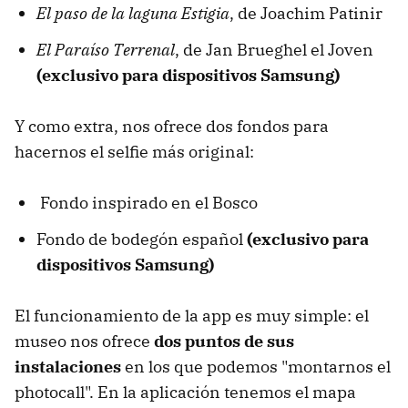
El paso de la laguna Estigia
, de Joachim Patinir
El Paraíso Terrenal
, de Jan Brueghel el Joven
(exclusivo para dispositivos Samsung)
Y como extra, nos ofrece dos fondos para
hacernos el selfie más original:
Fondo inspirado en el Bosco
Fondo de bodegón español
(exclusivo para
dispositivos Samsung)
El funcionamiento de la app es muy simple: el
museo nos ofrece
dos puntos de sus
instalaciones
en los que podemos "montarnos el
photocall". En la aplicación tenemos el mapa