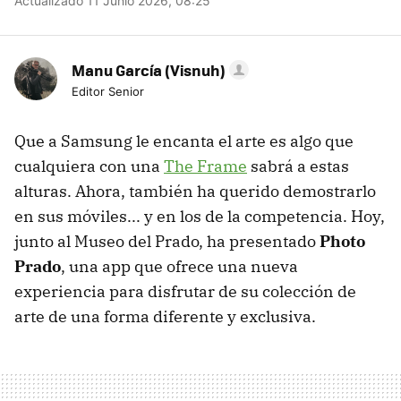
Actualizado 11 Junio 2026, 08:25
Manu García (Visnuh)
Editor Senior
Que a Samsung le encanta el arte es algo que
cualquiera con una
The Frame
sabrá a estas
alturas. Ahora, también ha querido demostrarlo
en sus móviles... y en los de la competencia. Hoy,
junto al Museo del Prado, ha presentado
Photo
Prado
, una app que ofrece una nueva
experiencia para disfrutar de su colección de
arte de una forma diferente y exclusiva.