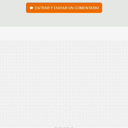
ENTRAR Y ENVIAR UN COMENTARIO