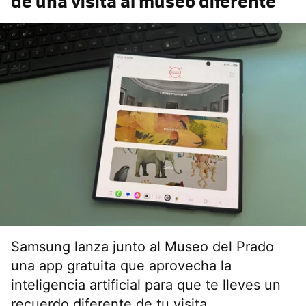
de una visita al museo diferente
Samsung lanza junto al Museo del Prado
una app gratuita que aprovecha la
inteligencia artificial para que te lleves un
recuerdo diferente de tu visita