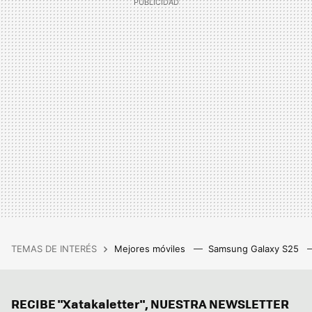
TEMAS DE INTERÉS
Mejores móviles
Samsung Galaxy S25
RECIBE "Xatakaletter", NUESTRA NEWSLETTER