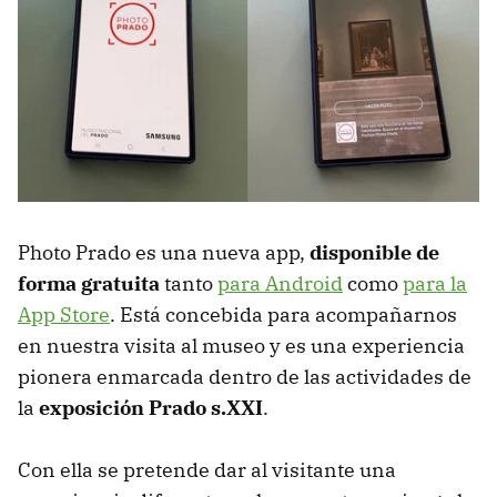
Photo Prado es una nueva app,
disponible de
forma gratuita
tanto
para Android
como
para la
App Store
. Está concebida para acompañarnos
en nuestra visita al museo y es una experiencia
pionera enmarcada dentro de las actividades de
la
exposición Prado s.XXI
.
Con ella se pretende dar al visitante una