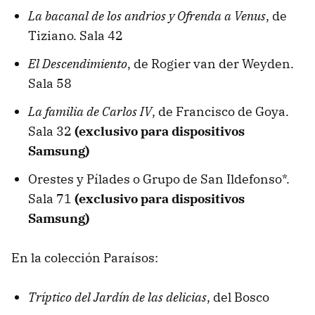
La bacanal de los andrios
y
Ofrenda a Venus
, de
Tiziano. Sala 42
El Descendimiento
, de Rogier van der Weyden.
Sala 58
La familia de Carlos IV
, de Francisco de Goya.
Sala 32
(exclusivo para dispositivos
Samsung)
Orestes y Pílades o Grupo de San Ildefonso*.
Sala 71
(exclusivo para dispositivos
Samsung)
En la colección Paraísos:
Tríptico del Jardín de las delicias
, del Bosco