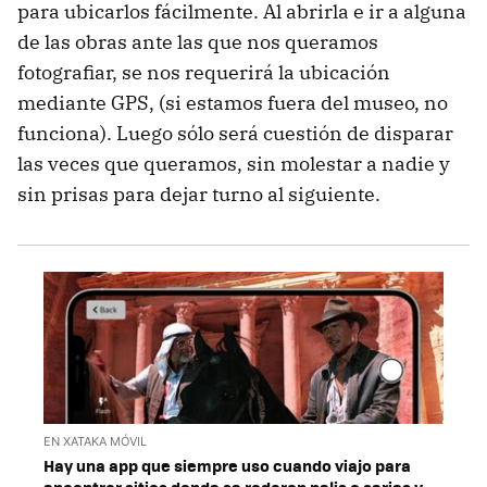
para ubicarlos fácilmente. Al abrirla e ir a alguna
de las obras ante las que nos queramos
fotografiar, se nos requerirá la ubicación
mediante GPS, (si estamos fuera del museo, no
funciona). Luego sólo será cuestión de disparar
las veces que queramos, sin molestar a nadie y
sin prisas para dejar turno al siguiente.
EN XATAKA MÓVIL
Hay una app que siempre uso cuando viajo para