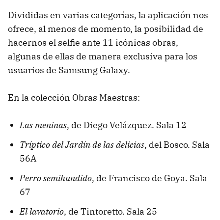
Divididas en varias categorías, la aplicación nos
ofrece, al menos de momento, la posibilidad de
hacernos el selfie ante 11 icónicas obras,
algunas de ellas de manera exclusiva para los
usuarios de Samsung Galaxy.
En la colección Obras Maestras:
Las meninas
, de Diego Velázquez. Sala 12
Tríptico del Jardín de las delicias
, del Bosco. Sala
56A
Perro semihundido
, de Francisco de Goya. Sala
67
El lavatorio
, de Tintoretto. Sala 25