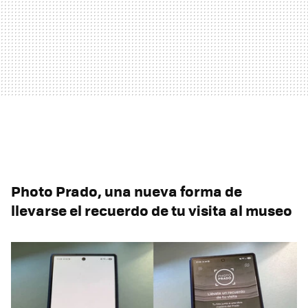
Photo Prado, una nueva forma de
llevarse el recuerdo de tu visita al museo