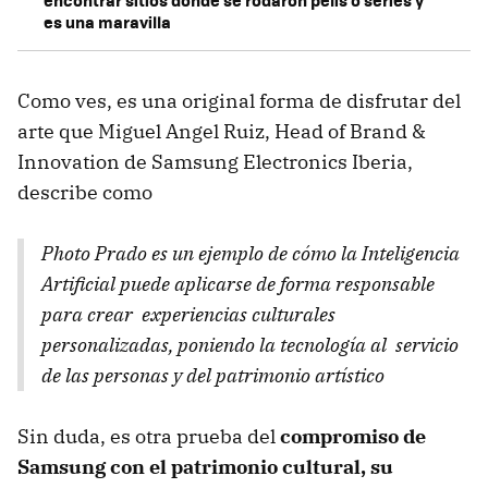
encontrar sitios donde se rodaron pelis o series y
es una maravilla
Como ves, es una original forma de disfrutar del
arte que Miguel Angel Ruiz, Head of Brand &
Innovation de Samsung Electronics Iberia,
describe como
Photo Prado es un ejemplo de cómo la Inteligencia
Artificial puede aplicarse de forma responsable
para crear experiencias culturales
personalizadas, poniendo la tecnología al servicio
de las personas y del patrimonio artístico
Sin duda, es otra prueba del
compromiso de
Samsung con el patrimonio cultural, su