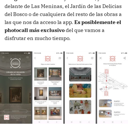
delante de Las Meninas, el Jardín de las Delicias
del Bosco o de cualquiera del resto de las obras a
las que nos da acceso la app.
Es posiblemente el
photocall más exclusivo
del que vamos a
disfrutar en mucho tiempo.