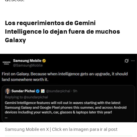
Los requerimientos de Gemini
Intelligence lo dejan fuera de muchos
Galaxy
Samsung Mobile en X | Click en la imagen para ir al post