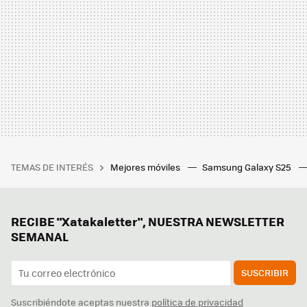
TEMAS DE INTERÉS
Mejores móviles
Samsung Galaxy S25
RECIBE "Xatakaletter", NUESTRA NEWSLETTER
SEMANAL
SUSCRIBIR
Suscribiéndote aceptas nuestra
política de privacidad