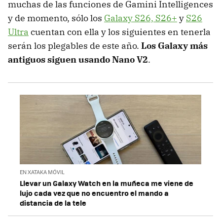
muchas de las funciones de Gamini Intelligences
y de momento, sólo los
Galaxy S26, S26+
y
S26
Ultra
cuentan con ella y los siguientes en tenerla
serán los plegables de este año.
Los Galaxy más
antiguos siguen usando Nano V2
.
EN XATAKA MÓVIL
Llevar un Galaxy Watch en la muñeca me viene de
lujo cada vez que no encuentro el mando a
distancia de la tele