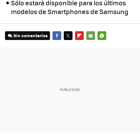
Sólo estará disponible para los últimos
modelos de Smartphones de Samsung
Sin comentarios
FACEBOOK
TWITTER
FLIPBOARD
E-
WHATSAPP
MAIL