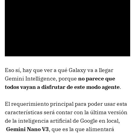
Eso sí, hay que ver a qué Galaxy va a llegar
Gemini Intelligence, porque
no parece que
todos vayan a disfrutar de este modo agente
.
El requerimiento principal para poder usar esta
características será contar con la última versión
de la inteligencia artificial de Google en local,
Gemini Nano V3
, que es la que alimentará