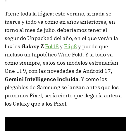
Tiene toda la lógica: este verano, si nada se
tuerce y todo va como en años anteriores, en
torno al mes de julio, deberíamos tener el
segundo Unpacked del año, en el que verán la
luz los
Galaxy Z
Fold8
y
Flip8
y puede que
incluso un hipotético Wide Fold. Y si todo va
como siempre, estos dos modelos estrenarían
One UI 9, con las novedades de Android 17,
Gemini Intelligence incluida
. Y como los
plegables de Samsung se lanzan antes que los
próximos Pixel, sería cierto que llegaría antes a
los Galaxy que a los Pixel.