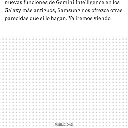
nuevas funciones de Gemini Intelligence en los
Galaxy más antiguos, Samsung nos ofrezca otras
parecidas que sí lo hagan. Ya iremos viendo.