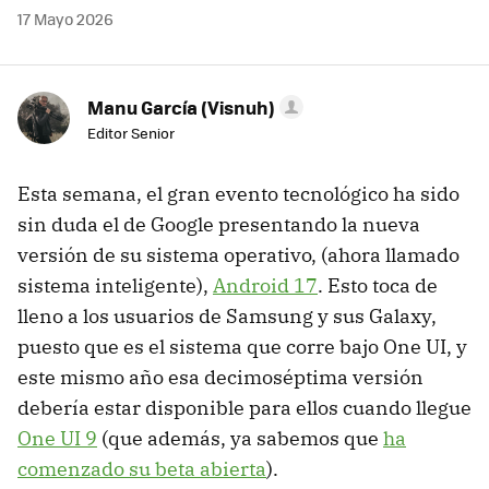
17 Mayo 2026
Manu García (Visnuh)
Editor Senior
Esta semana, el gran evento tecnológico ha sido
sin duda el de Google presentando la nueva
versión de su sistema operativo, (ahora llamado
sistema inteligente),
Android 17
. Esto toca de
lleno a los usuarios de Samsung y sus Galaxy,
puesto que es el sistema que corre bajo One UI, y
este mismo año esa decimoséptima versión
debería estar disponible para ellos cuando llegue
One UI 9
(que además, ya sabemos que
ha
comenzado su beta abierta
).