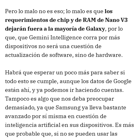
Pero lo malo no es eso; lo malo es que
los
requerimientos de chip y de RAM de Nano V3
dejarán fuera a la mayoría de Galaxy
, por lo
que, que Gemini Intelligence corra por más
dispositivos no será una cuestión de
actualización de software, sino de hardware.
Habrá que esperar un poco más para saber si
todo esto se cumple, aunque los datos de Google
están ahí, y ya podemos ir haciendo cuentas.
Tampoco es algo que nos deba preocupar
demasiado, ya que Samsung ya lleva bastante
avanzado por sí misma en cuestión de
inteligencia artificial en sus dispositivos. Es más
que probable que, si no se pueden usar las