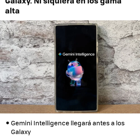
Galaxy. Ni siquiera en los gama
alta
Gemini Intelligence llegará antes a los
Galaxy