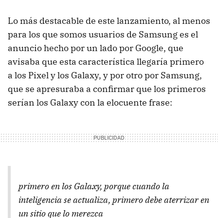
Lo más destacable de este lanzamiento, al menos
para los que somos usuarios de Samsung es el
anuncio hecho por un lado por Google, que
avisaba que esta característica llegaría primero
a los Pixel y los Galaxy, y por otro por Samsung,
que se apresuraba a confirmar que los primeros
serían los Galaxy con la elocuente frase:
primero en los Galaxy, porque cuando la
inteligencia se actualiza, primero debe aterrizar en
un sitio que lo merezca