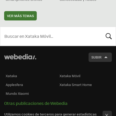
VER MÁS TEMAS
BUSCA
SUBIR
Xataka
Xataka Móvil
Applesfera
Xataka Smart Home
Mundo Xiaomi
Otras publicaciones de Webedia
Utilizamos cookies de terceros para generar estadísticas