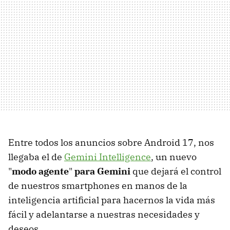
Entre todos los anuncios sobre Android 17, nos
llegaba el de
Gemini Intelligence
, un nuevo
"
modo agente
"
para Gemini
que dejará el control
de nuestros smartphones en manos de la
inteligencia artificial para hacernos la vida más
fácil y adelantarse a nuestras necesidades y
deseos.