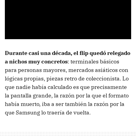
Durante casi una década, el flip quedó relegado
a nichos muy concretos
: terminales básicos
para personas mayores, mercados asiáticos con
lógicas propias, piezas retro de coleccionista. Lo
que nadie había calculado es que precisamente
la pantalla grande, la razón por la que el formato
había muerto, iba a ser también la razón por la
que Samsung lo traería de vuelta.