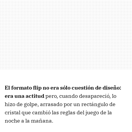
El formato flip no era sólo
cuestión de
diseño:
era una actitud
pero, cuando desapareció, lo
hizo de golpe, arrasado por un rectángulo de
cristal que cambió las reglas del juego de la
noche a la mañana.