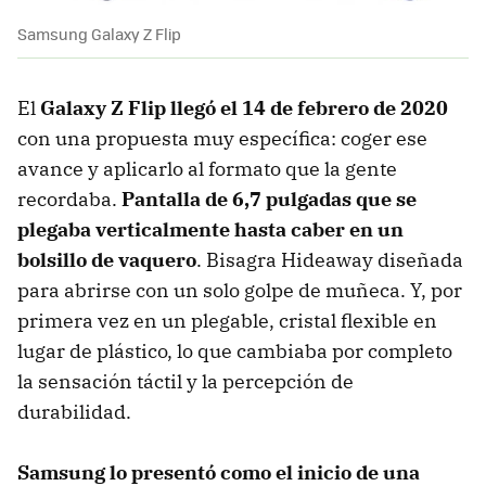
Samsung Galaxy Z Flip
El
Galaxy Z Flip llegó el 14 de febrero de 2020
con una propuesta muy específica: coger ese
avance y aplicarlo al formato que la gente
recordaba.
Pantalla de 6,7 pulgadas que se
plegaba verticalmente hasta caber en un
bolsillo de vaquero
. Bisagra Hideaway diseñada
para abrirse con un solo golpe de muñeca. Y, por
primera vez en un plegable, cristal flexible en
lugar de plástico, lo que cambiaba por completo
la sensación táctil y la percepción de
durabilidad.
Samsung lo presentó como el inicio de una