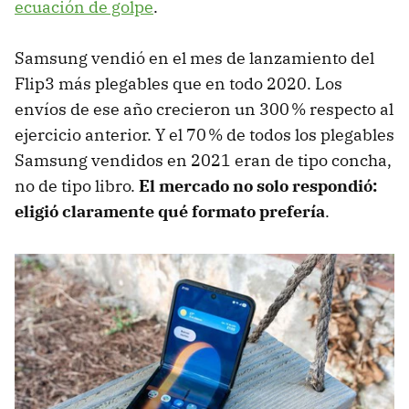
ecuación de golpe
.
Samsung vendió en el mes de lanzamiento del
Flip3 más plegables que en todo 2020. Los
envíos de ese año crecieron un 300 % respecto al
ejercicio anterior. Y el 70 % de todos los plegables
Samsung vendidos en 2021 eran de tipo concha,
no de tipo libro.
El mercado no solo respondió:
eligió claramente qué formato prefería
.