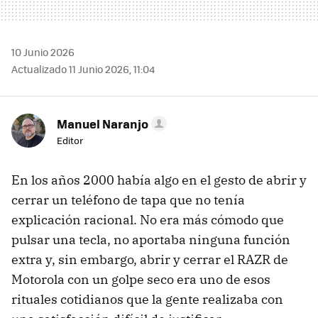
10 Junio 2026
Actualizado 11 Junio 2026, 11:04
Manuel Naranjo
Editor
En los años 2000 había algo en el gesto de abrir y
cerrar un teléfono de tapa que no tenía
explicación racional. No era más cómodo que
pulsar una tecla, no aportaba ninguna función
extra y, sin embargo, abrir y cerrar el RAZR de
Motorola con un golpe seco era uno de esos
rituales cotidianos que la gente realizaba con