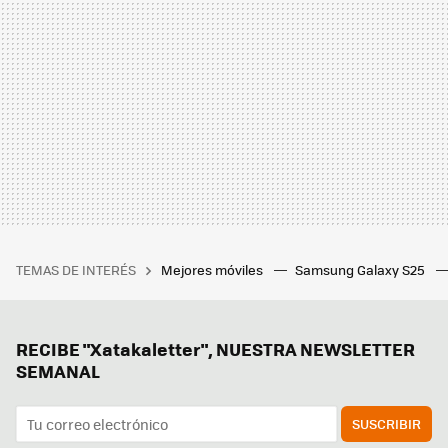
TEMAS DE INTERÉS
Mejores móviles
Samsung Galaxy S25
RECIBE "Xatakaletter", NUESTRA NEWSLETTER
SEMANAL
SUSCRIBIR