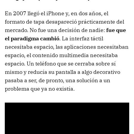
En 2007 llegó el iPhone y, en dos años, el
formato de tapa desapareció prácticamente del
mercado. No fue una decisión de nadie:
fue que
el paradigma cambió
. La interfaz táctil
necesitaba espacio, las aplicaciones necesitaban
espacio, el contenido multimedia necesitaba
espacio. Un teléfono que se cerraba sobre sí
mismo y reducía su pantalla a algo decorativo
pasaba a ser, de pronto, una solución a un
problema que ya no existía.