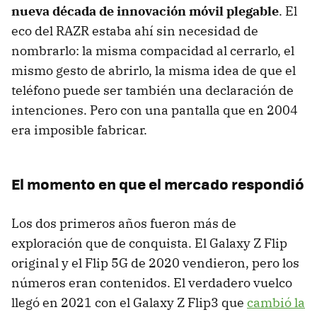
nueva década de innovación móvil plegable
. El
eco del RAZR estaba ahí sin necesidad de
nombrarlo: la misma compacidad al cerrarlo, el
mismo gesto de abrirlo, la misma idea de que el
teléfono puede ser también una declaración de
intenciones. Pero con una pantalla que en 2004
era imposible fabricar.
El momento en que el mercado respondió
Los dos primeros años fueron más de
exploración que de conquista. El Galaxy Z Flip
original y el Flip 5G de 2020 vendieron, pero los
números eran contenidos. El verdadero vuelco
llegó en 2021 con el Galaxy Z Flip3 que
cambió la