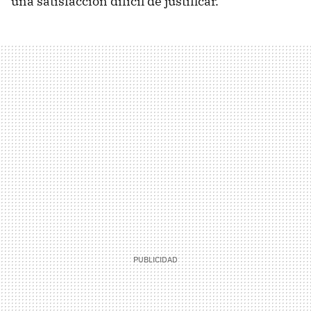
una satisfacción difícil de justificar.