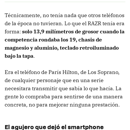
Técnicamente, no tenía nada que otros teléfonos
de la época no tuvieran. Lo que el RAZR tenía era
forma:
solo 13,9 milímetros de grosor cuando la
competencia rondaba los 19, chasis de
magnesio y aluminio, teclado retroiluminado
bajo la tapa
.
Era el teléfono de París Hilton, de Los Soprano,
de cualquier personaje que en una serie
necesitara transmitir que sabía lo que hacía. La
gente lo compraba para sentirse de una manera
concreta, no para mejorar ninguna prestación.
El agujero que dejó el smartphone