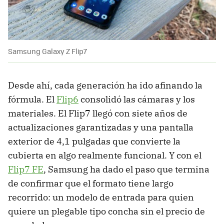
Samsung Galaxy Z Flip7
Desde ahí, cada generación ha ido afinando la
fórmula. El
Flip6
consolidó las cámaras y los
materiales. El Flip7 llegó con siete años de
actualizaciones garantizadas y una pantalla
exterior de 4,1 pulgadas que convierte la
cubierta en algo realmente funcional. Y con el
Flip7 FE
, Samsung ha dado el paso que termina
de confirmar que el formato tiene largo
recorrido: un modelo de entrada para quien
quiere un plegable tipo concha sin el precio de