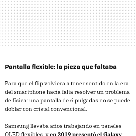
Pantalla flexible: la pieza que faltaba
Para que el flip volviera a tener sentido en la era
del smartphone hacía falta resolver un problema
de física: una pantalla de 6 pulgadas no se puede
doblar con cristal convencional.
Samsung llevaba años trabajando en paneles
OLED flexibles, y
en 2019 presentó el Galaxy