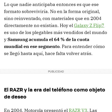
Lo que nadie anticipaba entonces es que ese
formato sobreviviría. No en la forma original,
sino reinventado, con materiales que en 2004
directamente no existían. Hoy el
Galaxy Z Flip7
es uno de los plegables más vendidos del mundo
y
Samsung acumula el 64 % de la cuota
mundial en ese segmento
. Para entender cómo
se llegó hasta aquí, hace falta volver atrás.
El RAZR y la era del teléfono como objeto
de deseo
En 2004, Motorola presentó el
RAZR V3
. Las