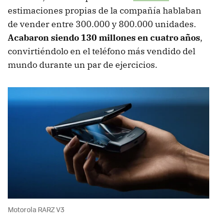
estimaciones propias de la compañía hablaban
de vender entre 300.000 y 800.000 unidades.
Acabaron siendo 130 millones en cuatro años
,
convirtiéndolo en el teléfono más vendido del
mundo durante un par de ejercicios.
Motorola RARZ V3