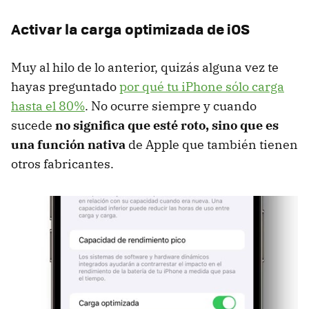
Activar la carga optimizada de iOS
Muy al hilo de lo anterior, quizás alguna vez te
hayas preguntado
por qué tu iPhone sólo carga
hasta el 80%
. No ocurre siempre y cuando
sucede
no significa que esté roto, sino que es
una función nativa
de Apple que también tienen
otros fabricantes.