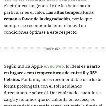
electrónicos en general y de las baterías en
particular es el calor.
Las altas temperaturas
reman a favor de la degradación
, por lo que
siempre se recomienda tener el móvil en
condiciones óptimas a este respecto.
Según indica Apple
en su web
, lo ideal es
usarlo
en lugares con temperaturas de entre 0 y 35º
Celsius.
Por tanto, no es recomendable usarlo de
forma prolongada con el sol incidiendo
directamente sobre él. De igual modo, cuando se
carga y notamos que se calienta en exceso, es
recomendable parar la carga, retirarle la funda si