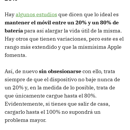
Hay
algunos estudios
que dicen que lo ideal es
mantener el móvil entre un 20% y un 80% de
batería
para así alargar la vida útil de la misma.
Hay otros que tienen variaciones, pero este es el
rango más extendido y que la mismísima Apple
fomenta.
Así, de nuevo
sin obsesionarse
con ello, trata
siempre de que el dispositivo no baje nunca de
un 20% y, en la medida de lo posible, trata de
que únicamente cargue hasta el 80%.
Evidentemente, si tienes que salir de casa,
cargarlo hasta el 100% no supondrá un
problema mayor.