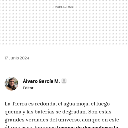
17 Junio 2024
Álvaro García M.
Editor
La Tierra es redonda, el agua moja, el fuego
quema y las baterías se degradan. Son estas
grandes verdades del universo, aunque en este
último caso, tenemos
formas de desacelerar la