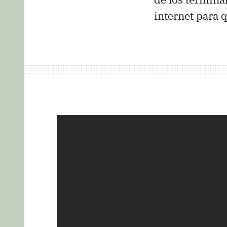
internet para 