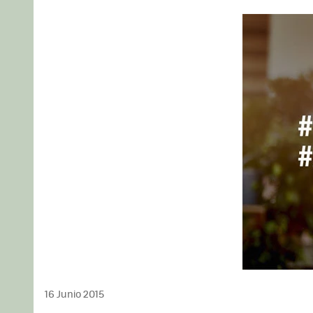
16 Junio 2015