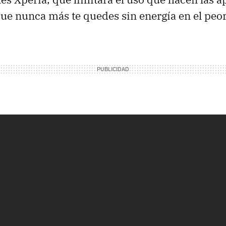
que nunca más te quedes sin energía en el pe