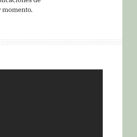
or momento.