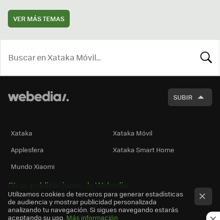
VER MÁS TEMAS
BUSCA
SUBIR
Xataka
Xataka Móvil
Applesfera
Xataka Smart Home
Mundo Xiaomi
Otras publicaciones de Webedia
Utilizamos cookies de terceros para generar estadísticas
de audiencia y mostrar publicidad personalizada
analizando tu navegación. Si sigues navegando estarás
aceptando su uso.
Más información