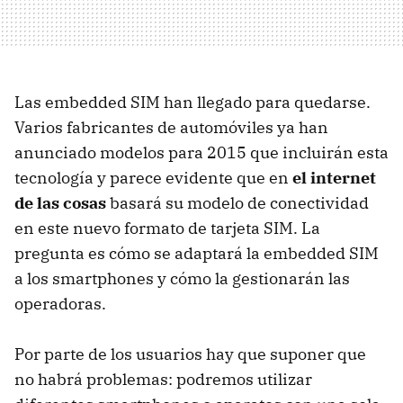
Las embedded SIM han llegado para quedarse.
Varios fabricantes de automóviles ya han
anunciado modelos para 2015 que incluirán esta
tecnología y parece evidente que en
el internet
de las cosas
basará su modelo de conectividad
en este nuevo formato de tarjeta SIM. La
pregunta es cómo se adaptará la embedded SIM
a los smartphones y cómo la gestionarán las
operadoras.
Por parte de los usuarios hay que suponer que
no habrá problemas: podremos utilizar