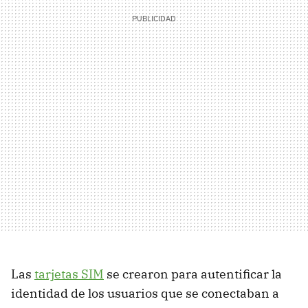
Las
tarjetas SIM
se crearon para autentificar la
identidad de los usuarios que se conectaban a