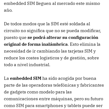
embedded SIM lleguen al mercado este mismo
año.
De todos modos que la SIM esté soldada al
circuito no significa que no se pueda modificar,
puesto que
se podrá alterar su configuración
original de forma inalámbrica
. Esto elimina la
necesidad de ir cambiando las tarjetas SIM y
reduce los costes logísticos y de gestión, sobre
todo a nivel industrial.
La
embedded SIM
ha sido acogida por buena
parte de las operadoras telefónicas y fabricantes
de gadgets como modelo para las
comunicaciones entre máquinas, pero su futuro
como SIM para smartphones y tablets puede ser