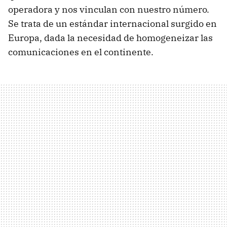
operadora y nos vinculan con nuestro número.
Se trata de un estándar internacional surgido en
Europa, dada la necesidad de homogeneizar las
comunicaciones en el continente.