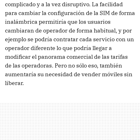
complicado y a la vez disruptivo. La facilidad
para cambiar la configuración de la SIM de forma
inalámbrica permitiría que los usuarios
cambiaran de operador de forma habitual, y por
ejemplo se podría contratar cada servicio con un
operador diferente lo que podría llegar a
modificar el panorama comercial de las tarifas
de las operadoras. Pero no sólo eso, también
aumentaría su necesidad de vender móviles sin
liberar.