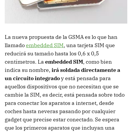
La nueva propuesta de la GSMA es lo que han
llamado
embedded SIM
, una tarjeta SIM que
reducirá su tamaño hasta los 0,6 x 0,5
centímetros. La
embedded SIM
, como bien
indica su nombre,
irá soldada directamente a
un circuito integrado
y está pensada para
aquellos dispositivos que no necesitan que se
cambie la SIM, es decir, está pensada sobre todo
para conectar los aparatos a internet, desde
coches hasta neveras pasando por cualquier
gadget que precise estar conectado. Se espera
que los primeros aparatos que incluyan una