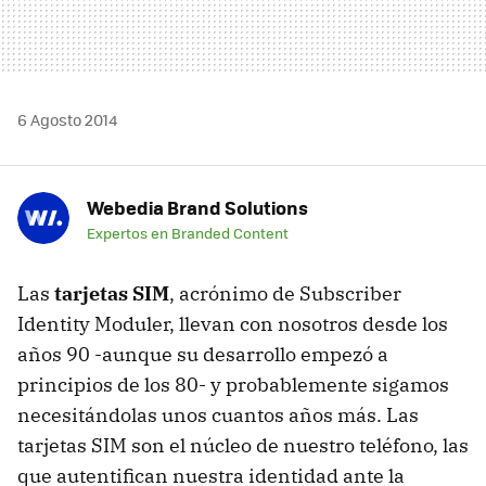
6 Agosto 2014
Webedia Brand Solutions
Expertos en Branded Content
Las
tarjetas SIM
, acrónimo de Subscriber
Identity Moduler, llevan con nosotros desde los
años 90 -aunque su desarrollo empezó a
principios de los 80- y probablemente sigamos
necesitándolas unos cuantos años más. Las
tarjetas SIM son el núcleo de nuestro teléfono, las
que autentifican nuestra identidad ante la