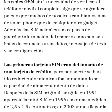
las
redes GSM
sin la necesidad de verificar el
teléfono móvil al completo, algo que se agradece
puesto que muchos de nosotros cambiamos más
de smartphone que de cualquier otro gadget.
Además, las SIM actuales son capaces de
guardar información del usuario como son sus
listas de contactos y sus datos, mensajes de texto
y su configuración.
Las primeras tarjetas SIM eran del tamaño de
una tarjeta de crédito
, pero por suerte se han
ido reduciendo mientras iba aumentando su
capacidad de almacenamiento de datos.
Después de la SIM original, surgida en 1991,
apareció la mini SIM en 1996 con unas medidas
de 2,5 x 1,5 centímetros; en 2003 vimos llegar la