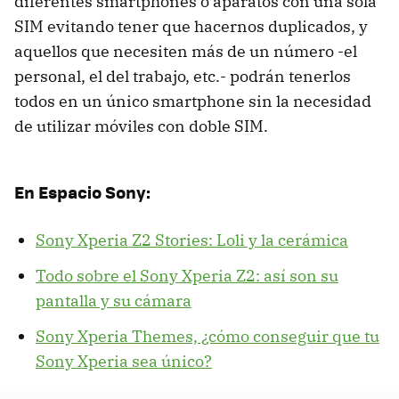
diferentes smartphones o aparatos con una sola
SIM evitando tener que hacernos duplicados, y
aquellos que necesiten más de un número -el
personal, el del trabajo, etc.- podrán tenerlos
todos en un único smartphone sin la necesidad
de utilizar móviles con doble SIM.
En Espacio Sony:
Sony Xperia Z2 Stories: Loli y la cerámica
Todo sobre el Sony Xperia Z2: así son su
pantalla y su cámara
Sony Xperia Themes, ¿cómo conseguir que tu
Sony Xperia sea único?