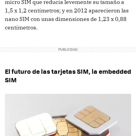
micro SIM que reducía levemente su tamaño a
1,5 x 1,2 centímetros; y en 2012 aparecieron las
nano SIM con unas dimensiones de 1,23 x 0,88
centímetros.
El futuro de las tarjetas SIM, la embedded
SIM