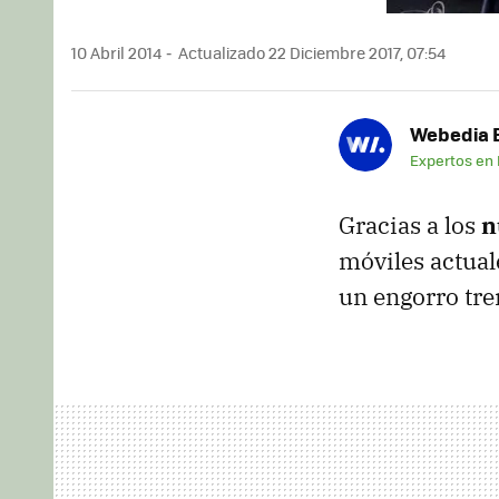
10 Abril 2014
Actualizado 22 Diciembre 2017, 07:54
Webedia B
Expertos en
Gracias a los
n
móviles actua
un engorro tre