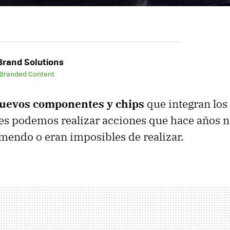
rand Solutions
 Branded Content
uevos componentes y chips
que integran los
les podemos realizar acciones que hace años 
mendo o eran imposibles de realizar.