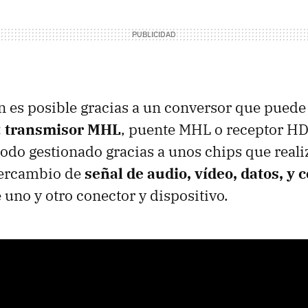
 es posible gracias a un conversor que puede
:
transmisor MHL
, puente MHL o receptor H
odo gestionado gracias a unos chips que reali
tercambio de
señal de audio, vídeo, datos, y 
 uno y otro conector y dispositivo.