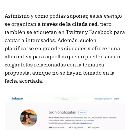
Asimismo y como podías suponer, estas
meetups
se organizan
a través de la citada red
, pero
también se etiquetan en Twitter y Facebook para
captar a interesados. Además, suelen
planificarse en grandes ciudades y ofrecer una
alternativa para aquellos que no pueden acudir:
colgar fotos relacionadas con la temática
propuesta, aunque no se hayan tomado en la
fecha acordada.