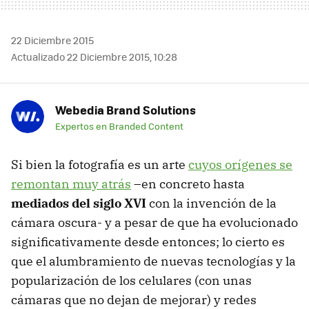
22 Diciembre 2015
Actualizado 22 Diciembre 2015, 10:28
Webedia Brand Solutions
Expertos en Branded Content
Si bien la fotografía es un arte
cuyos orígenes se
remontan muy atrás
–en concreto hasta
mediados del siglo XVI
con la invención de la
cámara oscura- y a pesar de que ha evolucionado
significativamente desde entonces; lo cierto es
que el alumbramiento de nuevas tecnologías y la
popularización de los celulares (con unas
cámaras que no dejan de mejorar) y redes