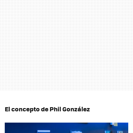
El concepto de Phil González