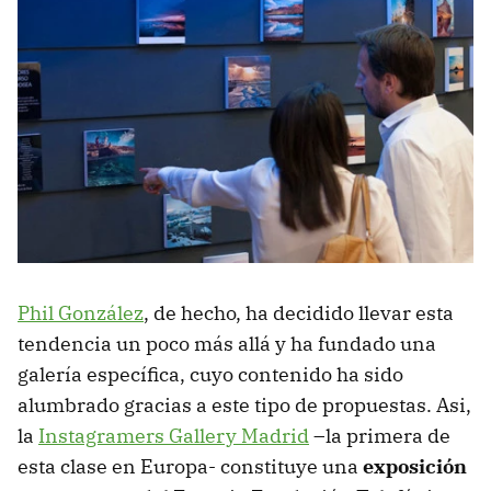
Phil González
, de hecho, ha decidido llevar esta
tendencia un poco más allá y ha fundado una
galería específica, cuyo contenido ha sido
alumbrado gracias a este tipo de propuestas. Asi,
la
Instagramers Gallery Madrid
–la primera de
esta clase en Europa- constituye una
exposición