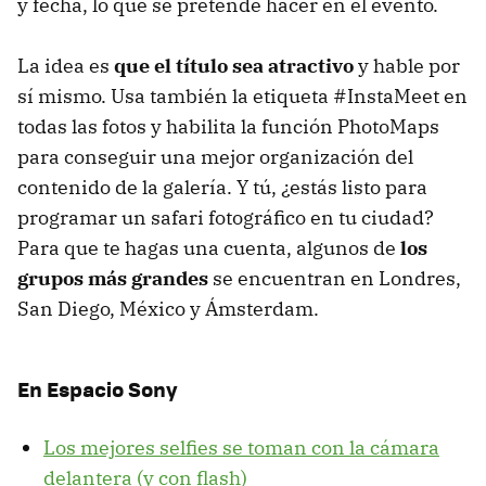
y fecha, lo que se pretende hacer en el evento.
La idea es
que el título sea atractivo
y hable por
sí mismo. Usa también la etiqueta #InstaMeet en
todas las fotos y habilita la función PhotoMaps
para conseguir una mejor organización del
contenido de la galería. Y tú, ¿estás listo para
programar un safari fotográfico en tu ciudad?
Para que te hagas una cuenta, algunos de
los
grupos más grandes
se encuentran en Londres,
San Diego, México y Ámsterdam.
En Espacio Sony
Los mejores selfies se toman con la cámara
delantera (y con flash)