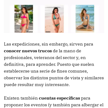
Las expediciones, sin embargo, sirven para
conocer nuevos trucos
de la mano de
profesionales, veteranos del sector y, en
definitiva, para aprender. Puesto que suelen
establecerse una serie de fines comunes,
observar los distintos puntos de vista y similares
puede resultar muy interesante.
Existen también
cuentas específicas
para
proponer los eventos (y también para albergar el