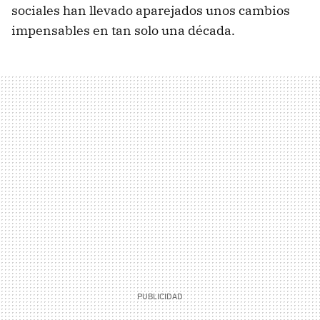
sociales han llevado aparejados unos cambios
impensables en tan solo una década.