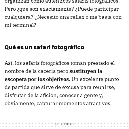
organizan como auténticos safaris fotográficos.
Pero ¿qué son exactamente? ¿Puede participar
cualquiera? ¿Necesito una réflex o me basta con
mi terminal?
Qué es un safari fotográfico
Así, los safaris fotográficos toman prestado el
nombre de la cacería pero
sustituyen la
escopeta por los objetivos
. Un excelente punto
de partida que sirve de excusa para reunirse,
disfrutar de la afición, conocer a gente y,
obviamente, capturar momentos atractivos.