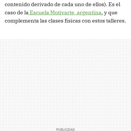
contenido derivado de cada uno de ellos). Es el
caso de la
Escuela Motivarte, argentina
, y que
complementa las clases físicas con estos talleres.