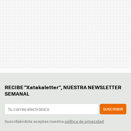
RECIBE "Xatakaletter", NUESTRA NEWSLETTER
SEMANAL
SUSCRIBIR
Suscribiéndote aceptas nuestra
política de privacidad