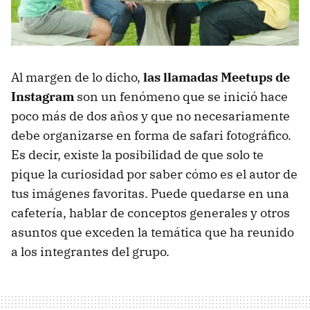
Al margen de lo dicho,
las llamadas Meetups de
Instagram
son un fenómeno que se inició hace
poco más de dos años y que no necesariamente
debe organizarse en forma de safari fotográfico.
Es decir, existe la posibilidad de que solo te
pique la curiosidad por saber cómo es el autor de
tus imágenes favoritas. Puede quedarse en una
cafetería, hablar de conceptos generales y otros
asuntos que exceden la temática que ha reunido
a los integrantes del grupo.