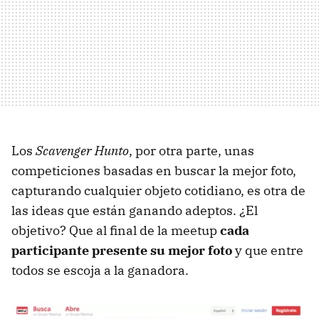
Los
Scavenger Hunto
, por otra parte, unas
competiciones basadas en buscar la mejor foto,
capturando cualquier objeto cotidiano, es otra de
las ideas que están ganando adeptos. ¿El
objetivo? Que al final de la meetup
cada
participante presente su mejor foto
y que entre
todos se escoja a la ganadora.