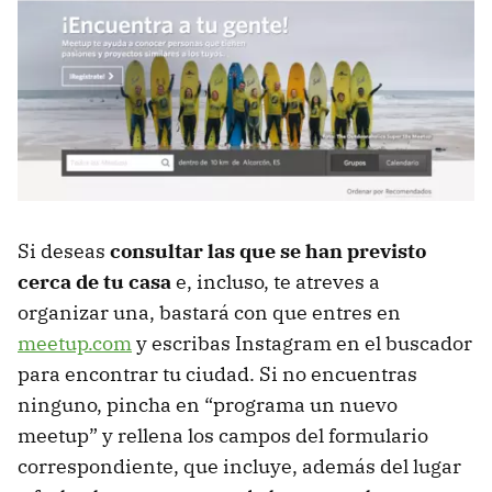
Si deseas
consultar las que se han previsto
cerca de tu casa
e, incluso, te atreves a
organizar una, bastará con que entres en
meetup.com
y escribas Instagram en el buscador
para encontrar tu ciudad. Si no encuentras
ninguno, pincha en “programa un nuevo
meetup” y rellena los campos del formulario
correspondiente, que incluye, además del lugar