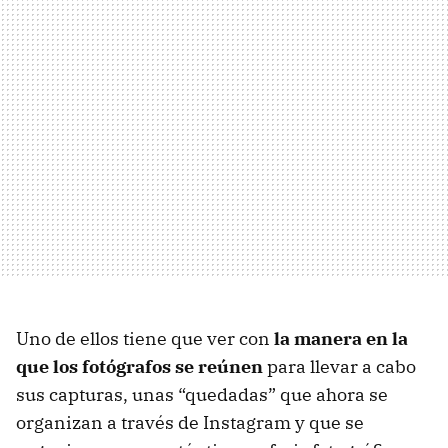
Uno de ellos tiene que ver con
la manera en la
que los fotógrafos se reúnen
para llevar a cabo
sus capturas, unas “quedadas” que ahora se
organizan a través de Instagram y que se