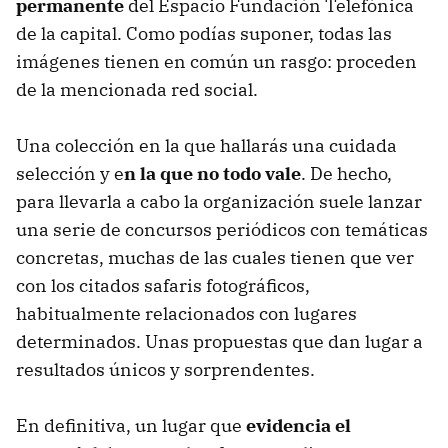
permanente
del Espacio Fundación Telefónica
de la capital. Como podías suponer, todas las
imágenes tienen en común un rasgo: proceden
de la mencionada red social.
Una colección en la que hallarás una cuidada
selección y e
n la que no todo vale
. De hecho,
para llevarla a cabo la organización suele lanzar
una serie de concursos periódicos con temáticas
concretas, muchas de las cuales tienen que ver
con los citados safaris fotográficos,
habitualmente relacionados con lugares
determinados. Unas propuestas que dan lugar a
resultados únicos y sorprendentes.
En definitiva, un lugar que
evidencia el