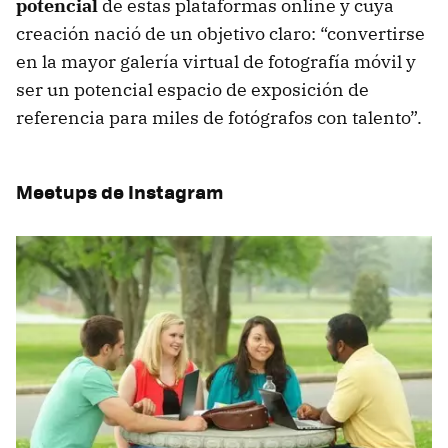
potencial
de estas plataformas online y cuya
creación nació de un objetivo claro: “convertirse
en la mayor galería virtual de fotografía móvil y
ser un potencial espacio de exposición de
referencia para miles de fotógrafos con talento”.
Meetups de Instagram