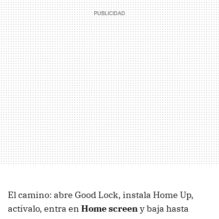
El camino: abre Good Lock, instala Home Up,
actívalo, entra en
Home screen
y baja hasta