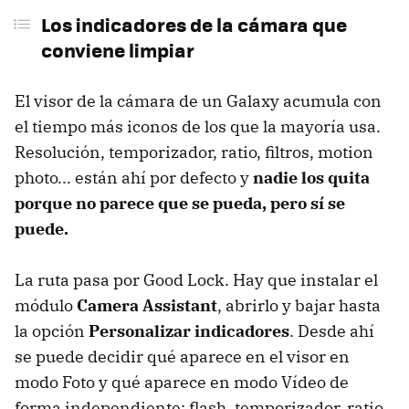
Los indicadores de la cámara que
conviene limpiar
El visor de la cámara de un Galaxy acumula con
el tiempo más iconos de los que la mayoría usa.
Resolución, temporizador, ratio, filtros, motion
photo... están ahí por defecto y
nadie los quita
porque no parece que se pueda, pero sí se
puede.
La ruta pasa por Good Lock. Hay que instalar el
módulo
Camera Assistant
, abrirlo y bajar hasta
la opción
Personalizar indicadores
. Desde ahí
se puede decidir qué aparece en el visor en
modo Foto y qué aparece en modo Vídeo de
forma independiente: flash, temporizador, ratio,