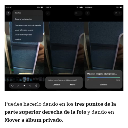
Puedes hacerlo dando en los
tres puntos de la
parte superior derecha de la foto
y dando en
Mover a álbum privado
.