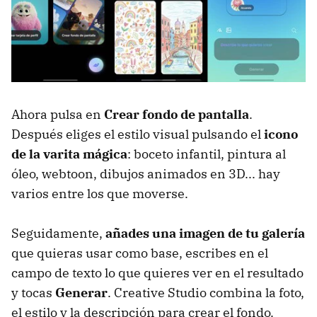
Ahora pulsa en
Crear fondo de pantalla
.
Después eliges el estilo visual pulsando el
icono
de la varita mágica
: boceto infantil, pintura al
óleo, webtoon, dibujos animados en 3D... hay
varios entre los que moverse.
Seguidamente,
añades una imagen de tu galería
que quieras usar como base, escribes en el
campo de texto lo que quieres ver en el resultado
y tocas
Generar
. Creative Studio combina la foto,
el estilo y la descripción para crear el fondo.