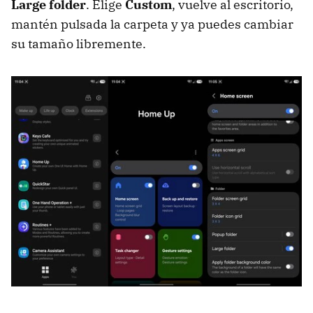
Large folder
. Elige
Custom
, vuelve al escritorio,
mantén pulsada la carpeta y ya puedes cambiar
su tamaño libremente.