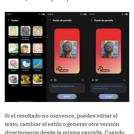
Si el resultado no convence, puedes editar el
texto, cambiar el estilo o generar otra versión
directamente desde la misma pantalla. Cuando