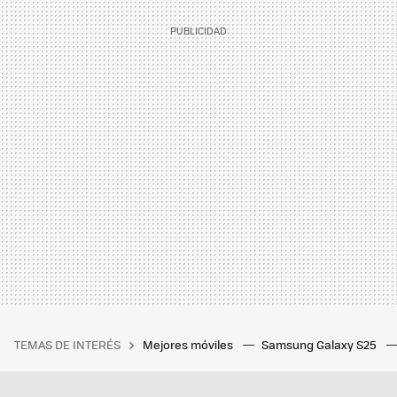
TEMAS DE INTERÉS
Mejores móviles
Samsung Galaxy S25