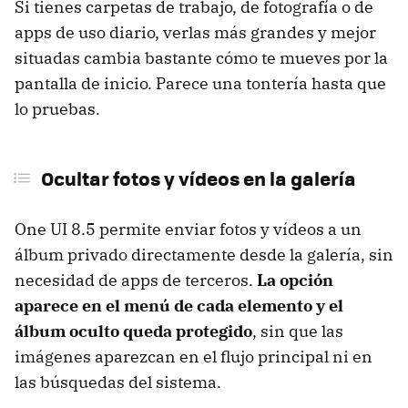
Si tienes carpetas de trabajo, de fotografía o de
apps de uso diario, verlas más grandes y mejor
situadas cambia bastante cómo te mueves por la
pantalla de inicio. Parece una tontería hasta que
lo pruebas.
Ocultar fotos y vídeos en la galería
One UI 8.5 permite enviar fotos y vídeos a un
álbum privado directamente desde la galería, sin
necesidad de apps de terceros.
La opción
aparece en el menú de cada elemento y el
álbum oculto queda protegido
, sin que las
imágenes aparezcan en el flujo principal ni en
las búsquedas del sistema.