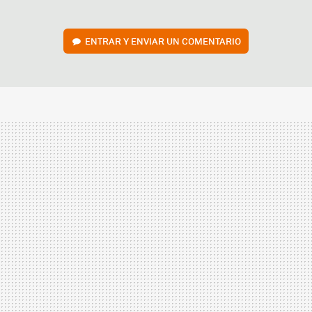
ENTRAR Y ENVIAR UN COMENTARIO