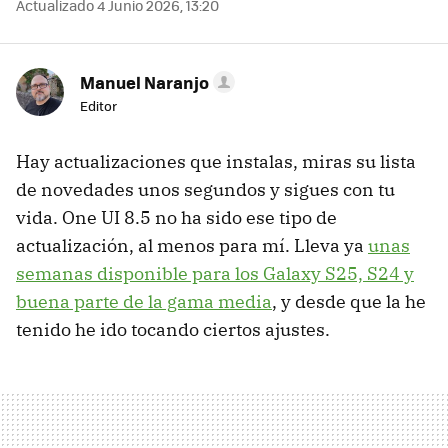
Actualizado 4 Junio 2026, 13:20
Manuel Naranjo
Editor
Hay actualizaciones que instalas, miras su lista
de novedades unos segundos y sigues con tu
vida. One UI 8.5 no ha sido ese tipo de
actualización, al menos para mí. Lleva ya
unas
semanas disponible para los Galaxy S25, S24 y
buena parte de la gama media
, y desde que la he
tenido he ido tocando ciertos ajustes.