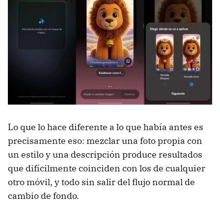
Lo que lo hace diferente a lo que había antes es
precisamente eso: mezclar una foto propia con
un estilo y una descripción produce resultados
que difícilmente coinciden con los de cualquier
otro móvil, y todo sin salir del flujo normal de
cambio de fondo.