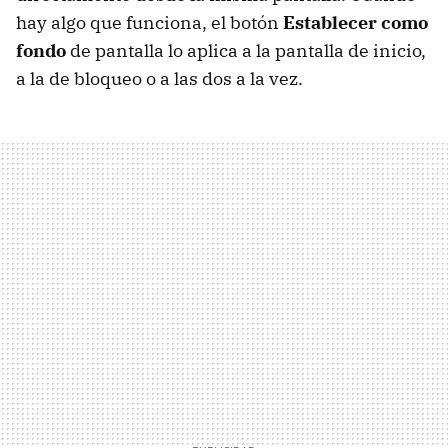
hay algo que funciona, el botón
Establecer como
fondo
de pantalla lo aplica a la pantalla de inicio,
a la de bloqueo o a las dos a la vez.