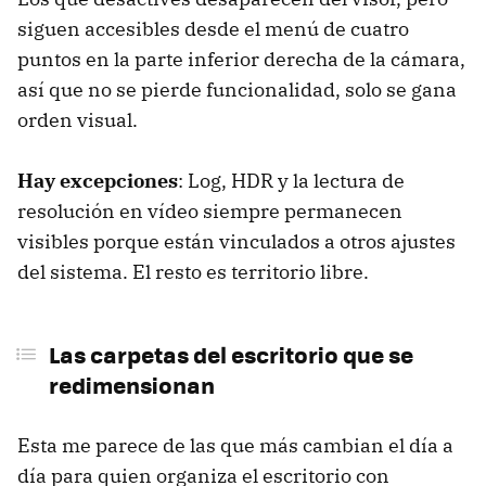
siguen accesibles desde el menú de cuatro
puntos en la parte inferior derecha de la cámara,
así que no se pierde funcionalidad, solo se gana
orden visual.
Hay excepciones
: Log, HDR y la lectura de
resolución en vídeo siempre permanecen
visibles porque están vinculados a otros ajustes
del sistema. El resto es territorio libre.
Las carpetas del escritorio que se
redimensionan
Esta me parece de las que más cambian el día a
día para quien organiza el escritorio con