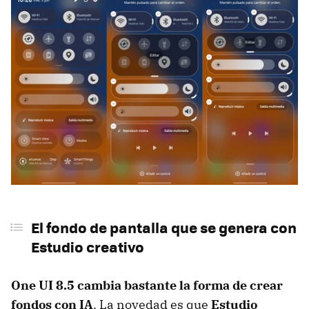
El fondo de pantalla que se genera con
Estudio creativo
One UI 8.5 cambia bastante la forma de crear
fondos con IA
. La novedad es que
Estudio