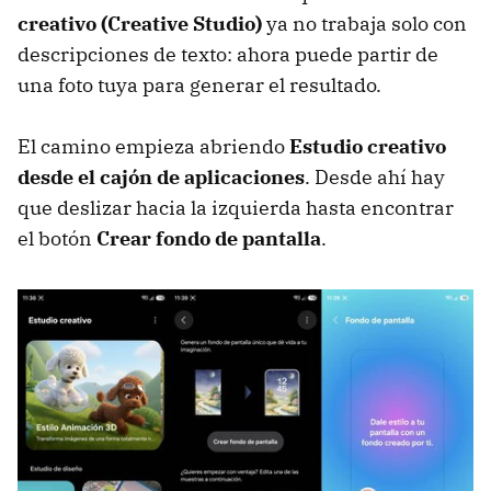
creativo (Creative Studio)
ya no trabaja solo con
descripciones de texto: ahora puede partir de
una foto tuya para generar el resultado.
El camino empieza abriendo
Estudio creativo
desde el cajón de aplicaciones
. Desde ahí hay
que deslizar hacia la izquierda hasta encontrar
el botón
Crear fondo de pantalla
.