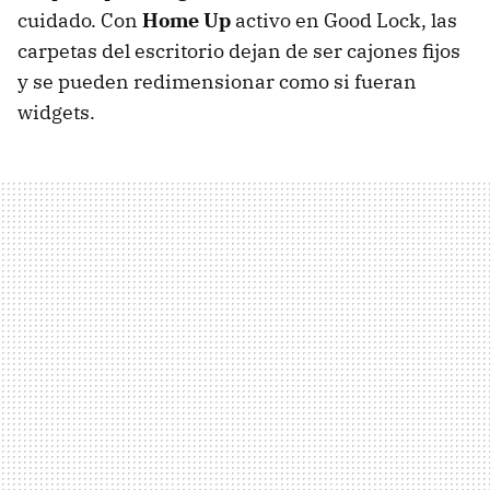
cuidado. Con
Home Up
activo en Good Lock, las
carpetas del escritorio dejan de ser cajones fijos
y se pueden redimensionar como si fueran
widgets.