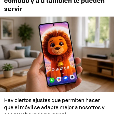
cómodo y a ti también te pueden
servir
Hay ciertos ajustes que permiten hacer
que el móvil se adapte mejor a nosotros y