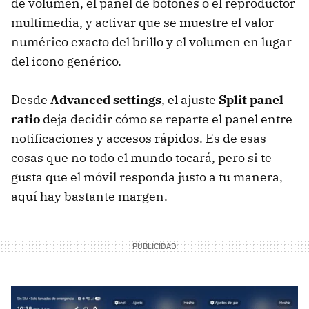
de volumen, el panel de botones o el reproductor
multimedia, y activar que se muestre el valor
numérico exacto del brillo y el volumen en lugar
del icono genérico.
Desde
Advanced settings
, el ajuste
Split panel
ratio
deja decidir cómo se reparte el panel entre
notificaciones y accesos rápidos. Es de esas
cosas que no todo el mundo tocará, pero si te
gusta que el móvil responda justo a tu manera,
aquí hay bastante margen.