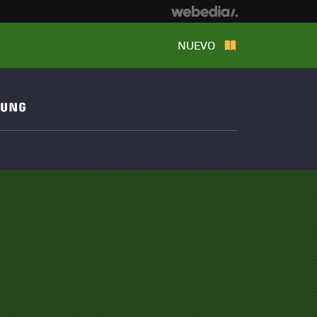
NUEVO