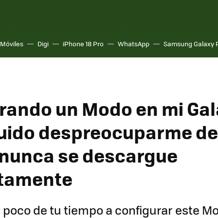
Móviles
Digi
iPhone 18 Pro
WhatsApp
Samsung Galaxy 
rando un Modo en mi Gal
ido despreocuparme de
 nunca se descargue
tamente
 poco de tu tiempo a configurar este Mo