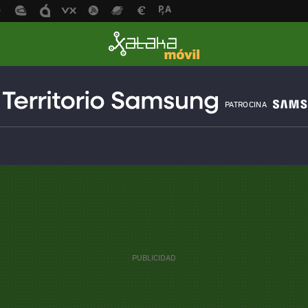
PATROCINA