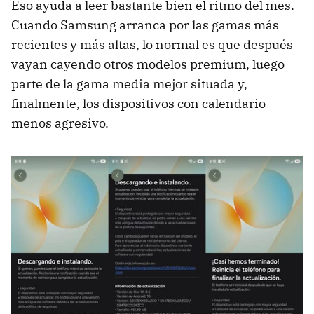
Eso ayuda a leer bastante bien el ritmo del mes.
Cuando Samsung arranca por las gamas más
recientes y más altas, lo normal es que después
vayan cayendo otros modelos premium, luego
parte de la gama media mejor situada y,
finalmente, los dispositivos con calendario
menos agresivo.