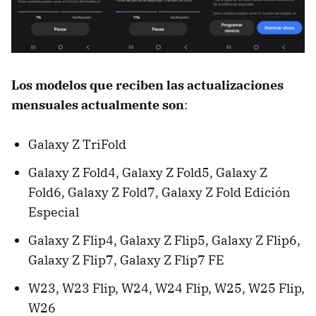
Los modelos que reciben las actualizaciones
mensuales actualmente son
:
Galaxy Z TriFold
Galaxy Z Fold4, Galaxy Z Fold5, Galaxy Z
Fold6, Galaxy Z Fold7, Galaxy Z Fold Edición
Especial
Galaxy Z Flip4, Galaxy Z Flip5, Galaxy Z Flip6,
Galaxy Z Flip7, Galaxy Z Flip7 FE
W23, W23 Flip, W24, W24 Flip, W25, W25 Flip,
W26