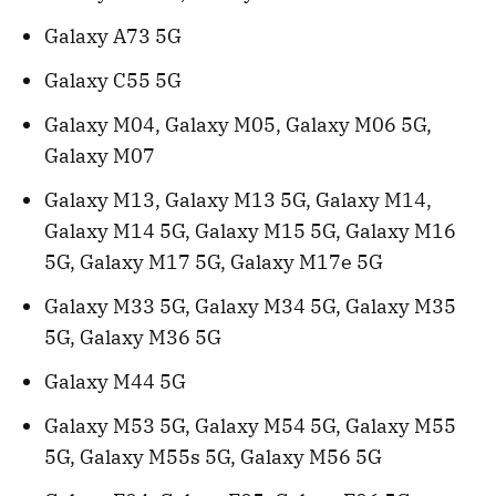
Galaxy A73 5G
Galaxy C55 5G
Galaxy M04, Galaxy M05, Galaxy M06 5G,
Galaxy M07
Galaxy M13, Galaxy M13 5G, Galaxy M14,
Galaxy M14 5G, Galaxy M15 5G, Galaxy M16
5G, Galaxy M17 5G, Galaxy M17e 5G
Galaxy M33 5G, Galaxy M34 5G, Galaxy M35
5G, Galaxy M36 5G
Galaxy M44 5G
Galaxy M53 5G, Galaxy M54 5G, Galaxy M55
5G, Galaxy M55s 5G, Galaxy M56 5G