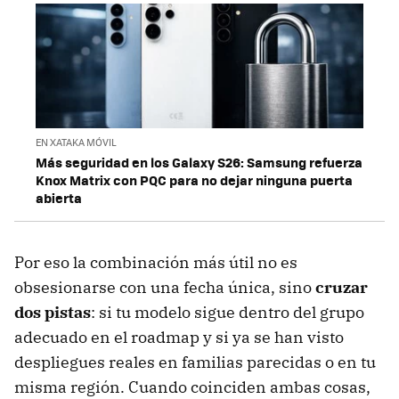
EN XATAKA MÓVIL
Más seguridad en los Galaxy S26: Samsung refuerza
Knox Matrix con PQC para no dejar ninguna puerta
abierta
Por eso la combinación más útil no es
obsesionarse con una fecha única, sino
cruzar
dos pistas
: si tu modelo sigue dentro del grupo
adecuado en el roadmap y si ya se han visto
despliegues reales en familias parecidas o en tu
misma región. Cuando coinciden ambas cosas,