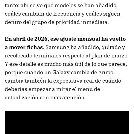
tanto: ahí se ve qué modelos se han añadido,
cuáles cambian de frecuencia y cuáles siguen
dentro del grupo de prioridad inmediata.
En abril de 2026, ese ajuste mensual ha vuelto
a mover fichas
. Samsung ha añadido, quitado y
recolocado terminales respecto al plan de marzo.
Y ese detalle es mucho más útil de lo que parece,
porque cuando un Galaxy cambia de grupo,
cambia también la expectativa real de cuándo
deberías empezar a mirar el menú de
actualización con más atención.