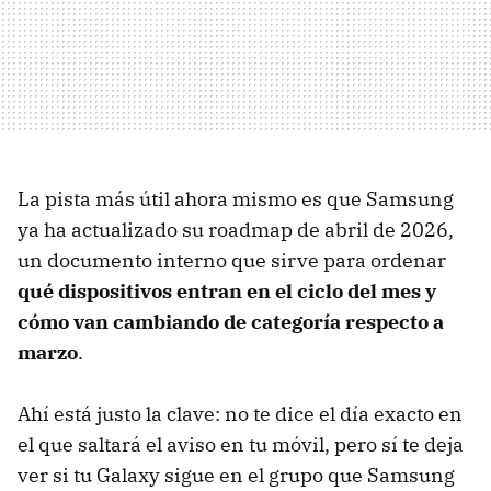
La pista más útil ahora mismo es que Samsung
ya ha actualizado su roadmap de abril de 2026,
un documento interno que sirve para ordenar
qué dispositivos entran en el ciclo del mes y
cómo van cambiando de categoría respecto a
marzo
.
Ahí está justo la clave: no te dice el día exacto en
el que saltará el aviso en tu móvil, pero sí te deja
ver si tu Galaxy sigue en el grupo que Samsung