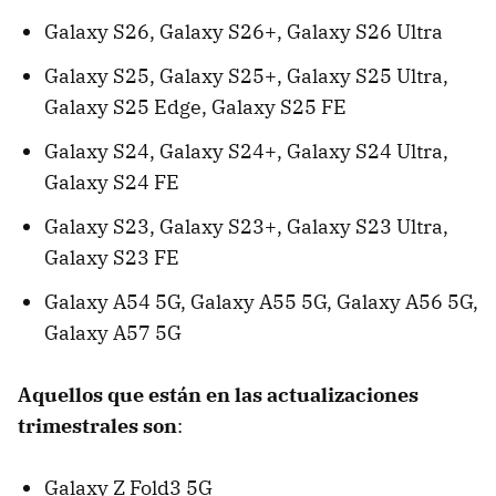
Galaxy S26, Galaxy S26+, Galaxy S26 Ultra
Galaxy S25, Galaxy S25+, Galaxy S25 Ultra,
Galaxy S25 Edge, Galaxy S25 FE
Galaxy S24, Galaxy S24+, Galaxy S24 Ultra,
Galaxy S24 FE
Galaxy S23, Galaxy S23+, Galaxy S23 Ultra,
Galaxy S23 FE
Galaxy A54 5G, Galaxy A55 5G, Galaxy A56 5G,
Galaxy A57 5G
Aquellos que están en las actualizaciones
trimestrales son
:
Galaxy Z Fold3 5G