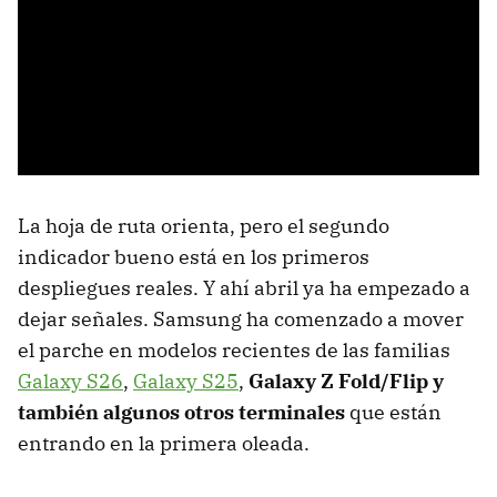
La hoja de ruta orienta, pero el segundo
indicador bueno está en los primeros
despliegues reales. Y ahí abril ya ha empezado a
dejar señales. Samsung ha comenzado a mover
el parche en modelos recientes de las familias
Galaxy S26
,
Galaxy S25
,
Galaxy Z Fold/Flip y
también algunos otros terminales
que están
entrando en la primera oleada.