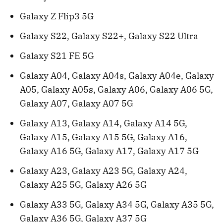
Galaxy Z Flip3 5G
Galaxy S22, Galaxy S22+, Galaxy S22 Ultra
Galaxy S21 FE 5G
Galaxy A04, Galaxy A04s, Galaxy A04e, Galaxy
A05, Galaxy A05s, Galaxy A06, Galaxy A06 5G,
Galaxy A07, Galaxy A07 5G
Galaxy A13, Galaxy A14, Galaxy A14 5G,
Galaxy A15, Galaxy A15 5G, Galaxy A16,
Galaxy A16 5G, Galaxy A17, Galaxy A17 5G
Galaxy A23, Galaxy A23 5G, Galaxy A24,
Galaxy A25 5G, Galaxy A26 5G
Galaxy A33 5G, Galaxy A34 5G, Galaxy A35 5G,
Galaxy A36 5G, Galaxy A37 5G