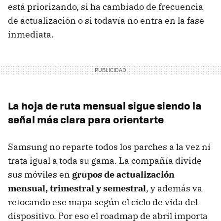
está priorizando, si ha cambiado de frecuencia
de actualización o si todavía no entra en la fase
inmediata.
La hoja de ruta mensual sigue siendo la
señal más clara para orientarte
Samsung no reparte todos los parches a la vez ni
trata igual a toda su gama. La compañía divide
sus móviles en
grupos de actualización
mensual, trimestral y semestral
, y además va
retocando ese mapa según el ciclo de vida del
dispositivo. Por eso el roadmap de abril importa