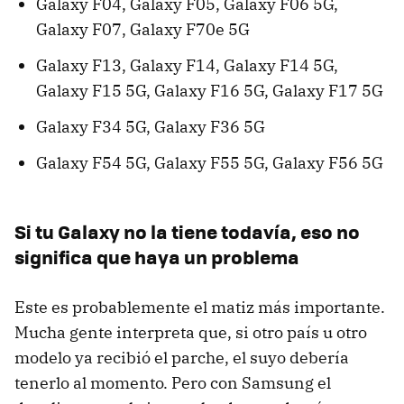
Galaxy F04, Galaxy F05, Galaxy F06 5G,
Galaxy F07, Galaxy F70e 5G
Galaxy F13, Galaxy F14, Galaxy F14 5G,
Galaxy F15 5G, Galaxy F16 5G, Galaxy F17 5G
Galaxy F34 5G, Galaxy F36 5G
Galaxy F54 5G, Galaxy F55 5G, Galaxy F56 5G
Si tu Galaxy no la tiene todavía, eso no
significa que haya un problema
Este es probablemente el matiz más importante.
Mucha gente interpreta que, si otro país u otro
modelo ya recibió el parche, el suyo debería
tenerlo al momento. Pero con Samsung el