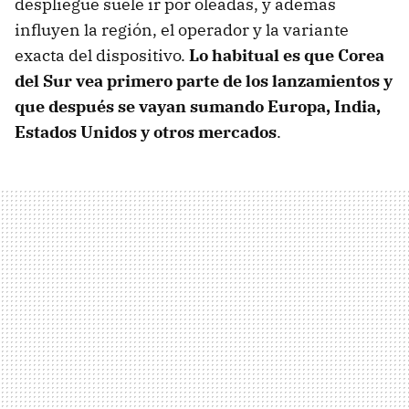
despliegue suele ir por oleadas, y además
influyen la región, el operador y la variante
exacta del dispositivo.
Lo habitual es que Corea
del Sur vea primero parte de los lanzamientos y
que después se vayan sumando Europa, India,
Estados Unidos y otros mercados
.