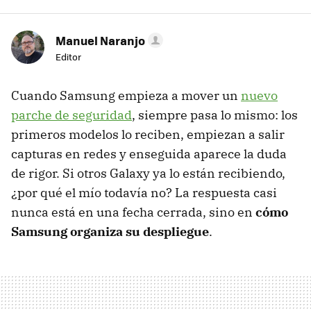
Manuel Naranjo
Editor
Cuando Samsung empieza a mover un
nuevo
parche de seguridad
, siempre pasa lo mismo: los
primeros modelos lo reciben, empiezan a salir
capturas en redes y enseguida aparece la duda
de rigor. Si otros Galaxy ya lo están recibiendo,
¿por qué el mío todavía no? La respuesta casi
nunca está en una fecha cerrada, sino en
cómo
Samsung organiza su despliegue
.