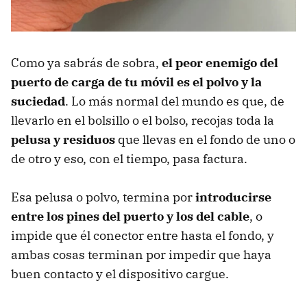
Como ya sabrás de sobra,
el peor enemigo del
puerto de carga de tu móvil es el polvo y la
suciedad
. Lo más normal del mundo es que, de
llevarlo en el bolsillo o el bolso, recojas toda la
pelusa y residuos
que llevas en el fondo de uno o
de otro y eso, con el tiempo, pasa factura.
Esa pelusa o polvo, termina por
introducirse
entre los pines del puerto y los del cable
, o
impide que él conector entre hasta el fondo, y
ambas cosas terminan por impedir que haya
buen contacto y el dispositivo cargue.