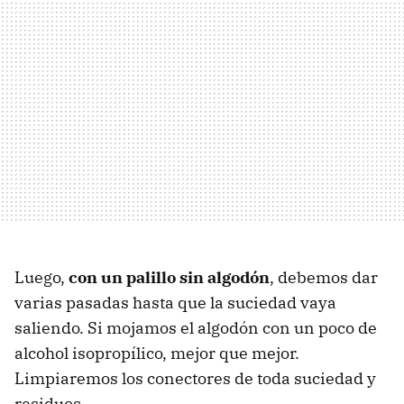
Luego,
con un palillo sin algodón
, debemos dar
varias pasadas hasta que la suciedad vaya
saliendo. Si mojamos el algodón con un poco de
alcohol isopropílico, mejor que mejor.
Limpiaremos los conectores de toda suciedad y
residuos.