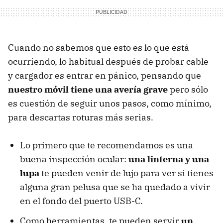
Cuando no sabemos que esto es lo que está
ocurriendo, lo habitual después de probar cable
y cargador es entrar en pánico, pensando que
nuestro móvil tiene una avería grave
pero sólo
es cuestión de seguir unos pasos, como mínimo,
para descartas roturas más serias.
Lo primero que te recomendamos es una
buena inspección ocular:
una linterna y una
lupa
te pueden venir de lujo para ver si tienes
alguna gran pelusa que se ha quedado a vivir
en el fondo del puerto USB-C.
Como herramientas, te pueden servir
un