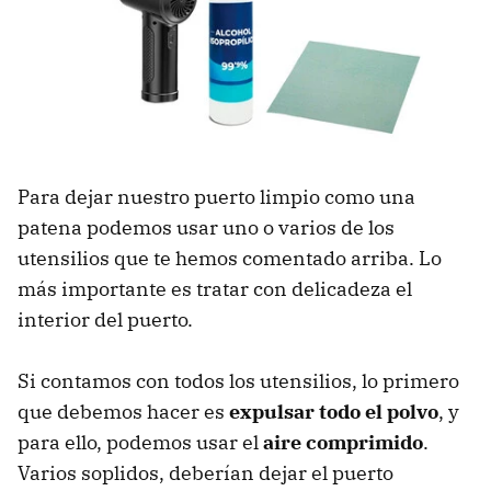
Para dejar nuestro puerto limpio como una
patena podemos usar uno o varios de los
utensilios que te hemos comentado arriba. Lo
más importante es tratar con delicadeza el
interior del puerto.
Si contamos con todos los utensilios, lo primero
que debemos hacer es
expulsar todo el polvo
, y
para ello, podemos usar el
aire comprimido
.
Varios soplidos, deberían dejar el puerto