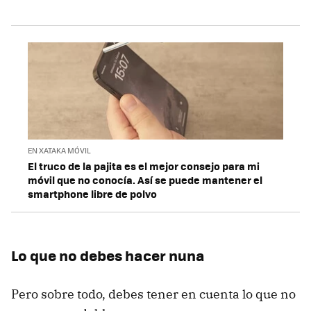
EN XATAKA MÓVIL
El truco de la pajita es el mejor consejo para mi
móvil que no conocía. Así se puede mantener el
smartphone libre de polvo
Lo que no debes hacer nuna
Pero sobre todo, debes tener en cuenta lo que no