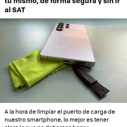
tú mismo, de forma segura y sin ir
al SAT
A la hora de limpiar el puerto de carga de
nuestro smartphone, lo mejor es tener