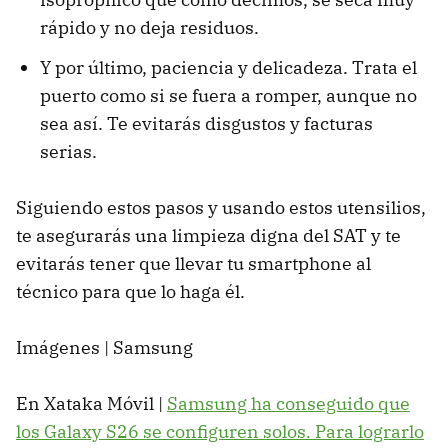
rápido y no deja residuos.
Y por último, paciencia y delicadeza. Trata el
puerto como si se fuera a romper, aunque no
sea así. Te evitarás disgustos y facturas
serias.
Siguiendo estos pasos y usando estos utensilios,
te asegurarás una limpieza digna del SAT y te
evitarás tener que llevar tu smartphone al
técnico para que lo haga él.
Imágenes | Samsung
En Xataka Móvil |
Samsung ha conseguido que
los Galaxy S26 se configuren solos. Para lograrlo