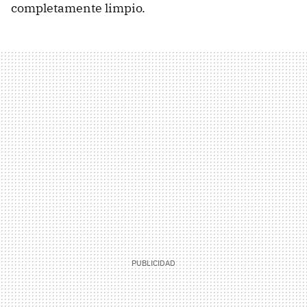
completamente limpio.