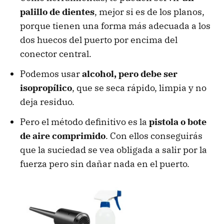
palillo de dientes
, mejor si es de los planos,
porque tienen una forma más adecuada a los
dos huecos del puerto por encima del
conector central.
Podemos usar
alcohol, pero debe ser
isopropílico
, que se seca rápido, limpia y no
deja residuo.
Pero el método definitivo es la
pistola o bote
de aire comprimido
. Con ellos conseguirás
que la suciedad se vea obligada a salir por la
fuerza pero sin dañar nada en el puerto.