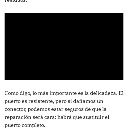
Como digo, lo más importante es la delicadeza. El
puerto es resistente, pero si dañamos un
conector, podemos estar seguros de que la
reparación será cara: habrá que sustituir el
puerto completo.