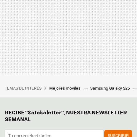
TEMAS DE INTERÉS
Mejores móviles
Samsung Galaxy S25
RECIBE "Xatakaletter", NUESTRA NEWSLETTER
SEMANAL
SUSCRIBIR