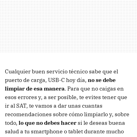
Cualquier buen servicio técnico sabe que el
puerto de carga, USB-C hoy día,
no se debe
limpiar de esa manera
. Para que no caigas en
esos errores y, a ser posible, te evites tener que
ir al SAT, te vamos a dar unas cuantas
recomendaciones sobre cómo limpiarlo y, sobre
todo,
lo que no debes hacer
si le deseas buena
salud a tu smartphone o tablet durante mucho