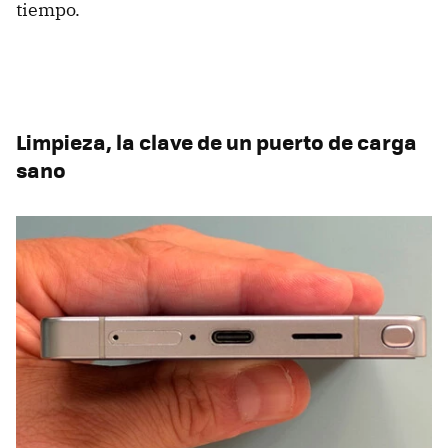
tiempo.
Limpieza, la clave de un puerto de carga
sano