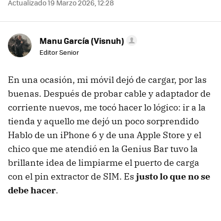
Actualizado 19 Marzo 2026, 12:28
Manu García (Visnuh)
Editor Senior
En una ocasión, mi móvil dejó de cargar, por las
buenas. Después de probar cable y adaptador de
corriente nuevos, me tocó hacer lo lógico: ir a la
tienda y aquello me dejó un poco sorprendido
Hablo de un iPhone 6 y de una Apple Store y el
chico que me atendió en la Genius Bar tuvo la
brillante idea de limpiarme el puerto de carga
con el pin extractor de SIM. Es
justo lo que no se
debe hacer
.