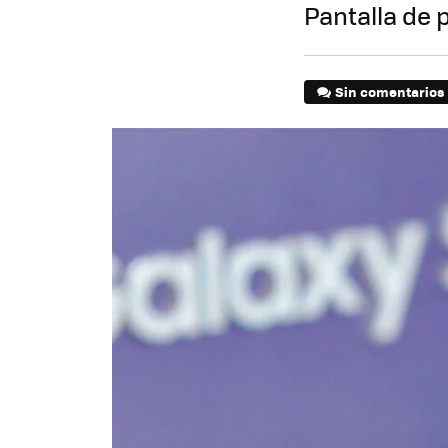
Pantalla de 
Sin comentarios