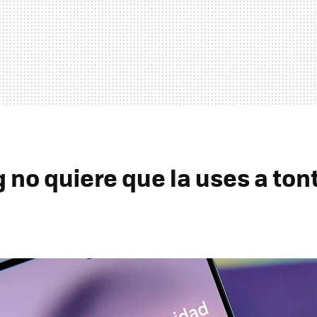
no quiere que la uses a tont