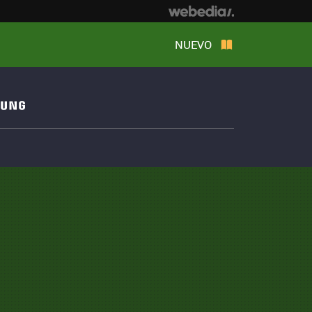
NUEVO