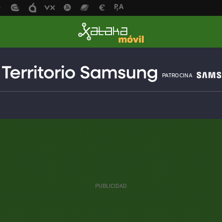
PATROCINA