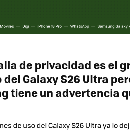
Móviles
Digi
iPhone 18 Pro
WhatsApp
Samsung Galaxy 
lla de privacidad es el g
del Galaxy S26 Ultra per
 tiene un advertencia 
es de uso del Galaxy S26 Ultra ya lo deja