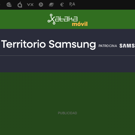
PATROCINA