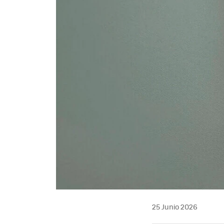
25 Junio 2026