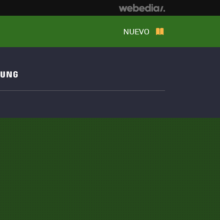
NUEVO