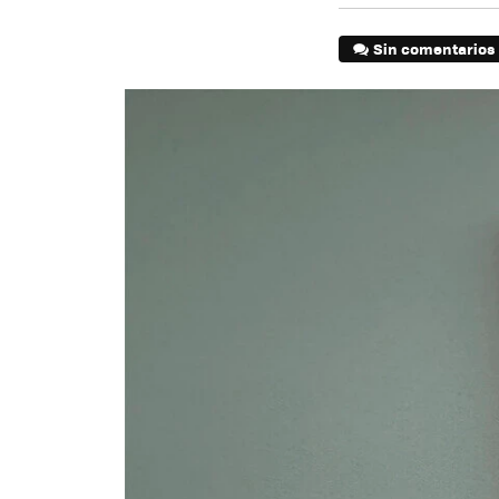
Sin comentarios