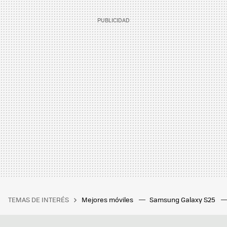
TEMAS DE INTERÉS
Mejores móviles
Samsung Galaxy S25