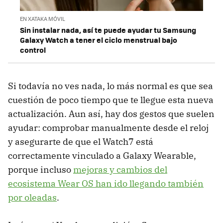
EN XATAKA MÓVIL
Sin instalar nada, así te puede ayudar tu Samsung
Galaxy Watch a tener el ciclo menstrual bajo
control
Si todavía no ves nada, lo más normal es que sea
cuestión de poco tiempo que te llegue esta nueva
actualización. Aun así, hay dos gestos que suelen
ayudar: comprobar manualmente desde el reloj
y asegurarte de que el Watch7 está
correctamente vinculado a Galaxy Wearable,
porque incluso
mejoras y cambios del
ecosistema Wear OS han ido llegando también
por oleadas
.