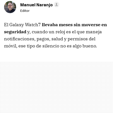
Manuel Naranjo
Editor
El Galaxy Watch7
llevaba meses sin moverse en
seguridad
y, cuando un reloj es el que maneja
notificaciones, pagos, salud y permisos del
móvil, ese tipo de silencio no es algo bueno.