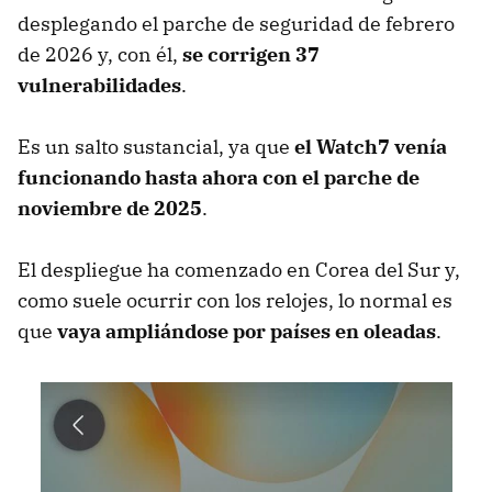
desplegando el parche de seguridad de febrero
de 2026 y, con él,
se corrigen 37
vulnerabilidades
.
Es un salto sustancial, ya que
el Watch7 venía
funcionando hasta ahora con el parche de
noviembre de 2025
.
El despliegue ha comenzado en Corea del Sur y,
como suele ocurrir con los relojes, lo normal es
que
vaya ampliándose por países en oleadas
.