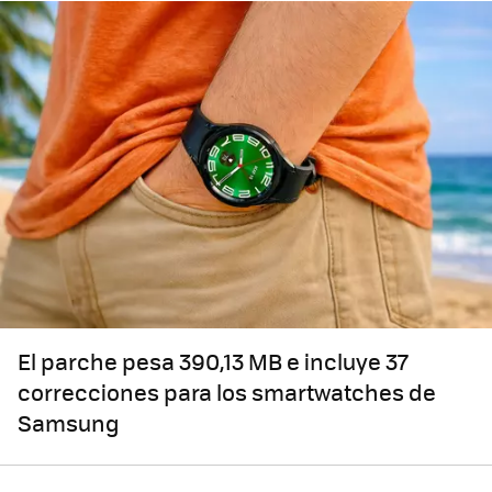
El parche pesa 390,13 MB e incluye 37
correcciones para los smartwatches de
Samsung