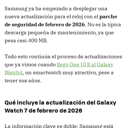
Samsung ya ha empezado a desplegar una
nueva actualización para el reloj con el
parche
de seguridad de febrero de 2026
. No es la típica
descarga pequeña de mantenimiento, ya que
pesa casi 400 MB.
Todo esto continúa el proceso de actualizaciones
que ya vimos cuando
llegó One UI 8 al Galaxy
Watch4
, un smartwatch muy atractivo, pese a
tener sus años.
Qué incluye la actualización del Galaxy
Watch 7 de febrero de 2026
La información clave es doble: Samsung está