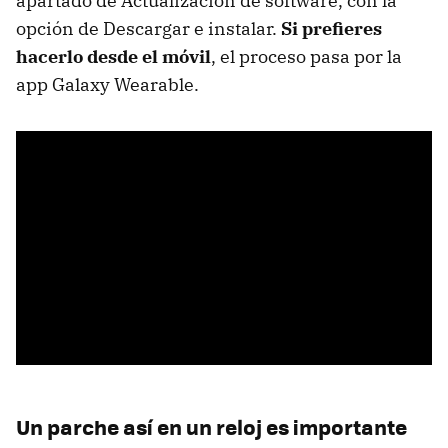
apartado de Actualización de software, con la
opción de Descargar e instalar.
Si prefieres
hacerlo desde el móvil
, el proceso pasa por la
app Galaxy Wearable.
Un parche así en un reloj es importante