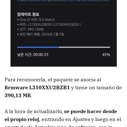
Para reconocerla, el paquete se asocia al
firmware L310XXU2BZB1
y tiene un tamaño de
390,13 MB
.
A la hora de actualizarlo,
se puede hacer desde
el propio reloj
, entrando en Ajustes y luego en el