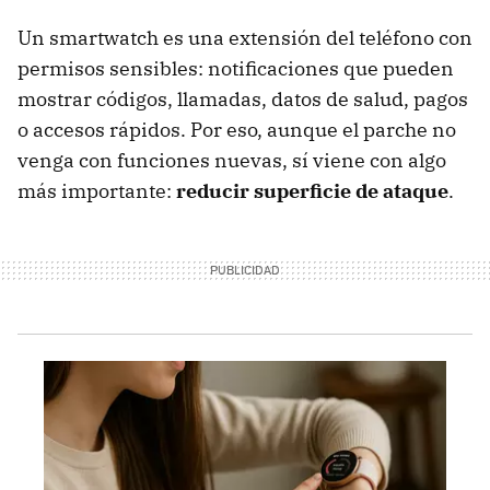
Un smartwatch es una extensión del teléfono con
permisos sensibles: notificaciones que pueden
mostrar códigos, llamadas, datos de salud, pagos
o accesos rápidos. Por eso, aunque el parche no
venga con funciones nuevas, sí viene con algo
más importante:
reducir superficie de ataque
.