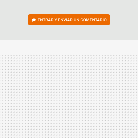
ENTRAR Y ENVIAR UN COMENTARIO