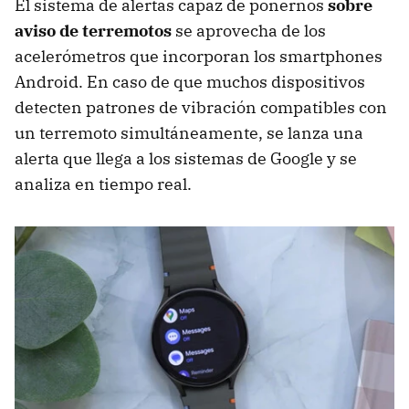
El sistema de alertas capaz de ponernos
sobre
aviso de terremotos
se aprovecha de los
acelerómetros que incorporan los smartphones
Android. En caso de que muchos dispositivos
detecten patrones de vibración compatibles con
un terremoto simultáneamente, se lanza una
alerta que llega a los sistemas de Google y se
analiza en tiempo real.