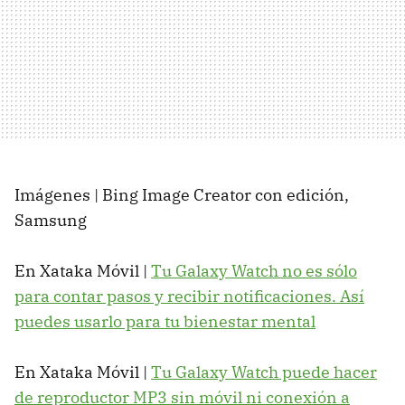
Imágenes | Bing Image Creator con edición,
Samsung
En Xataka Móvil |
Tu Galaxy Watch no es sólo
para contar pasos y recibir notificaciones. Así
puedes usarlo para tu bienestar mental
En Xataka Móvil |
Tu Galaxy Watch puede hacer
de reproductor MP3 sin móvil ni conexión a