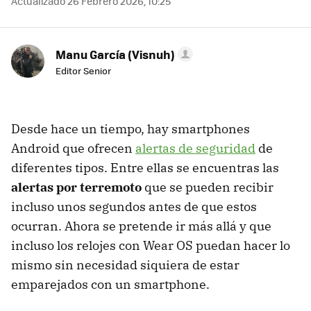
Actualizado 26 Febrero 2026, 10:25
Manu García (Visnuh)
Editor Senior
Desde hace un tiempo, hay smartphones
Android que ofrecen
alertas de seguridad
de
diferentes tipos. Entre ellas se encuentras las
alertas por terremoto
que se pueden recibir
incluso unos segundos antes de que estos
ocurran. Ahora se pretende ir más allá y que
incluso los relojes con Wear OS puedan hacer lo
mismo sin necesidad siquiera de estar
emparejados con un smartphone.