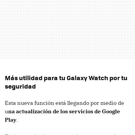
Más utilidad para tu Galaxy Watch por tu
seguridad
Esta nueva función está llegando por medio de
u
na actualización de los servicios de Google
Play
.