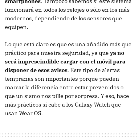
smartphones
. Tampoco sabemos si este sistema
funcionará en todos los relojes o sólo en los más
modernos, dependiendo de los sensores que
equipen.
Lo que está claro es que es una añadido más que
práctico para nuestra seguridad, ya que
ya no
será imprescindible cargar con el móvil para
disponer de esos avisos
. Este tipo de alertas
tempranas son importantes porque pueden
marcar la diferencia entre estar prevenidos o
que un sismo nos pille por sorpresa. Y eso, hace
más prácticos si cabe a los Galaxy Watch que
usan Wear OS.