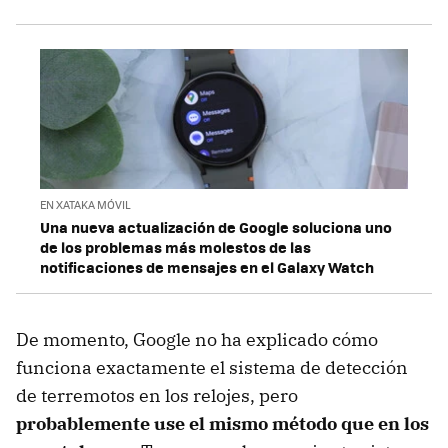
EN XATAKA MÓVIL
Una nueva actualización de Google soluciona uno
de los problemas más molestos de las
notificaciones de mensajes en el Galaxy Watch
De momento, Google no ha explicado cómo
funciona exactamente el sistema de detección
de terremotos en los relojes, pero
probablemente use el mismo método que en los