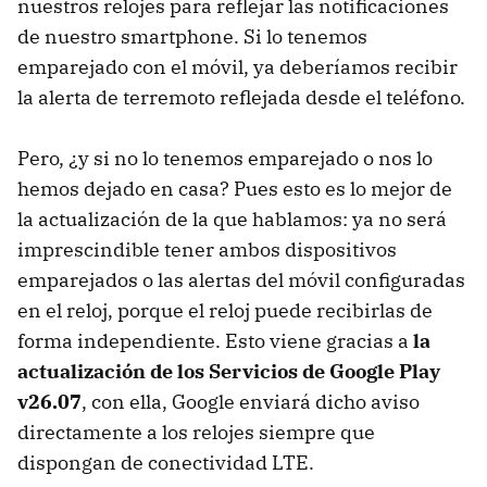
nuestros relojes para reflejar las notificaciones
de nuestro smartphone. Si lo tenemos
emparejado con el móvil, ya deberíamos recibir
la alerta de terremoto reflejada desde el teléfono.
Pero, ¿y si no lo tenemos emparejado o nos lo
hemos dejado en casa? Pues esto es lo mejor de
la actualización de la que hablamos: ya no será
imprescindible tener ambos dispositivos
emparejados o las alertas del móvil configuradas
en el reloj, porque el reloj puede recibirlas de
forma independiente. Esto viene gracias a
la
actualización de los Servicios de Google Play
v26.07
, con ella, Google enviará dicho aviso
directamente a los relojes siempre que
dispongan de conectividad LTE.