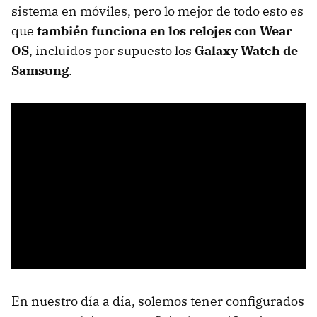
sistema en móviles, pero lo mejor de todo esto es
que
también funciona en los relojes con Wear
OS
, incluidos por supuesto los
Galaxy Watch de
Samsung
.
En nuestro día a día, solemos tener configurados