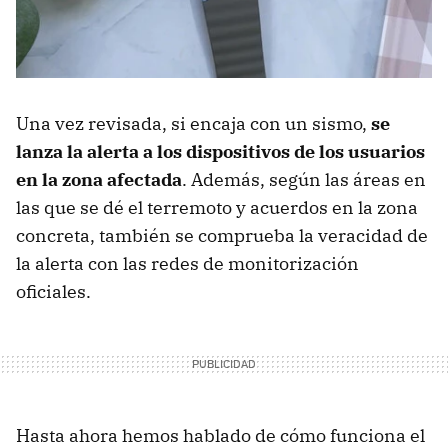
Una vez revisada, si encaja con un sismo,
se
lanza la alerta a los dispositivos de los usuarios
en la zona afectada
. Además, según las áreas en
las que se dé el terremoto y acuerdos en la zona
concreta, también se comprueba la veracidad de
la alerta con las redes de monitorización
oficiales.
Hasta ahora hemos hablado de cómo funciona el