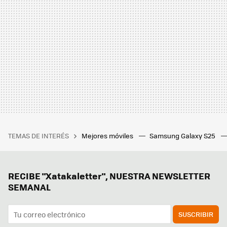
TEMAS DE INTERÉS
Mejores móviles
Samsung Galaxy S25
RECIBE "Xatakaletter", NUESTRA NEWSLETTER
SEMANAL
SUSCRIBIR