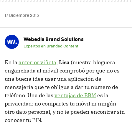
17 Diciembre 2013
Webedia Brand Solutions
Expertos en Branded Content
En la
anterior viñeta
,
Lisa
(nuestra bloguera
enganchada al móvil) comprobó por qué no es
una buena idea usar una aplicación de
mensajería que te obligue a dar tu número de
teléfono. Una de las
ventajas de BBM
es la
privacidad: no compartes tu móvil ni ningún
otro dato personal, y no te pueden encontrar sin
conocer tu PIN.