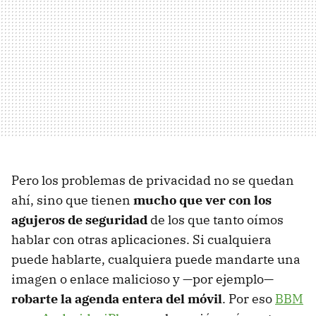
Pero los problemas de privacidad no se quedan
ahí, sino que tienen
mucho que ver con los
agujeros de seguridad
de los que tanto oímos
hablar con otras aplicaciones. Si cualquiera
puede hablarte, cualquiera puede mandarte una
imagen o enlace malicioso y —por ejemplo—
robarte la agenda entera del móvil
. Por eso
BBM