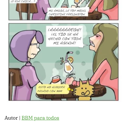
Autor |
BBM para todos