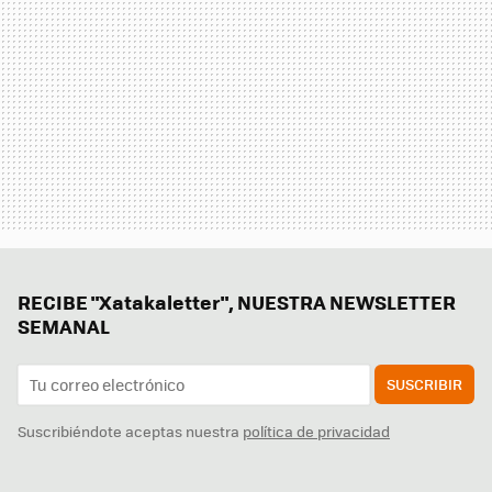
RECIBE "Xatakaletter", NUESTRA NEWSLETTER
SEMANAL
SUSCRIBIR
Suscribiéndote aceptas nuestra
política de privacidad