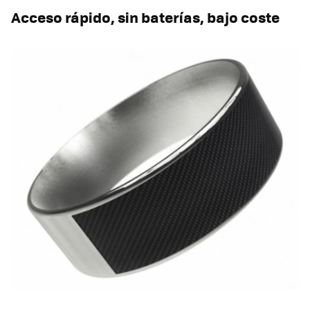
Acceso rápido, sin baterías, bajo coste