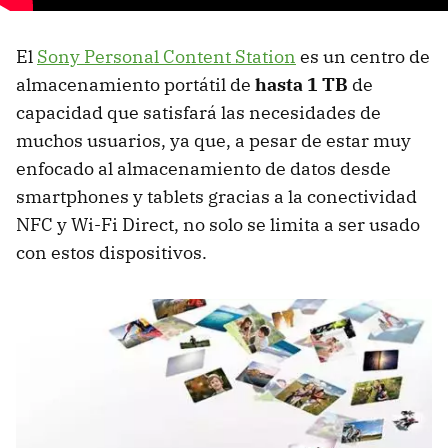
El
Sony Personal Content Station
es un centro de
almacenamiento portátil de
hasta 1 TB
de
capacidad que satisfará las necesidades de
muchos usuarios, ya que, a pesar de estar muy
enfocado al almacenamiento de datos desde
smartphones y tablets gracias a la conectividad
NFC y Wi-Fi Direct, no solo se limita a ser usado
con estos dispositivos.