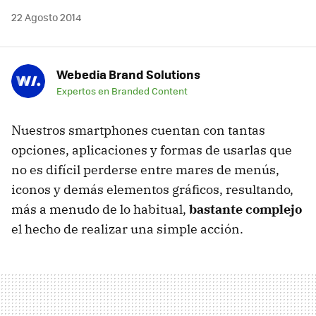
22 Agosto 2014
Webedia Brand Solutions
Expertos en Branded Content
Nuestros smartphones cuentan con tantas
opciones, aplicaciones y formas de usarlas que
no es difícil perderse entre mares de menús,
iconos y demás elementos gráficos, resultando,
más a menudo de lo habitual,
bastante complejo
el hecho de realizar una simple acción.