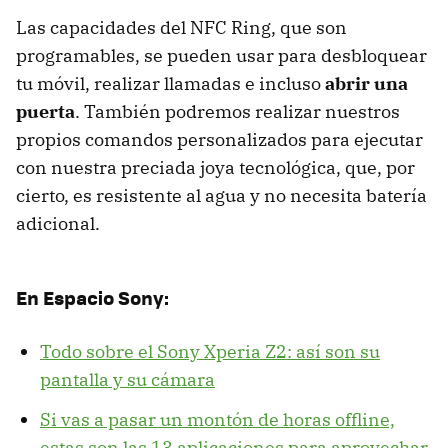
Las capacidades del NFC Ring, que son
programables, se pueden usar para desbloquear
tu móvil, realizar llamadas e incluso
abrir una
puerta
. También podremos realizar nuestros
propios comandos personalizados para ejecutar
con nuestra preciada joya tecnológica, que, por
cierto, es resistente al agua y no necesita batería
adicional.
En Espacio Sony:
Todo sobre el Sony Xperia Z2: así son su
pantalla y su cámara
Si vas a pasar un montón de horas offline,
estas son las 13 aplicaciones para aprovechar