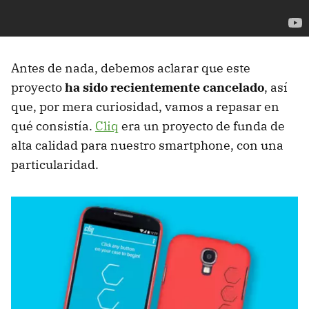
Antes de nada, debemos aclarar que este
proyecto
ha sido recientemente cancelado
, así
que, por mera curiosidad, vamos a repasar en
qué consistía.
Cliq
era un proyecto de funda de
alta calidad para nuestro smartphone, con una
particularidad.