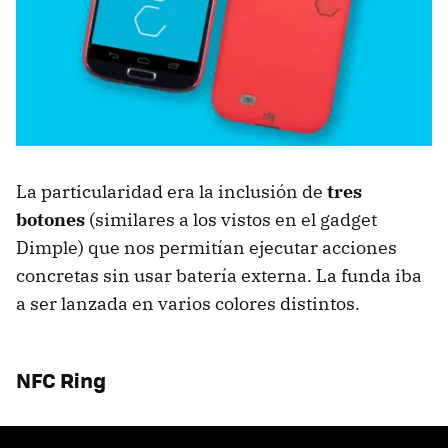
La particularidad era la inclusión de
tres
botones
(similares a los vistos en el gadget
Dimple) que nos permitían ejecutar acciones
concretas sin usar batería externa. La funda iba
a ser lanzada en varios colores distintos.
NFC Ring