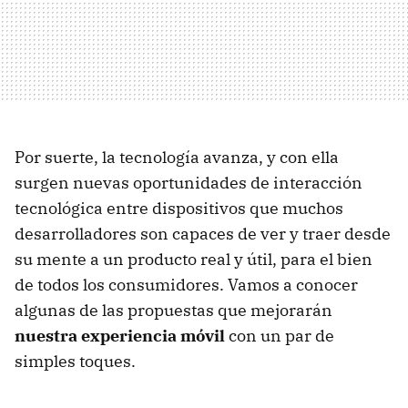
Por suerte, la tecnología avanza, y con ella
surgen nuevas oportunidades de interacción
tecnológica entre dispositivos que muchos
desarrolladores son capaces de ver y traer desde
su mente a un producto real y útil, para el bien
de todos los consumidores. Vamos a conocer
algunas de las propuestas que mejorarán
nuestra experiencia móvil
con un par de
simples toques.