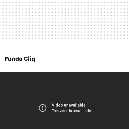
Funda Cliq