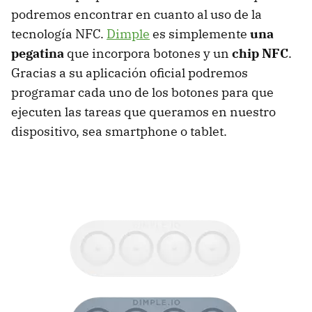
podremos encontrar en cuanto al uso de la
tecnología NFC.
Dimple
es simplemente
una
pegatina
que incorpora botones y un
chip NFC
.
Gracias a su aplicación oficial podremos
programar cada uno de los botones para que
ejecuten las tareas que queramos en nuestro
dispositivo, sea smartphone o tablet.