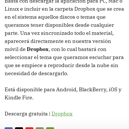
Basta con descargar la aplicación para PC, Mac o
Linux e incluir en la carpeta Dropbox que se crea
en el sistema aquellos discos o temas que
queramos tener disponibles desde cualquier
parte. Una vez sincronizado todo el material,
aparecerá directamente en nuestra versión
móvil de
Dropbox
, con lo cual bastará con
seleccionar el tema que queramos escuchar para
que se empiece a reproducir desde la nube sin
necesidad de descargarlo.
Está disponible para Android, BlackBerry, iOS y
Kindle Fire.
Descarga gratuita |
Dropbox