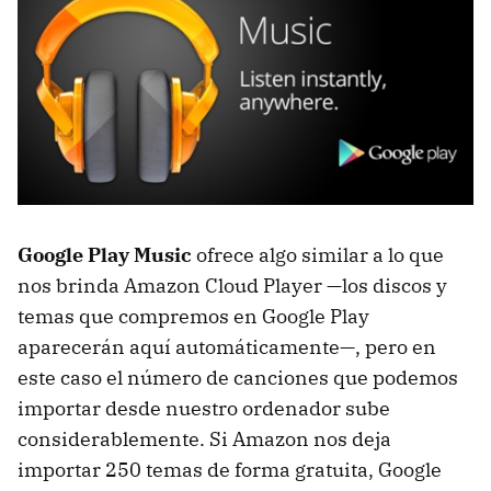
Google Play Music
ofrece algo similar a lo que
nos brinda Amazon Cloud Player —los discos y
temas que compremos en Google Play
aparecerán aquí automáticamente—, pero en
este caso el número de canciones que podemos
importar desde nuestro ordenador sube
considerablemente. Si Amazon nos deja
importar 250 temas de forma gratuita, Google