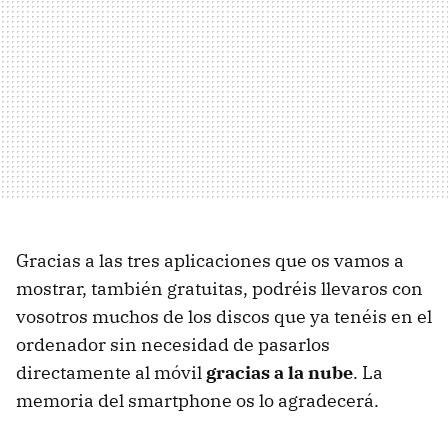
Gracias a las tres aplicaciones que os vamos a
mostrar, también gratuitas, podréis llevaros con
vosotros muchos de los discos que ya tenéis en el
ordenador sin necesidad de pasarlos
directamente al móvil
gracias a la nube
. La
memoria del smartphone os lo agradecerá.