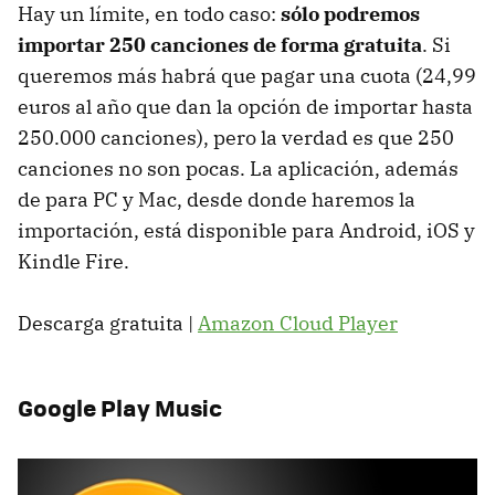
Hay un límite, en todo caso:
sólo podremos
importar 250 canciones de forma gratuita
. Si
queremos más habrá que pagar una cuota (24,99
euros al año que dan la opción de importar hasta
250.000 canciones), pero la verdad es que 250
canciones no son pocas. La aplicación, además
de para PC y Mac, desde donde haremos la
importación, está disponible para Android, iOS y
Kindle Fire.
Descarga gratuita |
Amazon Cloud Player
Google Play Music