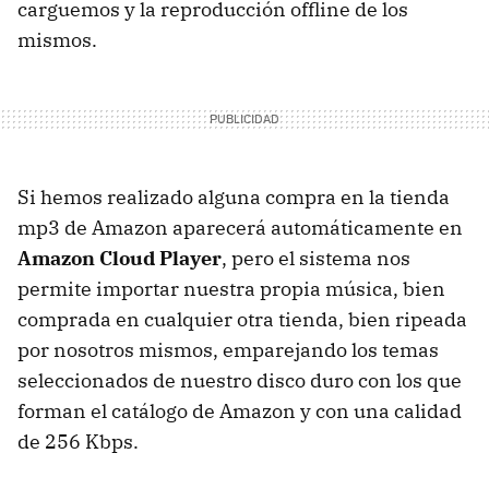
carguemos y la reproducción offline de los
mismos.
Si hemos realizado alguna compra en la tienda
mp3 de Amazon aparecerá automáticamente en
Amazon Cloud Player
, pero el sistema nos
permite importar nuestra propia música, bien
comprada en cualquier otra tienda, bien ripeada
por nosotros mismos, emparejando los temas
seleccionados de nuestro disco duro con los que
forman el catálogo de Amazon y con una calidad
de 256 Kbps.