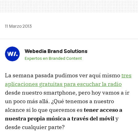
11 Marzo 2013
Webedia Brand Solutions
Expertos en Branded Content
La semana pasada pudimos ver aquí mismo
tres
aplicaciones gratuitas para escuchar la radio
desde nuestro smartphone, pero hoy vamos a ir
un poco más allá. ¿Qué tenemos a nuestro
alcance si lo que queremos es
tener acceso a
nuestra propia música a través del móvil
y
desde cualquier parte?