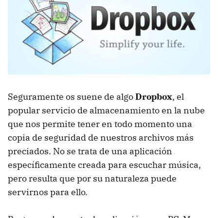
Seguramente os suene de algo
Dropbox
, el
popular servicio de almacenamiento en la nube
que nos permite tener en todo momento una
copia de seguridad de nuestros archivos más
preciados. No se trata de una aplicación
específicamente creada para escuchar música,
pero resulta que por su naturaleza puede
servirnos para ello.