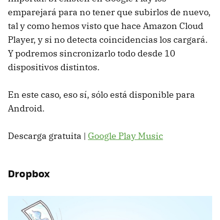
emparejará para no tener que subirlos de nuevo,
tal y como hemos visto que hace Amazon Cloud
Player, y si no detecta coincidencias los cargará.
Y podremos sincronizarlo todo desde 10
dispositivos distintos.
En este caso, eso sí, sólo está disponible para
Android.
Descarga gratuita |
Google Play Music
Dropbox