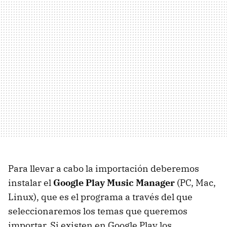
Para llevar a cabo la importación deberemos
instalar el
Google Play Music Manager
(PC, Mac,
Linux), que es el programa a través del que
seleccionaremos los temas que queremos
importar. Si existen en Google Play los