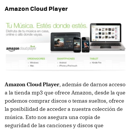
Amazon Cloud Player
Amazon Cloud Player
, además de darnos acceso
a la tienda mp3 que ofrece Amazon, desde la que
podemos comprar discos o temas sueltos, ofrece
la posibilidad de acceder a nuestra colección de
música. Esto nos asegura una copia de
seguridad de las canciones y discos que