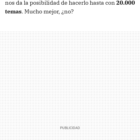
nos da la posibilidad de hacerlo hasta con
20.000
temas
. Mucho mejor, ¿no?