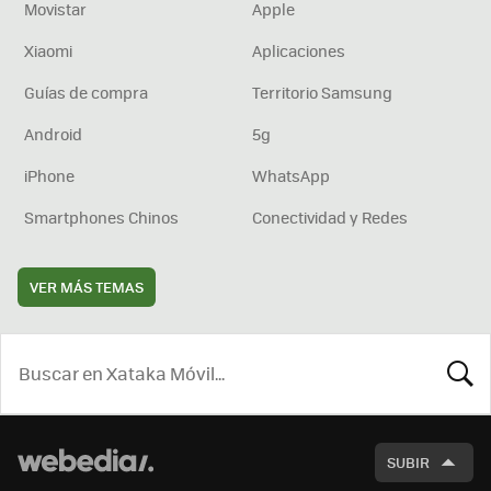
Movistar
Apple
Xiaomi
Aplicaciones
Guías de compra
Territorio Samsung
Android
5g
iPhone
WhatsApp
Smartphones Chinos
Conectividad y Redes
VER MÁS TEMAS
BUSCA
SUBIR