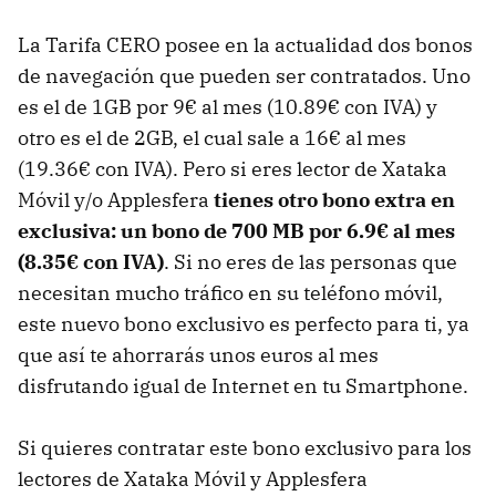
La Tarifa CERO posee en la actualidad dos bonos
de navegación que pueden ser contratados. Uno
es el de 1GB por 9€ al mes (10.89€ con IVA) y
otro es el de 2GB, el cual sale a 16€ al mes
(19.36€ con IVA). Pero si eres lector de Xataka
Móvil y/o Applesfera
tienes otro bono extra en
exclusiva: un bono de 700 MB por 6.9€ al mes
(8.35€ con IVA)
. Si no eres de las personas que
necesitan mucho tráfico en su teléfono móvil,
este nuevo bono exclusivo es perfecto para ti, ya
que así te ahorrarás unos euros al mes
disfrutando igual de Internet en tu Smartphone.
Si quieres contratar este bono exclusivo para los
lectores de Xataka Móvil y Applesfera