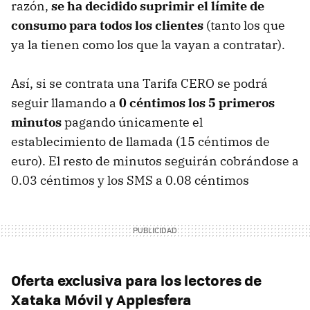
razón,
se ha decidido suprimir el límite de
consumo para todos los clientes
(tanto los que
ya la tienen como los que la vayan a contratar).
Así, si se contrata una Tarifa CERO se podrá
seguir llamando a
0 céntimos los 5 primeros
minutos
pagando únicamente el
establecimiento de llamada (15 céntimos de
euro). El resto de minutos seguirán cobrándose a
0.03 céntimos y los SMS a 0.08 céntimos
Oferta exclusiva para los lectores de
Xataka Móvil y Applesfera