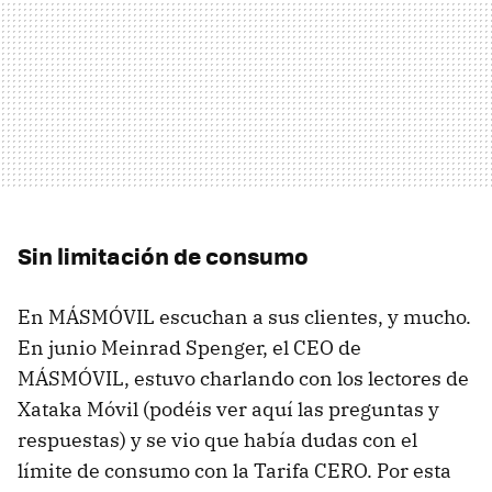
Sin limitación de consumo
En MÁSMÓVIL escuchan a sus clientes, y mucho.
En junio Meinrad Spenger, el CEO de
MÁSMÓVIL, estuvo charlando con los lectores de
Xataka Móvil (podéis ver aquí las preguntas y
respuestas) y se vio que había dudas con el
límite de consumo con la Tarifa CERO. Por esta