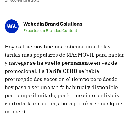
21 Noviembre 2012
Webedia Brand Solutions
Expertos en Branded Content
Hoy os traemos buenas noticias, una de las
tarifas más populares de MÁSMÓVIL para hablar
y navegar
se ha vuelto permanente
en vez de
promocional. La
Tarifa CERO
se había
prorrogado dos veces en el tiempo pero desde
hoy pasa a ser una tarifa habitual y disponible
por tiempo ilimitado, por lo que si no pudisteis
contratarla en su día, ahora podréis en cualquier
momento.