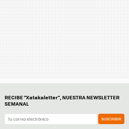
RECIBE "Xatakaletter", NUESTRA NEWSLETTER
SEMANAL
SUSCRIBIR