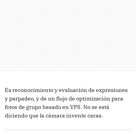
Es reconocimiento y evaluación de expresiones
y parpadeo, y de un flujo de optimización para
fotos de grupo basado en VPS. No se está
diciendo que la cámara invente caras.