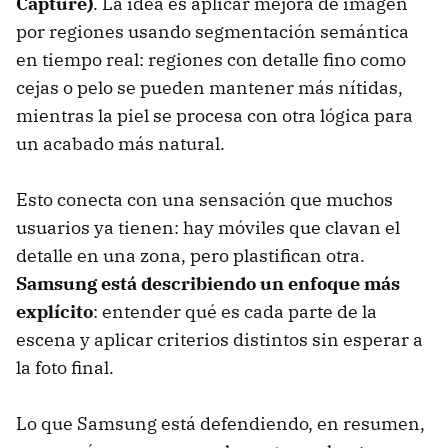
Capture)
. La idea es aplicar mejora de imagen
por regiones usando segmentación semántica
en tiempo real: regiones con detalle fino como
cejas o pelo se pueden mantener más nítidas,
mientras la piel se procesa con otra lógica para
un acabado más natural.
Esto conecta con una sensación que muchos
usuarios ya tienen: hay móviles que clavan el
detalle en una zona, pero plastifican otra.
Samsung está describiendo un enfoque más
explícito
: entender qué es cada parte de la
escena y aplicar criterios distintos sin esperar a
la foto final.
Lo que Samsung está defendiendo, en resumen,