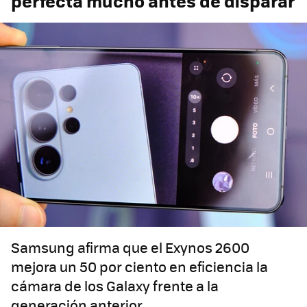
perfecta mucho antes de disparar
Samsung afirma que el Exynos 2600
mejora un 50 por ciento en eficiencia la
cámara de los Galaxy frente a la
generación anterior