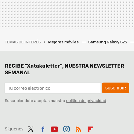
TEMAS DE INTERÉS
Mejores móviles
Samsung Galaxy S25
RECIBE "Xatakaletter", NUESTRA NEWSLETTER
SEMANAL
SUSCRIBIR
Suscribiéndote aceptas nuestra
política de privacidad
Síguenos