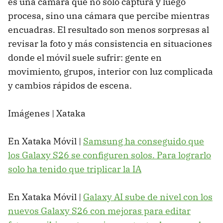
es una cámara que no solo captura y luego
procesa, sino una cámara que percibe mientras
encuadras. El resultado son menos sorpresas al
revisar la foto y más consistencia en situaciones
donde el móvil suele sufrir: gente en
movimiento, grupos, interior con luz complicada
y cambios rápidos de escena.
Imágenes | Xataka
En Xataka Móvil |
Samsung ha conseguido que
los Galaxy S26 se configuren solos. Para lograrlo
solo ha tenido que triplicar la IA
En Xataka Móvil |
Galaxy AI sube de nivel con los
nuevos Galaxy S26 con mejoras para editar