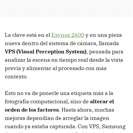
La clave está en el
Exynos 2600
y en una pieza
nueva dentro del sistema de cámara, llamada
VPS (Visual Perception System)
, pensada para
analizar la escena en tiempo real desde la vista
previa y alimentar al procesado con más
contexto.
Esto no va de ponerle una etiqueta más a la
fotografía computacional, sino de
alterar el
orden de los factores
. Hasta ahora, muchas
mejoras dependían de arreglar la imagen
cuando ya estaba capturada. Con VPS, Samsung