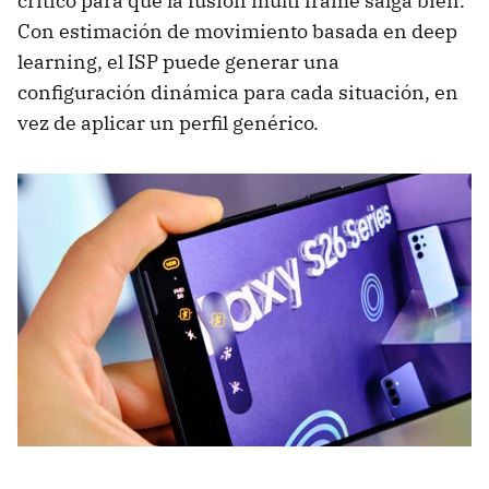
crítico para que la fusión multi frame salga bien.
Con estimación de movimiento basada en deep
learning, el ISP puede generar una
configuración dinámica para cada situación, en
vez de aplicar un perfil genérico.