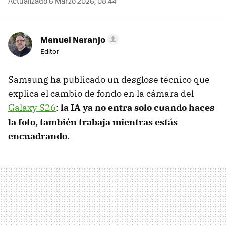
Actualizado 6 Marzo 2026, 08:44
Manuel Naranjo
Editor
Samsung ha publicado un desglose técnico que
explica el cambio de fondo en la cámara del
Galaxy S26
:
la IA ya no entra solo cuando haces
la foto, también trabaja mientras estás
encuadrando
.