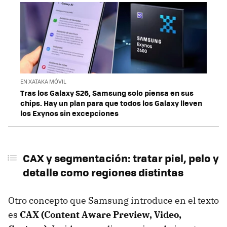
EN XATAKA MÓVIL
Tras los Galaxy S26, Samsung solo piensa en sus
chips. Hay un plan para que todos los Galaxy lleven
los Exynos sin excepciones
CAX y segmentación: tratar piel, pelo y
detalle como regiones distintas
Otro concepto que Samsung introduce en el texto
es
CAX (Content Aware Preview, Video,