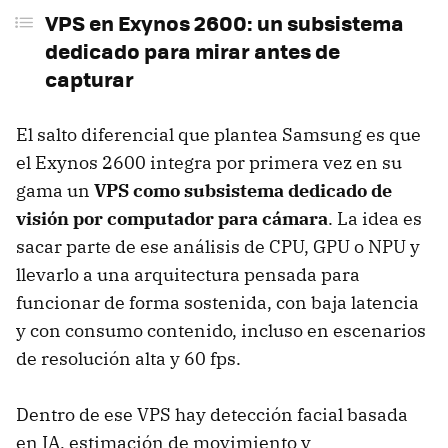
VPS en Exynos 2600: un subsistema
dedicado para mirar antes de
capturar
El salto diferencial que plantea Samsung es que
el Exynos 2600 integra por primera vez en su
gama un
VPS como subsistema dedicado de
visión por computador para cámara
. La idea es
sacar parte de ese análisis de CPU, GPU o NPU y
llevarlo a una arquitectura pensada para
funcionar de forma sostenida, con baja latencia
y con consumo contenido, incluso en escenarios
de resolución alta y 60 fps.
Dentro de ese VPS hay detección facial basada
en IA, estimación de movimiento y