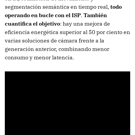
segmentación semántica en tiempo real,
todo
operando en bucle con el ISP
.
También
cuantifica el objetivo
: hay una mejora de
eficiencia energética superior al 50 por ciento en
varias soluciones de cámara frente a la
generación anterior, combinando menor
consumo y menor latencia.