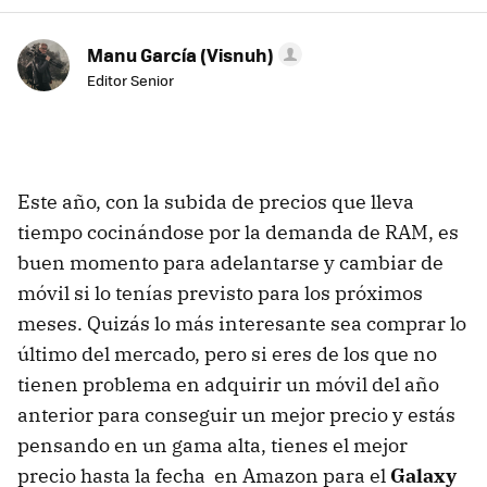
Manu García (Visnuh)
Editor Senior
Este año, con la subida de precios que lleva
tiempo cocinándose por la demanda de RAM, es
buen momento para adelantarse y cambiar de
móvil si lo tenías previsto para los próximos
meses. Quizás lo más interesante sea comprar lo
último del mercado, pero si eres de los que no
tienen problema en adquirir un móvil del año
anterior para conseguir un mejor precio y estás
pensando en un gama alta, tienes el mejor
precio hasta la fecha en Amazon para el
Galaxy