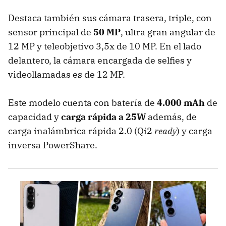
Destaca también sus cámara trasera, triple, con
sensor principal de
50 MP
, ultra gran angular de
12 MP y teleobjetivo 3,5x de 10 MP. En el lado
delantero, la cámara encargada de selfies y
videollamadas es de 12 MP.
Este modelo cuenta con batería de
4.000 mAh
de
capacidad y
carga rápida a 25W
además, de
carga inalámbrica rápida 2.0 (Qi2
ready
) y carga
inversa PowerShare.