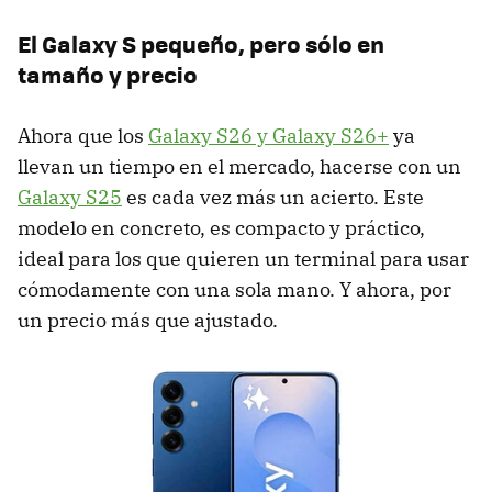
El Galaxy S pequeño, pero sólo en
tamaño y precio
Ahora que los
Galaxy S26 y Galaxy S26+
ya
llevan un tiempo en el mercado, hacerse con un
Galaxy S25
es cada vez más un acierto. Este
modelo en concreto, es compacto y práctico,
ideal para los que quieren un terminal para usar
cómodamente con una sola mano. Y ahora, por
un precio más que ajustado.