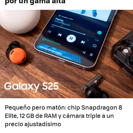
por un gama alta
Pequeño pero matón: chip Snapdragon 8
Elite, 12 GB de RAM y cámara triple a un
precio ajustadísimo