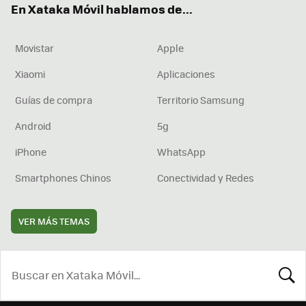
En Xataka Móvil hablamos de...
Movistar
Apple
Xiaomi
Aplicaciones
Guías de compra
Territorio Samsung
Android
5g
iPhone
WhatsApp
Smartphones Chinos
Conectividad y Redes
VER MÁS TEMAS
BUSCA