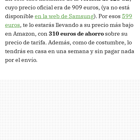
cuyo precio oficial era de 909 euros, (ya no está
disponible
en la web de Samsung
). Por esos
599
euros
, te lo estarás llevando a su precio más bajo
en Amazon, con
310 euros de ahorro
sobre su
precio de tarifa. Además, como de costumbre, lo
tendrás en casa en una semana y sin pagar nada
por el envío.