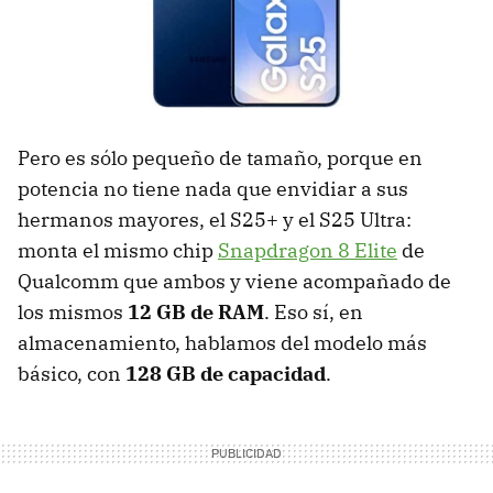
Pero es sólo pequeño de tamaño, porque en
potencia no tiene nada que envidiar a sus
hermanos mayores, el S25+ y el S25 Ultra:
monta el mismo chip
Snapdragon 8 Elite
de
Qualcomm que ambos y viene acompañado de
los mismos
12 GB de RAM
. Eso sí, en
almacenamiento, hablamos del modelo más
básico, con
128 GB de capacidad
.