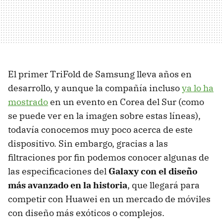
El primer TriFold de Samsung lleva años en
desarrollo, y aunque la compañía incluso
ya lo ha
mostrado
en un evento en Corea del Sur (como
se puede ver en la imagen sobre estas líneas),
todavía conocemos muy poco acerca de este
dispositivo. Sin embargo, gracias a las
filtraciones por fin podemos conocer algunas de
las especificaciones del
Galaxy con el diseño
más avanzado en la historia
, que llegará para
competir con Huawei en un mercado de móviles
con diseño más exóticos o complejos.