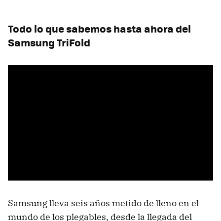
Todo lo que sabemos hasta ahora del
Samsung TriFold
Samsung lleva seis años metido de lleno en el
mundo de los plegables, desde la llegada del