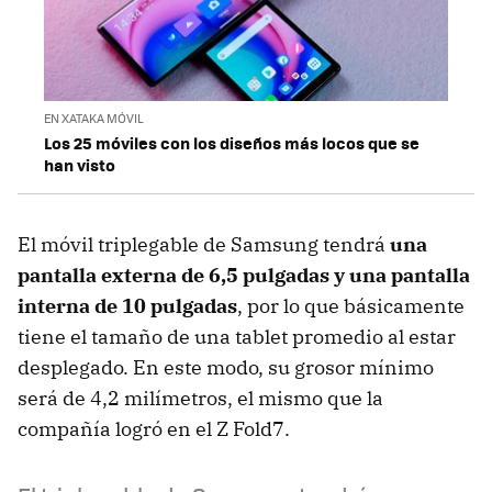
EN XATAKA MÓVIL
Los 25 móviles con los diseños más locos que se
han visto
El móvil triplegable de Samsung tendrá
una
pantalla externa de 6,5 pulgadas y una pantalla
interna de 10 pulgadas
, por lo que básicamente
tiene el tamaño de una tablet promedio al estar
desplegado. En este modo, su grosor mínimo
será de 4,2 milímetros, el mismo que la
compañía logró en el Z Fold7.