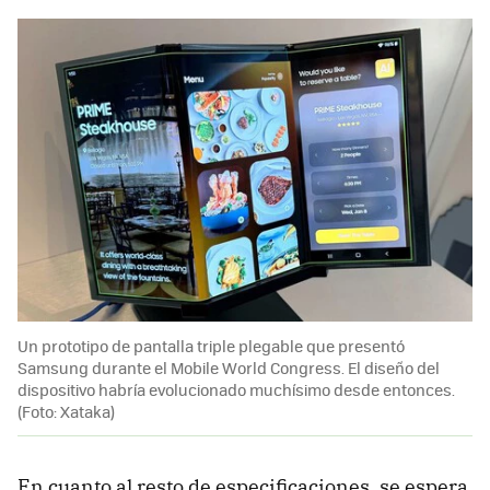
Un prototipo de pantalla triple plegable que presentó
Samsung durante el Mobile World Congress. El diseño del
dispositivo habría evolucionado muchísimo desde entonces.
(Foto: Xataka)
En cuanto al resto de especificaciones, se espera