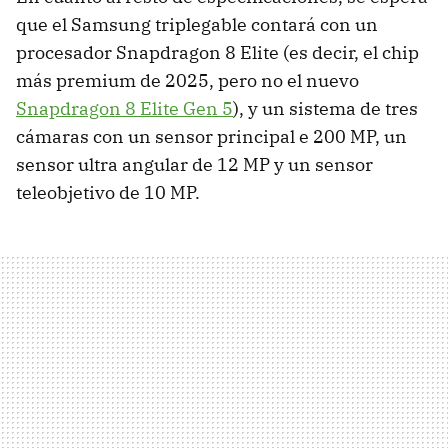
que el Samsung triplegable contará con un
procesador Snapdragon 8 Elite (es decir, el chip
más premium de 2025, pero no el nuevo
Snapdragon 8 Elite Gen 5
), y un sistema de tres
cámaras con un sensor principal e 200 MP, un
sensor ultra angular de 12 MP y un sensor
teleobjetivo de 10 MP.