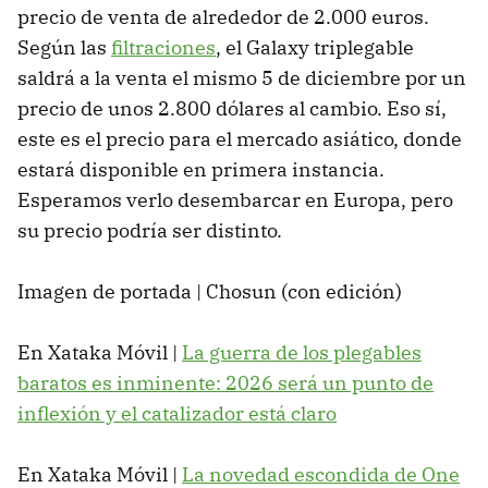
precio de venta de alrededor de 2.000 euros.
Según las
filtraciones
, el Galaxy triplegable
saldrá a la venta el mismo 5 de diciembre por un
precio de unos 2.800 dólares al cambio. Eso sí,
este es el precio para el mercado asiático, donde
estará disponible en primera instancia.
Esperamos verlo desembarcar en Europa, pero
su precio podría ser distinto.
Imagen de portada | Chosun (con edición)
En Xataka Móvil |
La guerra de los plegables
baratos es inminente: 2026 será un punto de
inflexión y el catalizador está claro
En Xataka Móvil |
La novedad escondida de One