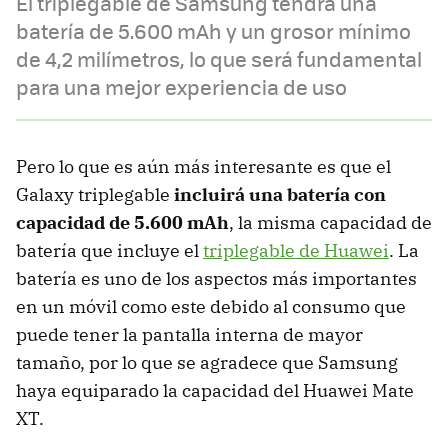
El triplegable de Samsung tendrá una
batería de 5.600 mAh y un grosor mínimo
de 4,2 milímetros, lo que será fundamental
para una mejor experiencia de uso
Pero lo que es aún más interesante es que el
Galaxy triplegable
incluirá una batería con
capacidad de 5.600 mAh
, la misma capacidad de
batería que incluye el
triplegable de Huawei
. La
batería es uno de los aspectos más importantes
en un móvil como este debido al consumo que
puede tener la pantalla interna de mayor
tamaño, por lo que se agradece que Samsung
haya equiparado la capacidad del Huawei Mate
XT.