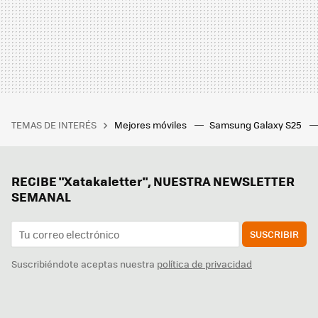
TEMAS DE INTERÉS
Mejores móviles
Samsung Galaxy S25
RECIBE "Xatakaletter", NUESTRA NEWSLETTER
SEMANAL
SUSCRIBIR
Suscribiéndote aceptas nuestra
política de privacidad