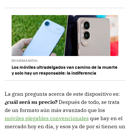
EN XATAKA MÓVIL
Los móviles ultradelgados van camino de la muerte
y solo hay un responsable: la indiferencia
La gran pregunta acerca de este dispositivo es:
¿cuál será su precio?
Después de todo, se trata
de un formato aún más avanzado que los
móviles plegables convencionales
que hay en el
mercado hoy en día, y esos ya de por sí tienen un