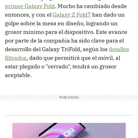
primer Galaxy Fold
. Mucho ha cambiado desde
entonces, y con el
Galaxy Z Fold7
han dado un
golpe sobre la mesa en diseño, logrando un
grosor mínimo para el dispositivo. Este avance
por parte de la compañía ha sido clave para el
desarrollo del Galaxy TriFold, según los
detalles
filtrados
, dado que permitirá que el móvil, al
estar plegado o "cerrado", tendrá un grosor
aceptable.