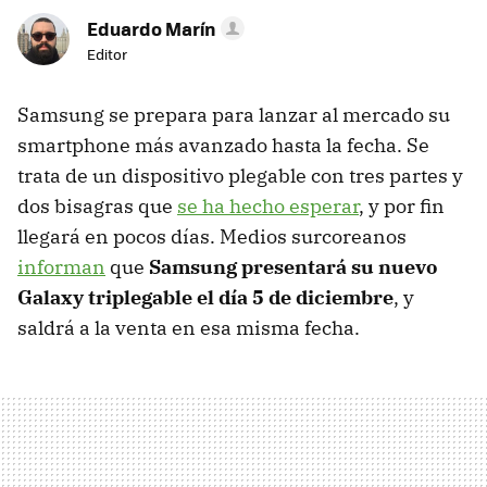
Eduardo Marín
Editor
Samsung se prepara para lanzar al mercado su
smartphone más avanzado hasta la fecha. Se
trata de un dispositivo plegable con tres partes y
dos bisagras que
se ha hecho esperar
, y por fin
llegará en pocos días. Medios surcoreanos
informan
que
Samsung presentará su nuevo
Galaxy triplegable el día 5 de diciembre
, y
saldrá a la venta en esa misma fecha.