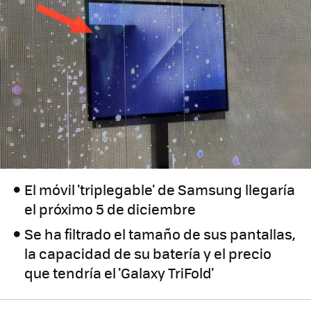
El móvil 'triplegable' de Samsung llegaría
el próximo 5 de diciembre
Se ha filtrado el tamaño de sus pantallas,
la capacidad de su batería y el precio
que tendría el 'Galaxy TriFold'