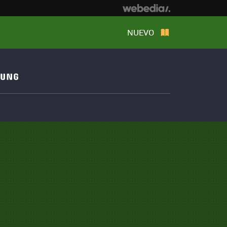
NUEVO