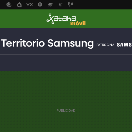
PATROCINA