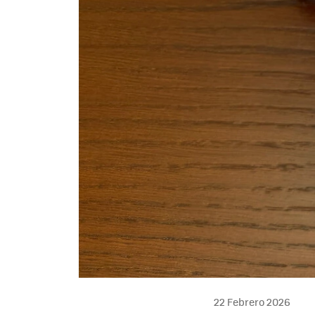
22 Febrero 2026